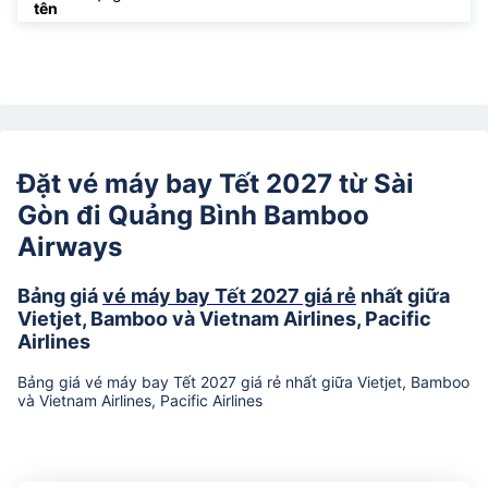
tên
Đặt vé máy bay Tết 2027 từ Sài
Gòn đi Quảng Bình Bamboo
Airways
Bảng giá
vé máy bay Tết 2027 giá rẻ
nhất giữa
Vietjet, Bamboo và Vietnam Airlines, Pacific
Airlines
Bảng giá vé máy bay Tết 2027 giá rẻ nhất giữa Vietjet, Bamboo
và Vietnam Airlines, Pacific Airlines