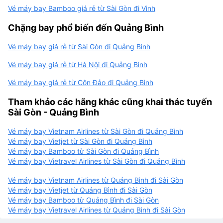
Vé máy bay Bamboo giá rẻ từ Sài Gòn đi Vinh
Chặng bay phổ biến đến Quảng Bình
Vé máy bay giá rẻ từ Sài Gòn đi Quảng Bình
Vé máy bay giá rẻ từ Hà Nội đi Quảng Bình
Vé máy bay giá rẻ từ Côn Đảo đi Quảng Bình
Tham khảo các hãng khác cũng khai thác tuyến
Sài Gòn - Quảng Bình
Vé máy bay Vietnam Airlines từ Sài Gòn đi Quảng Bình
Vé máy bay Vietjet từ Sài Gòn đi Quảng Bình
Vé máy bay Bamboo từ Sài Gòn đi Quảng Bình
Vé máy bay Vietravel Airlines từ Sài Gòn đi Quảng Bình
Vé máy bay Vietnam Airlines từ Quảng Bình đi Sài Gòn
Vé máy bay Vietjet từ Quảng Bình đi Sài Gòn
Vé máy bay Bamboo từ Quảng Bình đi Sài Gòn
Vé máy bay Vietravel Airlines từ Quảng Bình đi Sài Gòn