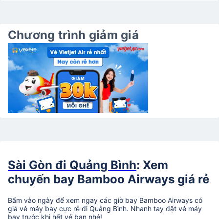
Chương trình giảm giá
Sài Gòn đi Quảng Bình
: Xem
chuyến bay Bamboo Airways giá rẻ
Bấm vào ngày để xem ngay các giờ bay Bamboo Airways có
giá vé máy bay cực rẻ đi Quảng Bình. Nhanh tay đặt vé máy
bay trước khi hết vé bạn nhé!