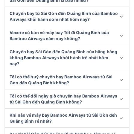
Sài Gòn đến Quảng Bình là bao nhiêu?
Chuyến bay từ Sài Gòn đến Quảng Bình của Bamboo
Airways khởi hành sớm nhất hôm nay?
Vexere có bán vé máy bay Tết đi Quảng Bình của
Bamboo Airways năm nay không?
Chuyến bay Sài Gòn đến Quảng Bình của hãng hàng
không Bamboo Airways khởi hành trễ nhất hôm
nay?
Tôi có thể huý chuyến bay Bamboo Airways từ Sài
Gòn đến Quảng Bình không?
Tôi có thể đổi ngày giờ chuyến bay Bamboo Airways
từ Sài Gòn đến Quảng Bình không?
Khi nào vé máy bay Bamboo Airways từ Sài Gòn đến
Quảng Bình rẻ nhất?