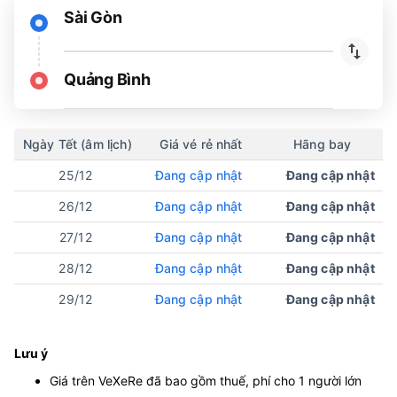
Sài Gòn
Quảng Bình
Ngày Tết (âm lịch)
Giá vé rẻ nhất
Hãng bay
25/12
Đang cập nhật
Đang cập nhật
26/12
Đang cập nhật
Đang cập nhật
27/12
Đang cập nhật
Đang cập nhật
28/12
Đang cập nhật
Đang cập nhật
29/12
Đang cập nhật
Đang cập nhật
Lưu ý
Giá trên VeXeRe đã bao gồm thuế, phí cho 1 người lớn