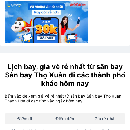
Lịch bay, giá vé rẻ nhất từ sân bay
Sân bay Thọ Xuân đi các thành phố
khác hôm nay
Bấm vào để xem giá vé rẻ nhất từ sân bay Sân bay Thọ Xuân -
Thanh Hóa đi các tỉnh vào ngày hôm nay
Điểm đi
Điểm đến
Gía rẻ nhất