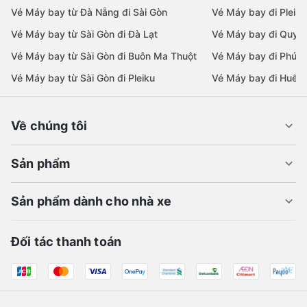
Vé Máy bay từ Đà Nẵng đi Sài Gòn
Vé Máy bay đi Pleiku
Vé Máy bay từ Sài Gòn đi Đà Lạt
Vé Máy bay đi Quy 
Vé Máy bay từ Sài Gòn đi Buôn Ma Thuột
Vé Máy bay đi Phú 
Vé Máy bay từ Sài Gòn đi Pleiku
Vé Máy bay đi Huế
Về chúng tôi
Sản phẩm
Sản phẩm dành cho nhà xe
Đối tác thanh toán