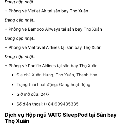
Đang cập nhật…
+ Phòng vé Vietjet Air tại sân bay Thọ Xuân
Đang cập nhật…
+ Phòng vé Bamboo Airways tại sân bay Thọ Xuân
Đang cập nhật…
+ Phòng vé Vietravel Airlines tại sân bay Thọ Xuân
Đang cập nhật…
+ Phòng vé Pacific Airlines tại sân bay Thọ Xuân
Địa chỉ: Xuân Hưng, Thọ Xuân, Thanh Hóa
Trạng thái hoạt động: Đang hoạt động
Giờ mở cửa: 24/7
Số điện thoại: (+84)909435335
Dịch vụ Hộp ngủ VATC SleepPod tại Sân bay
Thọ Xuân