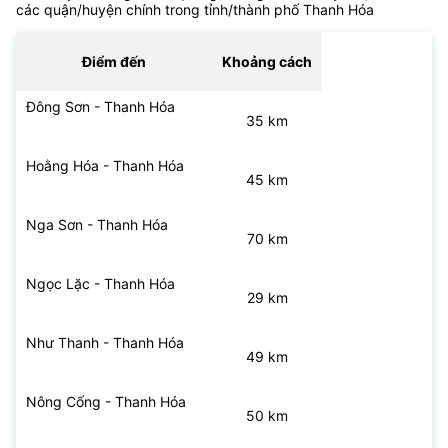
các quận/huyện chính trong tỉnh/thành phố Thanh Hóa
Điểm đến
Khoảng cách
Đông Sơn - Thanh Hóa
35 km
Hoằng Hóa - Thanh Hóa
45 km
Nga Sơn - Thanh Hóa
70 km
Ngọc Lặc - Thanh Hóa
29 km
Như Thanh - Thanh Hóa
49 km
Nông Cống - Thanh Hóa
50 km