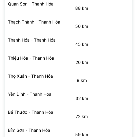
Quan Sơn - Thanh Hóa
88 km
Thạch Thành - Thanh Hóa
50 km
Thanh Hóa - Thanh Hóa
45 km
Thiệu Hóa - Thanh Hóa
20 km
Thọ Xuân - Thanh Hóa
9 km
Yên Định - Thanh Hóa
32 km
Bá Thước - Thanh Hóa
72 km
Bỉm Sơn - Thanh Hóa
59 km