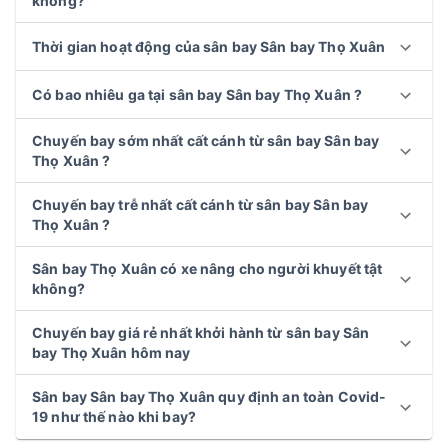
không?
Thời gian hoạt động của sân bay Sân bay Thọ Xuân
Có bao nhiêu ga tại sân bay Sân bay Thọ Xuân ?
Chuyến bay sớm nhất cất cánh từ sân bay Sân bay
Thọ Xuân ?
Chuyến bay trễ nhất cất cánh từ sân bay Sân bay
Thọ Xuân ?
Sân bay Thọ Xuân có xe nâng cho người khuyết tật
không?
Chuyến bay giá rẻ nhất khởi hành từ sân bay Sân
bay Thọ Xuân hôm nay
Sân bay Sân bay Thọ Xuân quy định an toàn Covid-
19 như thế nào khi bay?