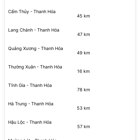
Cẩm Thủy - Thanh Hóa
45 km
Lang Chánh - Thanh Hóa
47 km
Quảng Xương - Thanh Hóa
49 km
Thường Xuân - Thanh Hóa
16 km
Tĩnh Gia - Thanh Hóa
78 km
Hà Trung - Thanh Hóa
53 km
Hậu Lộc - Thanh Hóa
57 km