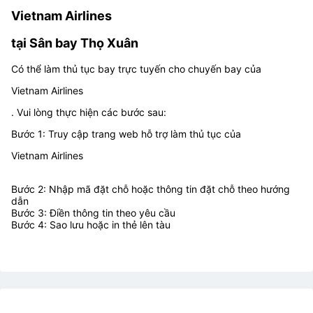
Vietnam Airlines
tại Sân bay Thọ Xuân
Có thể làm thủ tục bay trực tuyến cho chuyến bay của
Vietnam Airlines
. Vui lòng thực hiện các bước sau:
Bước 1: Truy cập trang web hỗ trợ làm thủ tục của
Vietnam Airlines
Bước 2: Nhập mã đặt chỗ hoặc thông tin đặt chỗ theo hướng
dẫn
Bước 3: Điền thông tin theo yêu cầu
Bước 4: Sao lưu hoặc in thẻ lên tàu