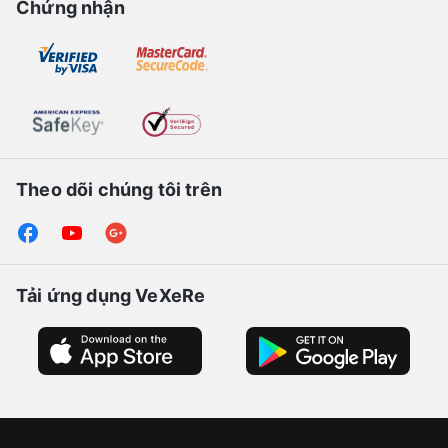
Chứng nhận
Theo dõi chúng tôi trên
Tải ứng dụng VeXeRe