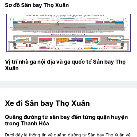
Sơ đồ Sân bay Thọ Xuân
Vị trí nhà ga nội địa và ga quốc tế Sân bay Thọ
Xuân
Xe đi Sân bay Thọ Xuân
Quãng đường từ sân bay đến từng quận huyện
trong Thanh Hóa
Dưới đây là thông tin về quãng đường từ Sân bay Thọ Xuân về