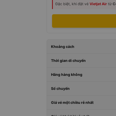
Đặc biệt, khi đặt vé
Vietjet Air
từ
C
Khoảng cách
Thời gian di chuyển
Hãng hàng không
Số chuyến
Giá vé một chiều rẻ nhất