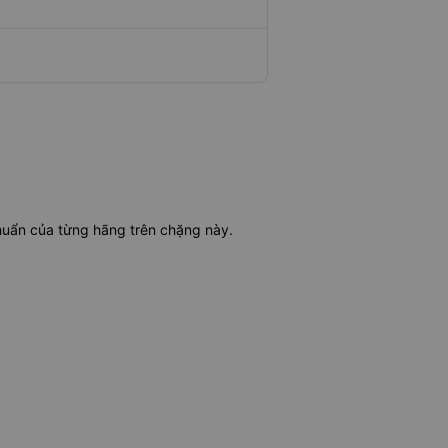
chuẩn của từng hãng trên chặng này.