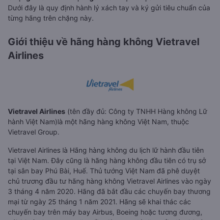
Dưới đây là quy định hành lý xách tay và ký gửi tiêu chuẩn của
từng hãng trên chặng này.
Giới thiệu về hãng hàng không Vietravel
Airlines
Vietravel Airlines
(tên đầy đủ: Công ty TNHH Hàng không Lữ
hành Việt Nam)là một hãng hàng không Việt Nam, thuộc
Vietravel Group.
Vietravel Airlines là Hãng hàng không du lịch lữ hành đầu tiên
tại Việt Nam. Đây cũng là hãng hàng không đầu tiên có trụ sở
tại sân bay Phú Bài, Huế. Thủ tướng Việt Nam đã phê duyệt
chủ trương đầu tư hãng hàng không Vietravel Airlines vào ngày
3 tháng 4 năm 2020. Hãng đã bắt đầu các chuyến bay thương
mại từ ngày 25 tháng 1 năm 2021. Hãng sẽ khai thác các
chuyến bay trên máy bay Airbus, Boeing hoặc tương đương,