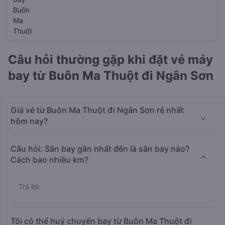
Buôn
Ma
Thuột
Câu hỏi thường gặp khi đặt vé máy
bay từ Buôn Ma Thuột đi Ngân Sơn
Giá vé từ Buôn Ma Thuột đi Ngân Sơn rẻ nhất
hôm nay?
Câu hỏi: Sân bay gần nhất đến là sân bay nào?
Cách bao nhiêu km?
Trả lời:
Tôi có thể huý chuyến bay từ Buôn Ma Thuột đi