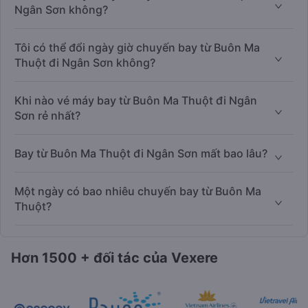
Ngân Sơn không?
Tôi có thể đổi ngày giờ chuyến bay từ Buôn Ma
Thuột đi Ngân Sơn không?
Khi nào vé máy bay từ Buôn Ma Thuột đi Ngân
Sơn rẻ nhất?
Bay từ Buôn Ma Thuột đi Ngân Sơn mất bao lâu?
Một ngày có bao nhiêu chuyến bay từ Buôn Ma
Thuột?
Hơn 1500 + đối tác của Vexere