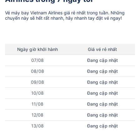
Vé máy bay
Vietnam Airlines
giá rẻ nhất trong tuần. Những
chuyến này sẽ hết rất nhanh, hãy nhanh tay đặt vé ngay!
Ngày
giờ
khởi hành
Giá vé rẻ nhất
07/08
Đang cập nhật
08/08
Đang cập nhật
09/08
Đang cập nhật
10/08
Đang cập nhật
11/08
Đang cập nhật
12/08
Đang cập nhật
13/08
Đang cập nhật