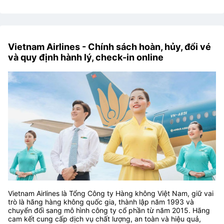
Vietnam Airlines - Chính sách hoàn, hủy, đổi vé
và quy định hành lý, check-in online
Vietnam Airlines là Tổng Công ty Hàng không Việt Nam, giữ vai
trò là hãng hàng không quốc gia, thành lập năm 1993 và
chuyển đổi sang mô hình công ty cổ phần từ năm 2015. Hãng
cam kết cung cấp dịch vụ chất lượng, an toàn và hiệu quả,