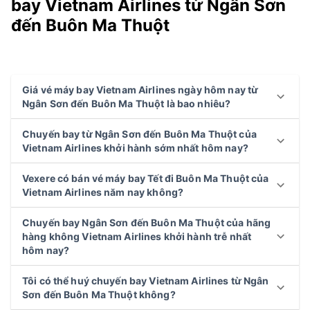
bay Vietnam Airlines từ Ngân Sơn
đến Buôn Ma Thuột
Giá vé máy bay Vietnam Airlines ngày hôm nay từ
Ngân Sơn đến Buôn Ma Thuột là bao nhiêu?
Chuyến bay từ Ngân Sơn đến Buôn Ma Thuột của
Vietnam Airlines khởi hành sớm nhất hôm nay?
Vexere có bán vé máy bay Tết đi Buôn Ma Thuột của
Vietnam Airlines năm nay không?
Chuyến bay Ngân Sơn đến Buôn Ma Thuột của hãng
hàng không Vietnam Airlines khởi hành trễ nhất
hôm nay?
Tôi có thể huý chuyến bay Vietnam Airlines từ Ngân
Sơn đến Buôn Ma Thuột không?