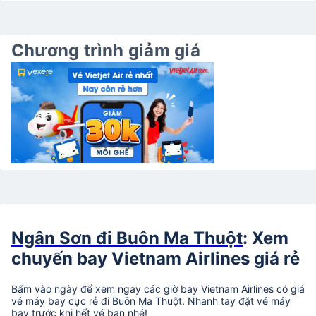
Chương trình giảm giá
Ngân Sơn đi Buôn Ma Thuột
: Xem
chuyến bay Vietnam Airlines giá rẻ
Bấm vào ngày để xem ngay các giờ bay Vietnam Airlines có giá
vé máy bay cực rẻ đi Buôn Ma Thuột. Nhanh tay đặt vé máy
bay trước khi hết vé bạn nhé!