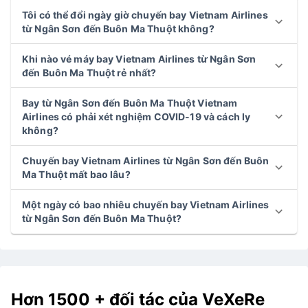
Tôi có thể đổi ngày giờ chuyến bay Vietnam Airlines
từ Ngân Sơn đến Buôn Ma Thuột không?
Khi nào vé máy bay Vietnam Airlines từ Ngân Sơn
đến Buôn Ma Thuột rẻ nhất?
Bay từ Ngân Sơn đến Buôn Ma Thuột Vietnam
Airlines có phải xét nghiệm COVID-19 và cách ly
không?
Chuyến bay Vietnam Airlines từ Ngân Sơn đến Buôn
Ma Thuột mất bao lâu?
Một ngày có bao nhiêu chuyến bay Vietnam Airlines
từ Ngân Sơn đến Buôn Ma Thuột?
Hơn 1500 + đối tác của VeXeRe