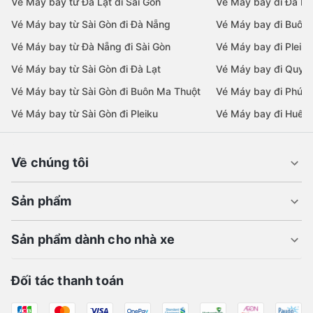
Vé Máy bay từ Đà Lạt đi Sài Gòn
Vé Máy bay đi Đà Lạ
Vé Máy bay từ Sài Gòn đi Đà Nẵng
Vé Máy bay đi Buôn
Vé Máy bay từ Đà Nẵng đi Sài Gòn
Vé Máy bay đi Pleiku
Vé Máy bay từ Sài Gòn đi Đà Lạt
Vé Máy bay đi Quy 
Vé Máy bay từ Sài Gòn đi Buôn Ma Thuột
Vé Máy bay đi Phú 
Vé Máy bay từ Sài Gòn đi Pleiku
Vé Máy bay đi Huế
Về chúng tôi
Sản phẩm
Sản phẩm dành cho nhà xe
Đối tác thanh toán