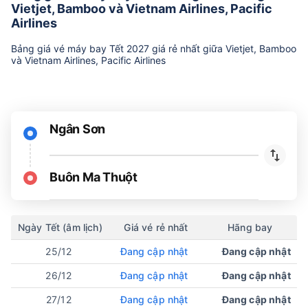
Vietjet, Bamboo và Vietnam Airlines, Pacific
Airlines
Bảng giá vé máy bay Tết 2027 giá rẻ nhất giữa Vietjet, Bamboo
và Vietnam Airlines, Pacific Airlines
Ngân Sơn
Buôn Ma Thuột
Ngày Tết (âm lịch)
Giá vé rẻ nhất
Hãng bay
25/12
Đang cập nhật
Đang cập nhật
26/12
Đang cập nhật
Đang cập nhật
27/12
Đang cập nhật
Đang cập nhật