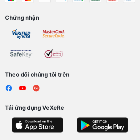
Chứng nhận
Theo dõi chúng tôi trên
Tải ứng dụng VeXeRe