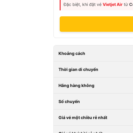
Đặc biệt, khi đặt vé
Vietjet Air
từ
C
Khoảng cách
Thời gian di chuyển
Hãng hàng không
Số chuyến
Giá vé một chiều rẻ nhất