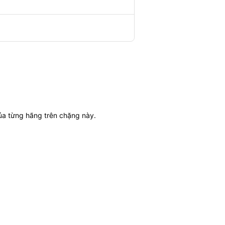
của từng hãng trên chặng này.