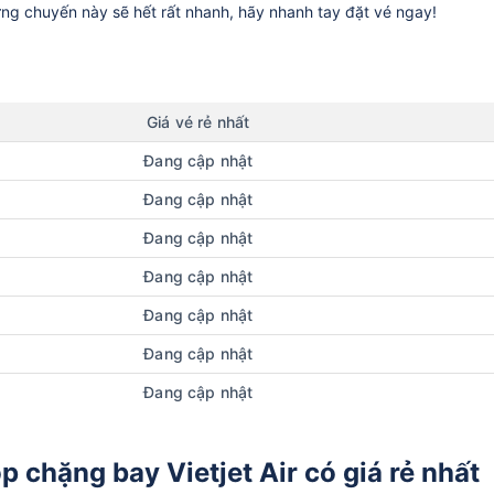
ững chuyến này sẽ hết rất nhanh, hãy nhanh tay đặt vé ngay!
Giá vé rẻ nhất
Đang cập nhật
Đang cập nhật
Đang cập nhật
Đang cập nhật
Đang cập nhật
Đang cập nhật
Đang cập nhật
p chặng bay Vietjet Air có giá rẻ nhất