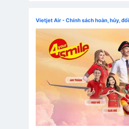
Vietjet Air - Chính sách hoàn, hủy, đổ