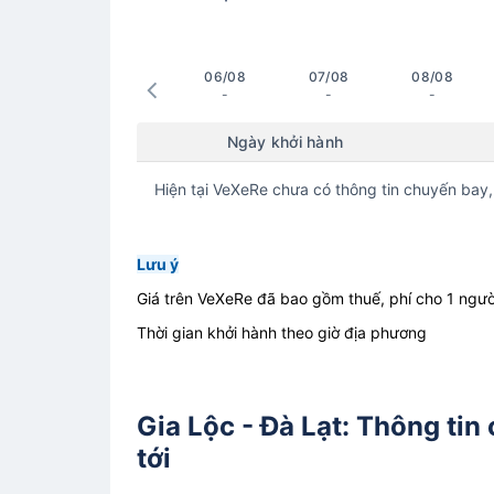
06/08
07/08
08/08
-
-
-
Ngày khởi hành
Hiện tại VeXeRe chưa có thông tin chuyến bay,
Lưu ý
Giá trên VeXeRe đã bao gồm thuế, phí cho 1 ngườ
Thời gian khởi hành theo giờ địa phương
Gia Lộc - Đà Lạt: Thông tin
tới