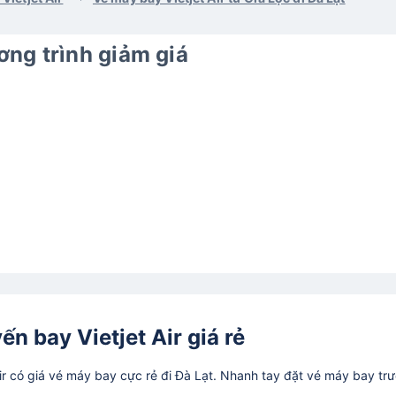
ng trình giảm giá
ến bay Vietjet Air giá rẻ
r có giá vé máy bay cực rẻ đi Đà Lạt. Nhanh tay đặt vé máy bay tr