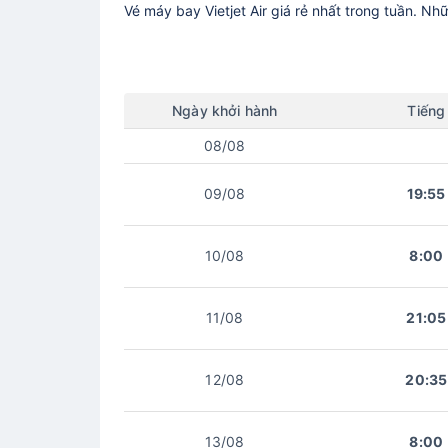
Vé máy bay
Vietjet Air
giá rẻ nhất trong tuần. Nh
Ngày
khởi hành
Tiếng
08/08
09/08
19:55
10/08
8:00
11/08
21:05
12/08
20:35
13/08
8:00