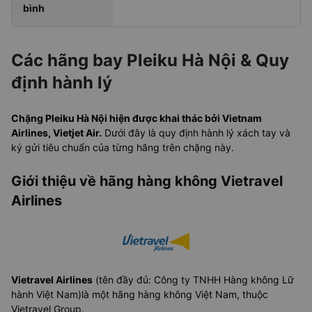
bình
Các hãng bay Pleiku Hà Nội & Quy
định hành lý
Chặng Pleiku Hà Nội hiện được khai thác bởi Vietnam
Airlines, Vietjet Air.
Dưới đây là quy định hành lý xách tay và
ký gửi tiêu chuẩn của từng hãng trên chặng này.
Giới thiệu về hãng hàng không Vietravel
Airlines
Vietravel Airlines
(tên đầy đủ: Công ty TNHH Hàng không Lữ
hành Việt Nam)là một hãng hàng không Việt Nam, thuộc
Vietravel Group.