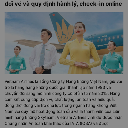
đổi vé và quy định hành lý, check-in online
Vietnam Airlines là Tổng Công ty Hàng không Việt Nam, giữ vai
trò là hãng hàng không quốc gia, thành lập năm 1993 và
chuyển đổi sang mô hình công ty cổ phần từ năm 2015. Hãng
cam kết cung cấp dịch vụ chất lượng, an toàn và hiệu quả,
đồng thời đóng vai trò chủ lực trong ngành hàng không Việt
Nam với quy mô hoạt động toàn cầu và là thành viên của Liên
minh hàng không Skyteam. Vietnam Airlines vinh dự được nhận
Chứng nhận An toàn khai thác của IATA (IOSA) và được