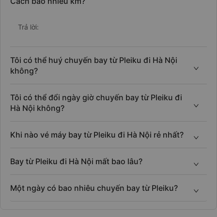
Cách bao nhiêu km?
Trả lời:
Tôi có thể huý chuyến bay từ Pleiku đi Hà Nội
không?
Tôi có thể đổi ngày giờ chuyến bay từ Pleiku đi
Hà Nội không?
Khi nào vé máy bay từ Pleiku đi Hà Nội rẻ nhất?
Bay từ Pleiku đi Hà Nội mất bao lâu?
Một ngày có bao nhiêu chuyến bay từ Pleiku?