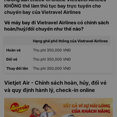
KHÔNG thể làm thủ tục bay trực tuyến cho
chuyến bay của Vietravel Airlines
Vé máy bay đi Vietravel Airlines có chính sách
hoàn/huỷ/đổi chuyến như thế nào?
Hạng ghế phổ thông của Vietravel Airlines
Hoàn vé
Thu phí 350,000 VNĐ
Đổi vé
Thu phí 350,000 VNĐ
Thay đổi tên
Thu phí 350,000 VNĐ
Vietjet Air - Chính sách hoàn, hủy, đổi vé
và quy định hành lý, check-in online