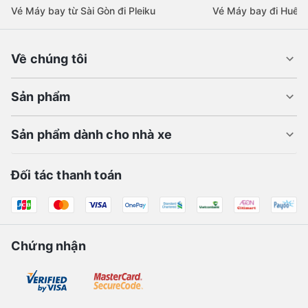
Vé Máy bay từ Sài Gòn đi Pleiku
Vé Máy bay đi Huế
Về chúng tôi
Sản phẩm
Sản phẩm dành cho nhà xe
Đối tác thanh toán
Chứng nhận