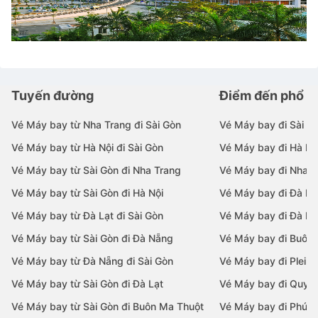
Tuyến đường
Điểm đến phổ b
Vé Máy bay từ Nha Trang đi Sài Gòn
Vé Máy bay đi Sài G
Vé Máy bay từ Hà Nội đi Sài Gòn
Vé Máy bay đi Hà Nộ
Vé Máy bay từ Sài Gòn đi Nha Trang
Vé Máy bay đi Nha T
Vé Máy bay từ Sài Gòn đi Hà Nội
Vé Máy bay đi Đà N
Vé Máy bay từ Đà Lạt đi Sài Gòn
Vé Máy bay đi Đà Lạ
Vé Máy bay từ Sài Gòn đi Đà Nẵng
Vé Máy bay đi Buôn
Vé Máy bay từ Đà Nẵng đi Sài Gòn
Vé Máy bay đi Pleiku
Vé Máy bay từ Sài Gòn đi Đà Lạt
Vé Máy bay đi Quy 
Vé Máy bay từ Sài Gòn đi Buôn Ma Thuột
Vé Máy bay đi Phú 