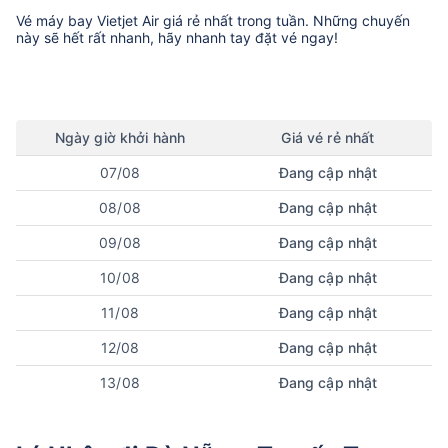
Vé máy bay
Vietjet Air
giá rẻ nhất trong tuần. Những chuyến
này sẽ hết rất nhanh, hãy nhanh tay đặt vé ngay!
Ngày
giờ
khởi hành
Giá vé rẻ nhất
07/08
Đang cập nhật
08/08
Đang cập nhật
09/08
Đang cập nhật
10/08
Đang cập nhật
11/08
Đang cập nhật
12/08
Đang cập nhật
13/08
Đang cập nhật