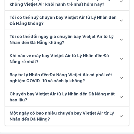
không Vietjet Air khởi hành trễ nhất hôm nay?
Tôi có thể huý chuyến bay Vietjet Air từ Lý Nhân đến
Đà Nẵng không?
Tôi có thể đổi ngày giờ chuyến bay Vietjet Air từ Lý
Nhân đến Đà Nẵng không?
Khi nào vé máy bay Vietjet Air từ Lý Nhân đến Đà
Nẵng rẻ nhất?
Bay từ Lý Nhân đến Đà Nẵng Vietjet Air có phải xét
nghiệm COVID-19 và cách ly không?
Chuyến bay Vietjet Air từ Lý Nhân đến Đà Nẵng mất
bao lâu?
Một ngày có bao nhiêu chuyến bay Vietjet Air từ Lý
Nhân đến Đà Nẵng?