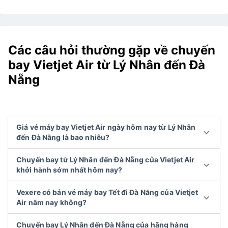
Các câu hỏi thường gặp về chuyến
bay Vietjet Air từ Lý Nhân đến Đà
Nẵng
Giá vé máy bay Vietjet Air ngày hôm nay từ Lý Nhân
đến Đà Nẵng là bao nhiêu?
Chuyến bay từ Lý Nhân đến Đà Nẵng của Vietjet Air
khởi hành sớm nhất hôm nay?
Vexere có bán vé máy bay Tết đi Đà Nẵng của Vietjet
Air năm nay không?
Chuyến bay Lý Nhân đến Đà Nẵng của hãng hàng