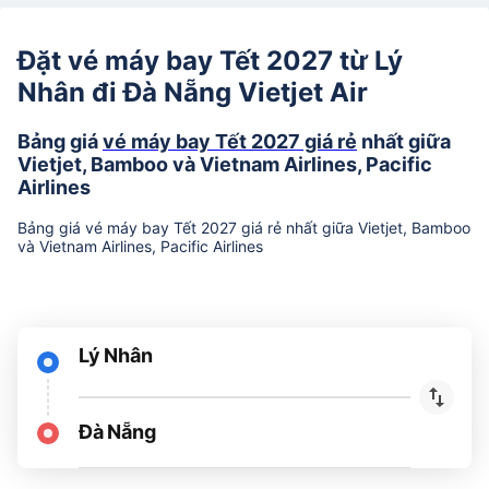
Đặt vé máy bay Tết 2027 từ Lý
Nhân đi Đà Nẵng Vietjet Air
Bảng giá
vé máy bay Tết 2027 giá rẻ
nhất giữa
Vietjet, Bamboo và Vietnam Airlines, Pacific
Airlines
Bảng giá vé máy bay Tết 2027 giá rẻ nhất giữa Vietjet, Bamboo
và Vietnam Airlines, Pacific Airlines
Lý Nhân
Đà Nẵng