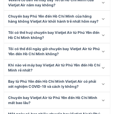
Vietjet Air năm nay không?
Chuyến bay Phú Yên đến Hồ Chí Minh của hãng
hàng không Vietjet Air khởi hành trễ nhất hôm nay?
Tôi có thể huý chuyến bay Vietjet Air từ Phú Yên đến
Hồ Chí Minh không?
Tôi có thể đổi ngày giờ chuyến bay Vietjet Air từ Phú
Yên đến Hồ Chí Minh không?
Khi nào vé máy bay Vietjet Air từ Phú Yên đến Hồ Chí
Minh rẻ nhất?
Bay từ Phú Yên đến Hồ Chí Minh Vietjet Air có phải
xét nghiệm COVID-19 và cách ly không?
Chuyến bay Vietjet Air từ Phú Yên đến Hồ Chí Minh
mất bao lâu?
Một ngày có bao nhiêu chuyến bay Vietjet Air từ Phú