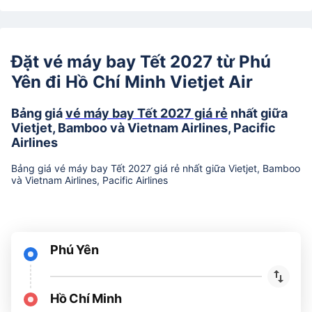
Đặt vé máy bay Tết 2027 từ Phú
Yên đi Hồ Chí Minh Vietjet Air
Bảng giá
vé máy bay Tết 2027 giá rẻ
nhất giữa
Vietjet, Bamboo và Vietnam Airlines, Pacific
Airlines
Bảng giá vé máy bay Tết 2027 giá rẻ nhất giữa Vietjet, Bamboo
và Vietnam Airlines, Pacific Airlines
Phú Yên
Hồ Chí Minh