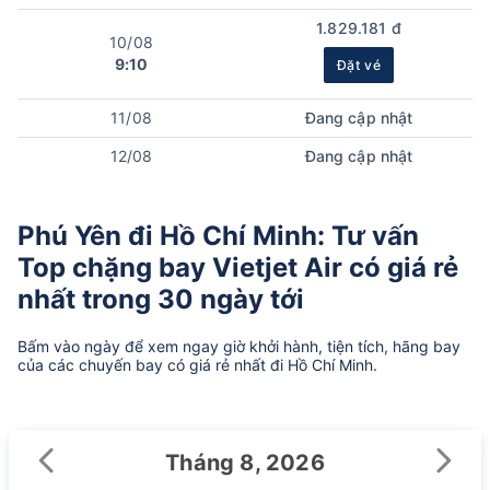
1.829.181 đ
10/08
9:10
Đặt vé
11/08
Đang cập nhật
12/08
Đang cập nhật
Phú Yên đi Hồ Chí Minh: Tư vấn
Top chặng bay Vietjet Air có giá rẻ
nhất trong 30 ngày tới
Bấm vào ngày để xem ngay giờ khởi hành, tiện tích, hãng bay
của các chuyến bay có giá rẻ nhất đi Hồ Chí Minh.
Tháng 8, 2026