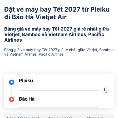
Đặt vé máy bay Tết 2027 từ Pleiku
đi Bảo Hà Vietjet Air
Bảng giá
vé máy bay Tết 2027 giá rẻ
nhất giữa
Vietjet, Bamboo và Vietnam Airlines, Pacific
Airlines
Bảng giá vé máy bay Tết 2027 giá rẻ nhất giữa Vietjet, Bamboo
và Vietnam Airlines, Pacific Airlines
Pleiku
Bảo Hà