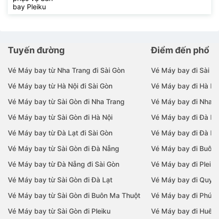
bay Pleiku
Tuyến đường
Điểm đến phổ b
Vé Máy bay từ Nha Trang đi Sài Gòn
Vé Máy bay đi Sài G
Vé Máy bay từ Hà Nội đi Sài Gòn
Vé Máy bay đi Hà Nộ
Vé Máy bay từ Sài Gòn đi Nha Trang
Vé Máy bay đi Nha T
Vé Máy bay từ Sài Gòn đi Hà Nội
Vé Máy bay đi Đà N
Vé Máy bay từ Đà Lạt đi Sài Gòn
Vé Máy bay đi Đà Lạ
Vé Máy bay từ Sài Gòn đi Đà Nẵng
Vé Máy bay đi Buôn
Vé Máy bay từ Đà Nẵng đi Sài Gòn
Vé Máy bay đi Pleiku
Vé Máy bay từ Sài Gòn đi Đà Lạt
Vé Máy bay đi Quy 
Vé Máy bay từ Sài Gòn đi Buôn Ma Thuột
Vé Máy bay đi Phú 
Vé Máy bay từ Sài Gòn đi Pleiku
Vé Máy bay đi Huế