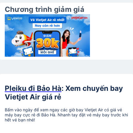
Chương trình giảm giá
Pleiku đi Bảo Hà
: Xem chuyến bay
Vietjet Air giá rẻ
Bấm vào ngày để xem ngay các giờ bay Vietjet Air có giá vé
máy bay cực rẻ đi Bảo Hà. Nhanh tay đặt vé máy bay trước khi
hết vé bạn nhé!