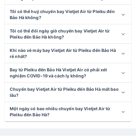
Tôi có thể huý chuyến bay Vietjet Air từ Pleiku đến
Bảo Hà không?
Tôi có thể đổi ngày giờ chuyến bay Vietjet Air từ
Pleiku đến Bảo Hà không?
Khi nào vé máy bay Vietjet Air từ Pleiku đến Bảo Hà
rẻ nhất?
Bay từ Pleiku đến Bảo Hà Vietjet Air có phải xét
nghiệm COVID-19 và cách ly không?
Chuyến bay Vietjet Air từ Pleiku đến Bảo Hà mất bao
lâu?
Một ngày có bao nhiêu chuyến bay Vietjet Air từ
Pleiku đến Bảo Hà?