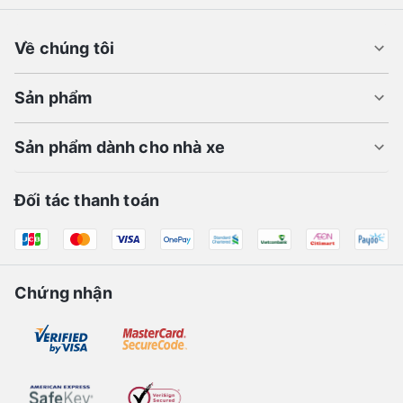
Về chúng tôi
Sản phẩm
Sản phẩm dành cho nhà xe
Đối tác thanh toán
Chứng nhận