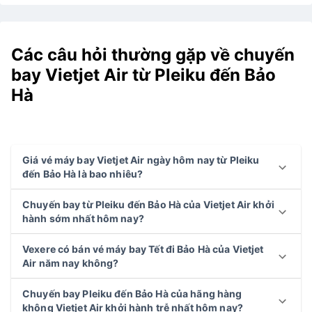
Các câu hỏi thường gặp về chuyến
bay Vietjet Air từ Pleiku đến Bảo
Hà
Giá vé máy bay Vietjet Air ngày hôm nay từ Pleiku
đến Bảo Hà là bao nhiêu?
Chuyến bay từ Pleiku đến Bảo Hà của Vietjet Air khởi
hành sớm nhất hôm nay?
Vexere có bán vé máy bay Tết đi Bảo Hà của Vietjet
Air năm nay không?
Chuyến bay Pleiku đến Bảo Hà của hãng hàng
không Vietjet Air khởi hành trễ nhất hôm nay?