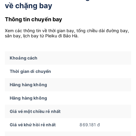
về chặng bay
Thông tin chuyến bay
Xem các thông tin về thời gian bay, tổng chiều dài đường bay,
sân bay, lịch bay từ Pleiku đi Bảo Hà.
Khoảng cách
Thời gian di chuyển
Hãng hàng không
Hãng hàng không
Giá vé một chiều rẻ nhất
Giá vé khứ hồi rẻ nhất
869.181 đ