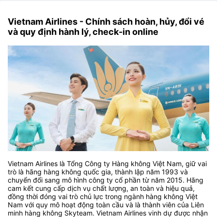
Vietnam Airlines - Chính sách hoàn, hủy, đổi vé
và quy định hành lý, check-in online
Vietnam Airlines là Tổng Công ty Hàng không Việt Nam, giữ vai
trò là hãng hàng không quốc gia, thành lập năm 1993 và
chuyển đổi sang mô hình công ty cổ phần từ năm 2015. Hãng
cam kết cung cấp dịch vụ chất lượng, an toàn và hiệu quả,
đồng thời đóng vai trò chủ lực trong ngành hàng không Việt
Nam với quy mô hoạt động toàn cầu và là thành viên của Liên
minh hàng không Skyteam. Vietnam Airlines vinh dự được nhận