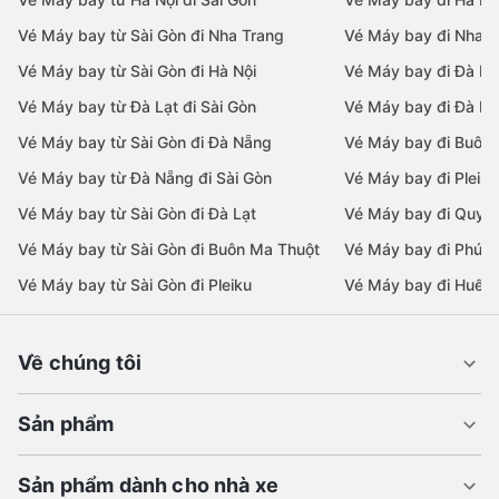
Vé Máy bay từ Sài Gòn đi Nha Trang
Vé Máy bay đi Nha T
Vé Máy bay từ Sài Gòn đi Hà Nội
Vé Máy bay đi Đà N
Vé Máy bay từ Đà Lạt đi Sài Gòn
Vé Máy bay đi Đà Lạ
Vé Máy bay từ Sài Gòn đi Đà Nẵng
Vé Máy bay đi Buôn
Vé Máy bay từ Đà Nẵng đi Sài Gòn
Vé Máy bay đi Pleiku
Vé Máy bay từ Sài Gòn đi Đà Lạt
Vé Máy bay đi Quy 
Vé Máy bay từ Sài Gòn đi Buôn Ma Thuột
Vé Máy bay đi Phú 
Vé Máy bay từ Sài Gòn đi Pleiku
Vé Máy bay đi Huế
Về chúng tôi
Sản phẩm
Sản phẩm dành cho nhà xe