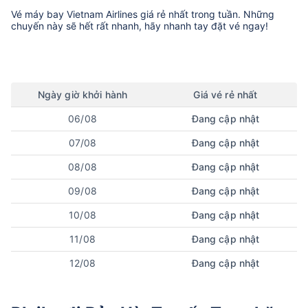
Vé máy bay
Vietnam Airlines
giá rẻ nhất trong tuần. Những
chuyến này sẽ hết rất nhanh, hãy nhanh tay đặt vé ngay!
Ngày
giờ
khởi hành
Giá vé rẻ nhất
06/08
Đang cập nhật
07/08
Đang cập nhật
08/08
Đang cập nhật
09/08
Đang cập nhật
10/08
Đang cập nhật
11/08
Đang cập nhật
12/08
Đang cập nhật