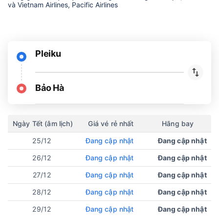
và Vietnam Airlines, Pacific Airlines
Pleiku
Bảo Hà
Ngày Tết (âm lịch)
Giá vé rẻ nhất
Hãng bay
25/12
Đang cập nhật
Đang cập nhật
26/12
Đang cập nhật
Đang cập nhật
27/12
Đang cập nhật
Đang cập nhật
28/12
Đang cập nhật
Đang cập nhật
29/12
Đang cập nhật
Đang cập nhật