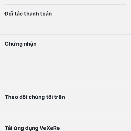
Đối tác thanh toán
Chứng nhận
Theo dõi chúng tôi trên
Tải ứng dụng VeXeRe