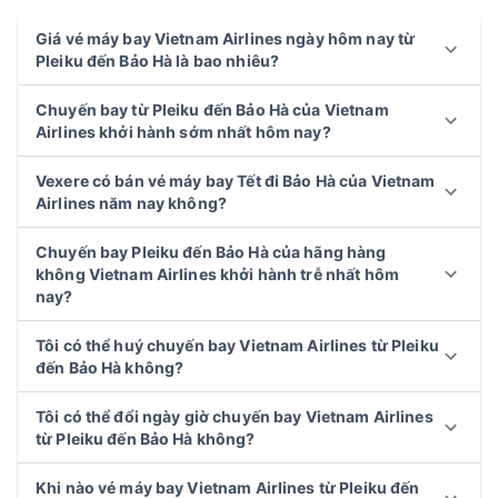
Giá vé máy bay Vietnam Airlines ngày hôm nay từ
Pleiku đến Bảo Hà là bao nhiêu?
Chuyến bay từ Pleiku đến Bảo Hà của Vietnam
Airlines khởi hành sớm nhất hôm nay?
Vexere có bán vé máy bay Tết đi Bảo Hà của Vietnam
Airlines năm nay không?
Chuyến bay Pleiku đến Bảo Hà của hãng hàng
không Vietnam Airlines khởi hành trễ nhất hôm
nay?
Tôi có thể huý chuyến bay Vietnam Airlines từ Pleiku
đến Bảo Hà không?
Tôi có thể đổi ngày giờ chuyến bay Vietnam Airlines
từ Pleiku đến Bảo Hà không?
Khi nào vé máy bay Vietnam Airlines từ Pleiku đến