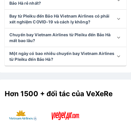
Bảo Hà rẻ nhất?
Bay từ Pleiku đến Bảo Hà Vietnam Airlines có phải
xét nghiệm COVID-19 và cách ly không?
Chuyến bay Vietnam Airlines từ Pleiku đến Bảo Hà
mất bao lâu?
Một ngày có bao nhiêu chuyến bay Vietnam Airlines
từ Pleiku đến Bảo Hà?
Hơn 1500 + đối tác của VeXeRe