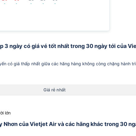
-
-
-
-
-
 3 ngày có giá vé tốt nhất trong 30 ngày tới của Vie
ến có giá thấp nhất giữa các hãng hàng không còng chặng hành tr
Giá rẻ nhất
ời lớn
uy Nhơn của Vietjet Air và các hãng khác trong 30 n