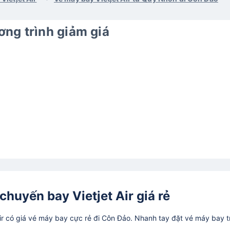
ng trình giảm giá
chuyến bay Vietjet Air giá rẻ
ir có giá vé máy bay cực rẻ đi Côn Đảo. Nhanh tay đặt vé máy bay 