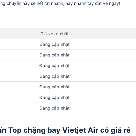
ững chuyến này sẽ hết rất nhanh, hãy nhanh tay đặt vé ngay!
Giá vé rẻ nhất
Đang cập nhật
Đang cập nhật
Đang cập nhật
Đang cập nhật
Đang cập nhật
Đang cập nhật
Đang cập nhật
 Top chặng bay Vietjet Air có giá rẻ