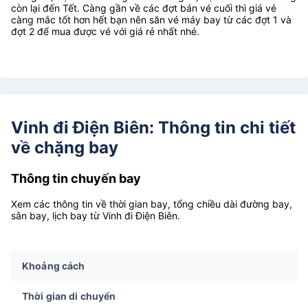
còn lại đến Tết. Càng gần về các đợt bán vé cuối thì giá vé
càng mắc tốt hơn hết bạn nên săn vé máy bay từ các đợt 1 và
đợt 2 để mua được vé với giá rẻ nhất nhé.
Vinh đi Điện Biên: Thông tin chi tiết
về chặng bay
Thông tin chuyến bay
Xem các thông tin về thời gian bay, tổng chiều dài đường bay,
sân bay, lịch bay từ Vinh đi Điện Biên.
Khoảng cách
Thời gian di chuyển