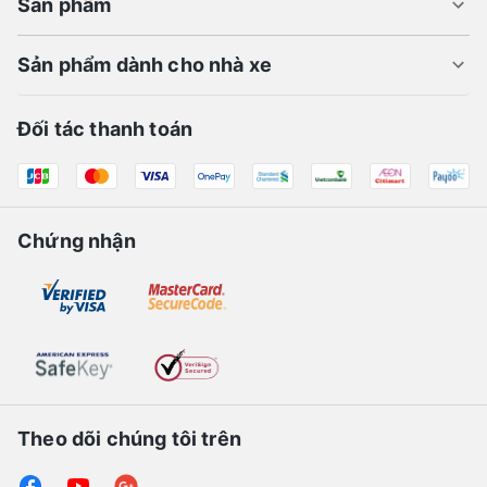
Sản phẩm
Sản phẩm dành cho nhà xe
Đối tác thanh toán
Chứng nhận
Theo dõi chúng tôi trên