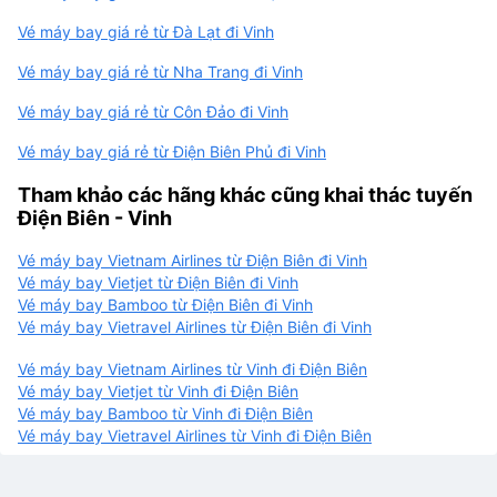
Vé máy bay giá rẻ từ Đà Lạt đi Vinh
Vé máy bay giá rẻ từ Nha Trang đi Vinh
Vé máy bay giá rẻ từ Côn Đảo đi Vinh
Vé máy bay giá rẻ từ Điện Biên Phủ đi Vinh
Tham khảo các hãng khác cũng khai thác tuyến
Điện Biên - Vinh
Vé máy bay Vietnam Airlines từ Điện Biên đi Vinh
Vé máy bay Vietjet từ Điện Biên đi Vinh
Vé máy bay Bamboo từ Điện Biên đi Vinh
Vé máy bay Vietravel Airlines từ Điện Biên đi Vinh
Vé máy bay Vietnam Airlines từ Vinh đi Điện Biên
Vé máy bay Vietjet từ Vinh đi Điện Biên
Vé máy bay Bamboo từ Vinh đi Điện Biên
Vé máy bay Vietravel Airlines từ Vinh đi Điện Biên