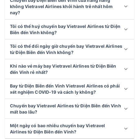
Chuyến bay Điện Biên đến Vinh của hãng hàng
không Vietravel Airlines khởi hành trễ nhất hôm
nay?
Tôi có thể huý chuyến bay Vietravel Airlines từ Điện
Biên đến Vinh không?
Tôi có thể đổi ngày giờ chuyến bay Vietravel Airlines
từ Điện Biên đến Vinh không?
Khi nào vé máy bay Vietravel Airlines từ Điện Biên
đến Vinh rẻ nhất?
Bay từ Điện Biên đến Vinh Vietravel Airlines có phải
xét nghiệm COVID-19 và cách ly không?
Chuyến bay Vietravel Airlines từ Điện Biên đến Vinh
mất bao lâu?
Một ngày có bao nhiêu chuyến bay Vietravel
Airlines từ Điện Biên đến Vinh?