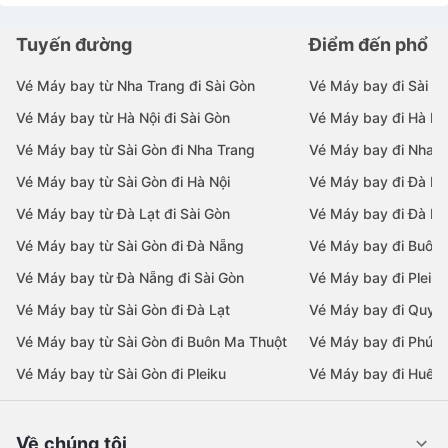
Tuyến đường
Điểm đến phổ b
Vé Máy bay từ Nha Trang đi Sài Gòn
Vé Máy bay đi Sài G
Vé Máy bay từ Hà Nội đi Sài Gòn
Vé Máy bay đi Hà Nộ
Vé Máy bay từ Sài Gòn đi Nha Trang
Vé Máy bay đi Nha T
Vé Máy bay từ Sài Gòn đi Hà Nội
Vé Máy bay đi Đà N
Vé Máy bay từ Đà Lạt đi Sài Gòn
Vé Máy bay đi Đà Lạ
Vé Máy bay từ Sài Gòn đi Đà Nẵng
Vé Máy bay đi Buôn
Vé Máy bay từ Đà Nẵng đi Sài Gòn
Vé Máy bay đi Pleiku
Vé Máy bay từ Sài Gòn đi Đà Lạt
Vé Máy bay đi Quy 
Vé Máy bay từ Sài Gòn đi Buôn Ma Thuột
Vé Máy bay đi Phú 
Vé Máy bay từ Sài Gòn đi Pleiku
Vé Máy bay đi Huế
Về chúng tôi