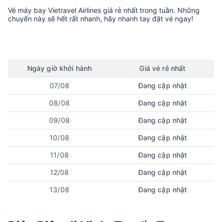
Vé máy bay
Vietravel Airlines
giá rẻ nhất trong tuần. Những
chuyến này sẽ hết rất nhanh, hãy nhanh tay đặt vé ngay!
Ngày
giờ
khởi hành
Giá vé rẻ nhất
07/08
Đang cập nhật
08/08
Đang cập nhật
09/08
Đang cập nhật
10/08
Đang cập nhật
11/08
Đang cập nhật
12/08
Đang cập nhật
13/08
Đang cập nhật