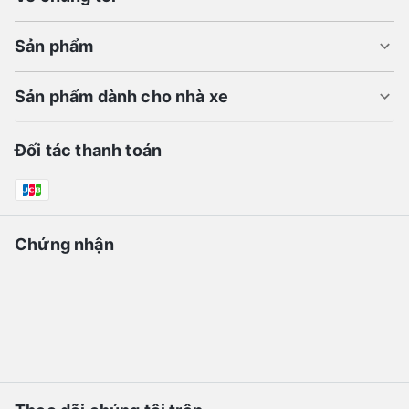
Sản phẩm
Sản phẩm dành cho nhà xe
Đối tác thanh toán
Chứng nhận