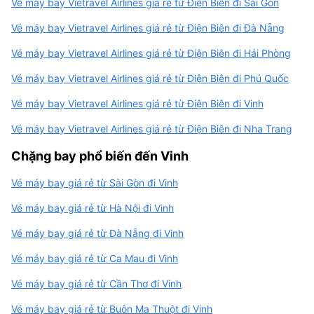
Vé máy bay Vietravel Airlines giá rẻ từ Điện Biên đi Sài Gòn
Vé máy bay Vietravel Airlines giá rẻ từ Điện Biên đi Đà Nẵng
Vé máy bay Vietravel Airlines giá rẻ từ Điện Biên đi Hải Phòng
Vé máy bay Vietravel Airlines giá rẻ từ Điện Biên đi Phú Quốc
Vé máy bay Vietravel Airlines giá rẻ từ Điện Biên đi Vinh
Vé máy bay Vietravel Airlines giá rẻ từ Điện Biên đi Nha Trang
Chặng bay phổ biến đến Vinh
Vé máy bay giá rẻ từ Sài Gòn đi Vinh
Vé máy bay giá rẻ từ Hà Nội đi Vinh
Vé máy bay giá rẻ từ Đà Nẵng đi Vinh
Vé máy bay giá rẻ từ Ca Mau đi Vinh
Vé máy bay giá rẻ từ Cần Thơ đi Vinh
Vé máy bay giá rẻ từ Buôn Ma Thuột đi Vinh