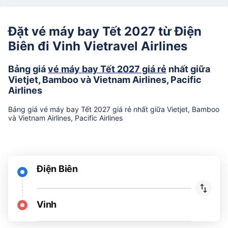
Đặt vé máy bay Tết 2027 từ Điện
Biên đi Vinh Vietravel Airlines
Bảng giá
vé máy bay Tết 2027 giá rẻ
nhất giữa
Vietjet, Bamboo và Vietnam Airlines, Pacific
Airlines
Bảng giá vé máy bay Tết 2027 giá rẻ nhất giữa Vietjet, Bamboo
và Vietnam Airlines, Pacific Airlines
Điện Biên
Vinh