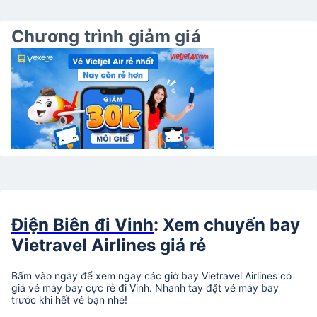
Chương trình giảm giá
Điện Biên đi Vinh
: Xem chuyến bay
Vietravel Airlines giá rẻ
Bấm vào ngày để xem ngay các giờ bay Vietravel Airlines có
giá vé máy bay cực rẻ đi Vinh. Nhanh tay đặt vé máy bay
trước khi hết vé bạn nhé!