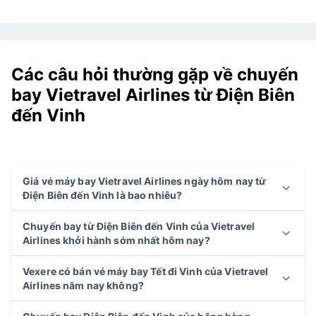
Các câu hỏi thường gặp về chuyến
bay Vietravel Airlines từ Điện Biên
đến Vinh
Giá vé máy bay Vietravel Airlines ngày hôm nay từ
Điện Biên đến Vinh là bao nhiêu?
Chuyến bay từ Điện Biên đến Vinh của Vietravel
Airlines khởi hành sớm nhất hôm nay?
Vexere có bán vé máy bay Tết đi Vinh của Vietravel
Airlines năm nay không?