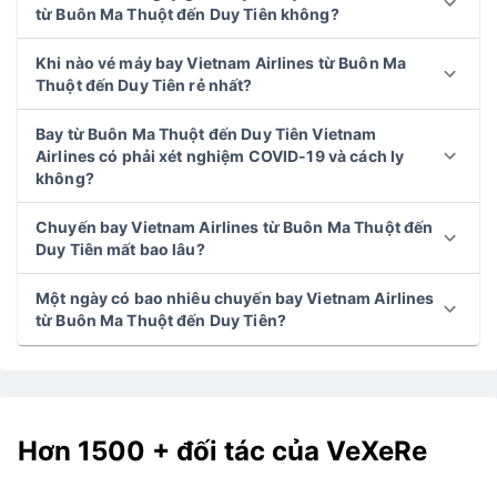
từ Buôn Ma Thuột đến Duy Tiên không?
Khi nào vé máy bay Vietnam Airlines từ Buôn Ma
Thuột đến Duy Tiên rẻ nhất?
Bay từ Buôn Ma Thuột đến Duy Tiên Vietnam
Airlines có phải xét nghiệm COVID-19 và cách ly
không?
Chuyến bay Vietnam Airlines từ Buôn Ma Thuột đến
Duy Tiên mất bao lâu?
Một ngày có bao nhiêu chuyến bay Vietnam Airlines
từ Buôn Ma Thuột đến Duy Tiên?
Hơn 1500 + đối tác của VeXeRe