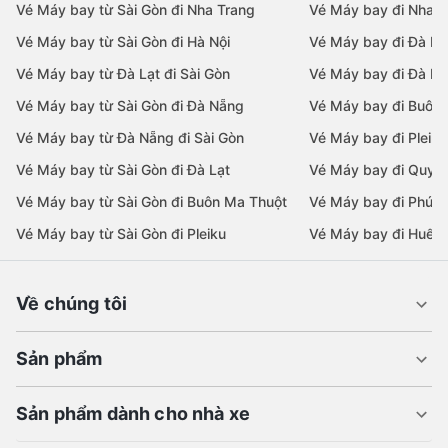
Vé Máy bay từ Sài Gòn đi Nha Trang
Vé Máy bay đi Nha T
Vé Máy bay từ Sài Gòn đi Hà Nội
Vé Máy bay đi Đà N
Vé Máy bay từ Đà Lạt đi Sài Gòn
Vé Máy bay đi Đà Lạ
Vé Máy bay từ Sài Gòn đi Đà Nẵng
Vé Máy bay đi Buôn
Vé Máy bay từ Đà Nẵng đi Sài Gòn
Vé Máy bay đi Pleiku
Vé Máy bay từ Sài Gòn đi Đà Lạt
Vé Máy bay đi Quy 
Vé Máy bay từ Sài Gòn đi Buôn Ma Thuột
Vé Máy bay đi Phú 
Vé Máy bay từ Sài Gòn đi Pleiku
Vé Máy bay đi Huế
Về chúng tôi
Sản phẩm
Sản phẩm dành cho nhà xe