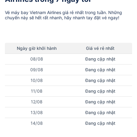
Vé máy bay
Vietnam Airlines
giá rẻ nhất trong tuần. Những
chuyến này sẽ hết rất nhanh, hãy nhanh tay đặt vé ngay!
Ngày
giờ
khởi hành
Giá vé rẻ nhất
08/08
Đang cập nhật
09/08
Đang cập nhật
10/08
Đang cập nhật
11/08
Đang cập nhật
12/08
Đang cập nhật
13/08
Đang cập nhật
14/08
Đang cập nhật