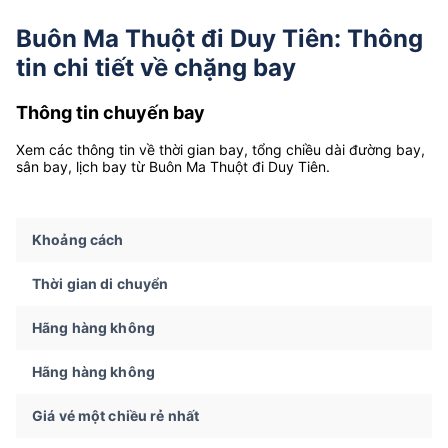
Buôn Ma Thuột đi Duy Tiên: Thông
tin chi tiết về chặng bay
Thông tin chuyến bay
Xem các thông tin về thời gian bay, tổng chiều dài đường bay,
sân bay, lịch bay từ Buôn Ma Thuột đi Duy Tiên.
Khoảng cách
Thời gian di chuyển
Hãng hàng không
Hãng hàng không
Giá vé một chiều rẻ nhất