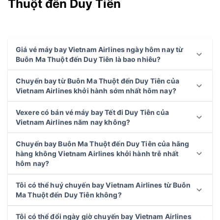
Thuột đến Duy Tiên
Giá vé máy bay Vietnam Airlines ngày hôm nay từ
Buôn Ma Thuột đến Duy Tiên là bao nhiêu?
Chuyến bay từ Buôn Ma Thuột đến Duy Tiên của
Vietnam Airlines khởi hành sớm nhất hôm nay?
Vexere có bán vé máy bay Tết đi Duy Tiên của
Vietnam Airlines năm nay không?
Chuyến bay Buôn Ma Thuột đến Duy Tiên của hãng
hàng không Vietnam Airlines khởi hành trễ nhất
hôm nay?
Tôi có thể huý chuyến bay Vietnam Airlines từ Buôn
Ma Thuột đến Duy Tiên không?
Tôi có thể đổi ngày giờ chuyến bay Vietnam Airlines