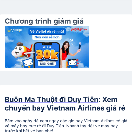
Chương trình giảm giá
Buôn Ma Thuột đi Duy Tiên
: Xem
chuyến bay Vietnam Airlines giá rẻ
Bấm vào ngày để xem ngay các giờ bay Vietnam Airlines có giá
vé máy bay cực rẻ đi Duy Tiên. Nhanh tay đặt vé máy bay
trước khi hết vé bạn nhé!