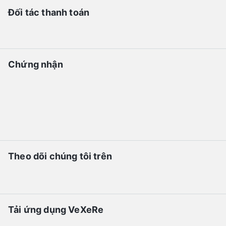
Đối tác thanh toán
Chứng nhận
Theo dõi chúng tôi trên
Tải ứng dụng VeXeRe