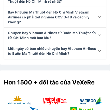
Thuột đến Hồ Chí Minh rẻ nhất?
Bay từ Buôn Ma Thuột đến Hồ Chí Minh Vietnam
Airlines có phải xét nghiệm COVID-19 và cách ly
không?
Chuyến bay Vietnam Airlines từ Buôn Ma Thuột đến
Hồ Chí Minh mất bao lâu?
Một ngày có bao nhiêu chuyến bay Vietnam Airlines
từ Buôn Ma Thuột đến Hồ Chí Minh?
Hơn 1500 + đối tác của VeXeRe