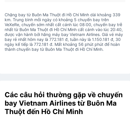
Chặng bay từ Buôn Ma Thuột đi Hồ Chí Minh dài khoảng 339
km. Trung bình mỗi ngày có khoảng 5 chuyến bay trên
VeXeRe, chuyến sớm nhất cất cánh lúc 08:00, chuyến bay trễ
nhất từ Buôn Ma Thuột đi Hồ Chí Minh cất cánh vào lúc 20:40,
được vận hành bởi hãng máy bay Vietnam Airlines. Giá vé máy
bay rẻ nhất hôm nay là 772.181 đ, tuần này là 1.150.181 đ, 30
ngày kế tiếp là 772.181 đ. Mất khoảng 56 phút phút để hoàn
thành chuyến bay từ Buôn Ma Thuột đi Hồ Chí Minh.
Các câu hỏi thường gặp về chuyến
bay Vietnam Airlines từ Buôn Ma
Thuột đến Hồ Chí Minh