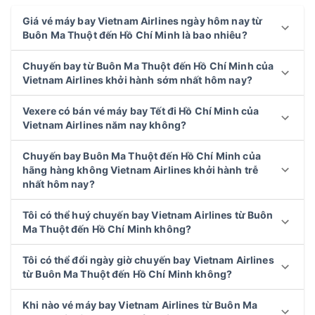
Giá vé máy bay Vietnam Airlines ngày hôm nay từ
Buôn Ma Thuột đến Hồ Chí Minh là bao nhiêu?
Chuyến bay từ Buôn Ma Thuột đến Hồ Chí Minh của
Vietnam Airlines khởi hành sớm nhất hôm nay?
Vexere có bán vé máy bay Tết đi Hồ Chí Minh của
Vietnam Airlines năm nay không?
Chuyến bay Buôn Ma Thuột đến Hồ Chí Minh của
hãng hàng không Vietnam Airlines khởi hành trễ
nhất hôm nay?
Tôi có thể huý chuyến bay Vietnam Airlines từ Buôn
Ma Thuột đến Hồ Chí Minh không?
Tôi có thể đổi ngày giờ chuyến bay Vietnam Airlines
từ Buôn Ma Thuột đến Hồ Chí Minh không?
Khi nào vé máy bay Vietnam Airlines từ Buôn Ma