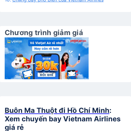
Chương trình giảm giá
Buôn Ma Thuột đi Hồ Chí Minh
:
Xem chuyến bay Vietnam Airlines
giá rẻ