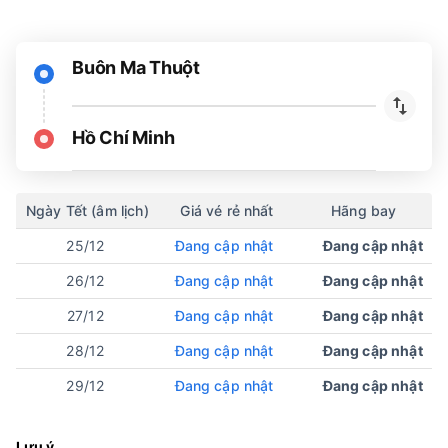
Buôn Ma Thuột
Hồ Chí Minh
Ngày Tết (âm lịch)
Giá vé rẻ nhất
Hãng bay
25/12
Đang cập nhật
Đang cập nhật
26/12
Đang cập nhật
Đang cập nhật
27/12
Đang cập nhật
Đang cập nhật
28/12
Đang cập nhật
Đang cập nhật
29/12
Đang cập nhật
Đang cập nhật
Lưu ý