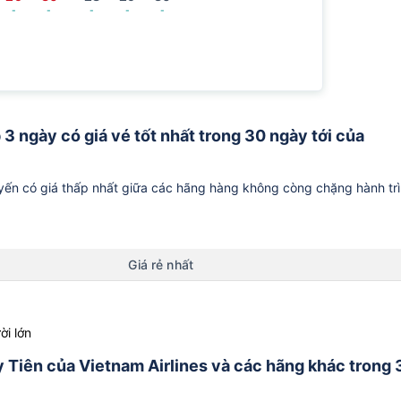
-
-
-
-
-
 3 ngày có giá vé tốt nhất trong 30 ngày tới của
ến có giá thấp nhất giữa các hãng hàng không còng chặng hành tr
Giá rẻ nhất
ời lớn
uy Tiên của Vietnam Airlines và các hãng khác trong 