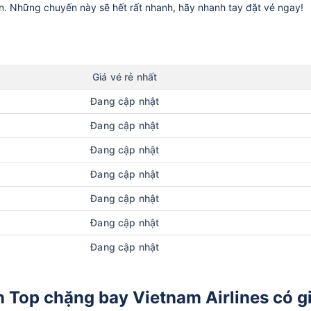
ần. Những chuyến này sẽ hết rất nhanh, hãy nhanh tay đặt vé ngay!
Giá vé rẻ nhất
Đang cập nhật
Đang cập nhật
Đang cập nhật
Đang cập nhật
Đang cập nhật
Đang cập nhật
Đang cập nhật
n Top chặng bay Vietnam Airlines có g