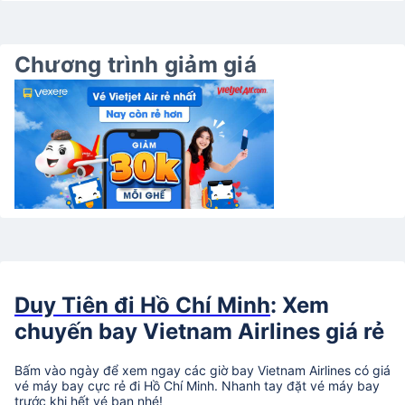
Chương trình giảm giá
Duy Tiên đi Hồ Chí Minh
: Xem
chuyến bay Vietnam Airlines giá rẻ
Bấm vào ngày để xem ngay các giờ bay Vietnam Airlines có giá
vé máy bay cực rẻ đi Hồ Chí Minh. Nhanh tay đặt vé máy bay
trước khi hết vé bạn nhé!