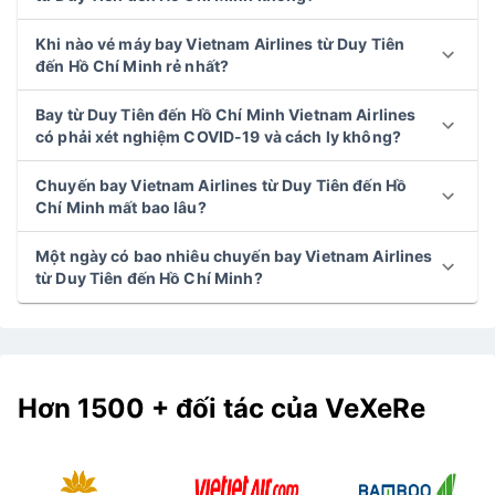
Khi nào vé máy bay Vietnam Airlines từ Duy Tiên
đến Hồ Chí Minh rẻ nhất?
Bay từ Duy Tiên đến Hồ Chí Minh Vietnam Airlines
có phải xét nghiệm COVID-19 và cách ly không?
Chuyến bay Vietnam Airlines từ Duy Tiên đến Hồ
Chí Minh mất bao lâu?
Một ngày có bao nhiêu chuyến bay Vietnam Airlines
từ Duy Tiên đến Hồ Chí Minh?
Hơn 1500 + đối tác của VeXeRe