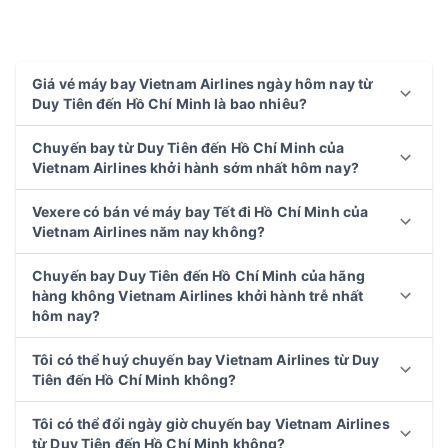
Giá vé máy bay Vietnam Airlines ngày hôm nay từ
Duy Tiên đến Hồ Chí Minh là bao nhiêu?
Chuyến bay từ Duy Tiên đến Hồ Chí Minh của
Vietnam Airlines khởi hành sớm nhất hôm nay?
Vexere có bán vé máy bay Tết đi Hồ Chí Minh của
Vietnam Airlines năm nay không?
Chuyến bay Duy Tiên đến Hồ Chí Minh của hãng
hàng không Vietnam Airlines khởi hành trễ nhất
hôm nay?
Tôi có thể huý chuyến bay Vietnam Airlines từ Duy
Tiên đến Hồ Chí Minh không?
Tôi có thể đổi ngày giờ chuyến bay Vietnam Airlines
từ Duy Tiên đến Hồ Chí Minh không?