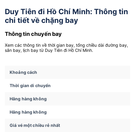
Duy Tiên đi Hồ Chí Minh: Thông tin
chi tiết về chặng bay
Thông tin chuyến bay
Xem các thông tin về thời gian bay, tổng chiều dài đường bay,
sân bay, lịch bay từ Duy Tiên đi Hồ Chí Minh.
Khoảng cách
Thời gian di chuyển
Hãng hàng không
Hãng hàng không
Giá vé một chiều rẻ nhất