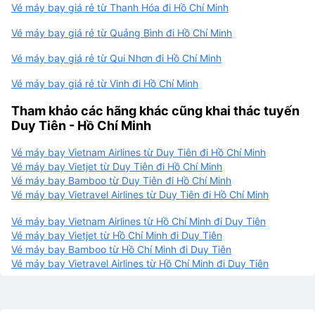
Vé máy bay giá rẻ từ Thanh Hóa đi Hồ Chí Minh
Vé máy bay giá rẻ từ Quảng Bình đi Hồ Chí Minh
Vé máy bay giá rẻ từ Qui Nhơn đi Hồ Chí Minh
Vé máy bay giá rẻ từ Vinh đi Hồ Chí Minh
Tham khảo các hãng khác cũng khai thác tuyến
Duy Tiên - Hồ Chí Minh
Vé máy bay Vietnam Airlines từ Duy Tiên đi Hồ Chí Minh
Vé máy bay Vietjet từ Duy Tiên đi Hồ Chí Minh
Vé máy bay Bamboo từ Duy Tiên đi Hồ Chí Minh
Vé máy bay Vietravel Airlines từ Duy Tiên đi Hồ Chí Minh
Vé máy bay Vietnam Airlines từ Hồ Chí Minh đi Duy Tiên
Vé máy bay Vietjet từ Hồ Chí Minh đi Duy Tiên
Vé máy bay Bamboo từ Hồ Chí Minh đi Duy Tiên
Vé máy bay Vietravel Airlines từ Hồ Chí Minh đi Duy Tiên