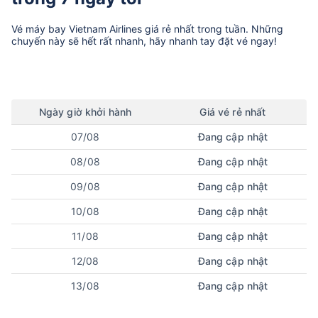
Vé máy bay
Vietnam Airlines
giá rẻ nhất trong tuần. Những
chuyến này sẽ hết rất nhanh, hãy nhanh tay đặt vé ngay!
Ngày
giờ
khởi hành
Giá vé rẻ nhất
07/08
Đang cập nhật
08/08
Đang cập nhật
09/08
Đang cập nhật
10/08
Đang cập nhật
11/08
Đang cập nhật
12/08
Đang cập nhật
13/08
Đang cập nhật