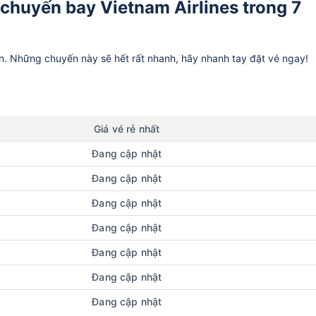
 chuyến bay Vietnam Airlines trong 7
ần. Những chuyến này sẽ hết rất nhanh, hãy nhanh tay đặt vé ngay!
Giá vé rẻ nhất
Đang cập nhật
Đang cập nhật
Đang cập nhật
Đang cập nhật
Đang cập nhật
Đang cập nhật
Đang cập nhật