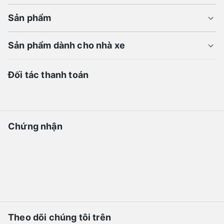
Sản phẩm
Sản phẩm dành cho nhà xe
Đối tác thanh toán
Chứng nhận
Theo dõi chúng tôi trên