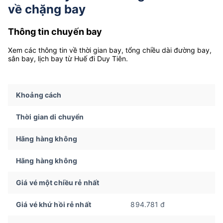
về chặng bay
Thông tin chuyến bay
Xem các thông tin về thời gian bay, tổng chiều dài đường bay,
sân bay, lịch bay từ Huế đi Duy Tiên.
Khoảng cách
Thời gian di chuyển
Hãng hàng không
Hãng hàng không
Giá vé một chiều rẻ nhất
Giá vé khứ hồi rẻ nhất
894.781 đ