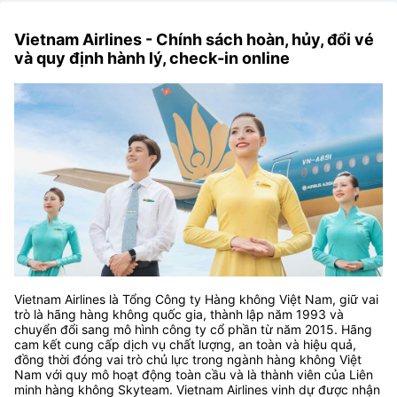
Vietnam Airlines - Chính sách hoàn, hủy, đổi vé
và quy định hành lý, check-in online
Vietnam Airlines là Tổng Công ty Hàng không Việt Nam, giữ vai
trò là hãng hàng không quốc gia, thành lập năm 1993 và
chuyển đổi sang mô hình công ty cổ phần từ năm 2015. Hãng
cam kết cung cấp dịch vụ chất lượng, an toàn và hiệu quả,
đồng thời đóng vai trò chủ lực trong ngành hàng không Việt
Nam với quy mô hoạt động toàn cầu và là thành viên của Liên
minh hàng không Skyteam. Vietnam Airlines vinh dự được nhận