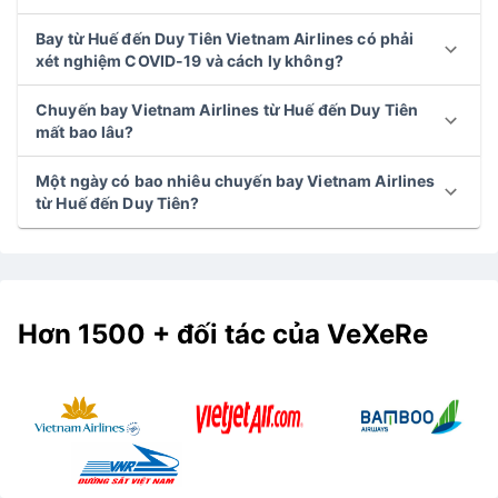
Bay từ Huế đến Duy Tiên Vietnam Airlines có phải
xét nghiệm COVID-19 và cách ly không?
Chuyến bay Vietnam Airlines từ Huế đến Duy Tiên
mất bao lâu?
Một ngày có bao nhiêu chuyến bay Vietnam Airlines
từ Huế đến Duy Tiên?
Hơn 1500 + đối tác của VeXeRe