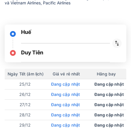
và Vietnam Airlines, Pacific Airlines
Huế
Duy Tiên
Ngày Tết (âm lịch)
Giá vé rẻ nhất
Hãng bay
25/12
Đang cập nhật
Đang cập nhật
26/12
Đang cập nhật
Đang cập nhật
27/12
Đang cập nhật
Đang cập nhật
28/12
Đang cập nhật
Đang cập nhật
29/12
Đang cập nhật
Đang cập nhật