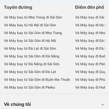
Tuyến đường
Điểm đến phổ b
Vé Máy bay từ Nha Trang đi Sài Gòn
Vé Máy bay đi Sài G
Vé Máy bay từ Hà Nội đi Sài Gòn
Vé Máy bay đi Hà Nộ
Vé Máy bay từ Sài Gòn đi Nha Trang
Vé Máy bay đi Nha T
Vé Máy bay từ Sài Gòn đi Hà Nội
Vé Máy bay đi Đà N
Vé Máy bay từ Đà Lạt đi Sài Gòn
Vé Máy bay đi Đà Lạ
Vé Máy bay từ Sài Gòn đi Đà Nẵng
Vé Máy bay đi Buôn
Vé Máy bay từ Đà Nẵng đi Sài Gòn
Vé Máy bay đi Pleiku
Vé Máy bay từ Sài Gòn đi Đà Lạt
Vé Máy bay đi Quy 
Vé Máy bay từ Sài Gòn đi Buôn Ma Thuột
Vé Máy bay đi Phú 
Vé Máy bay từ Sài Gòn đi Pleiku
Vé Máy bay đi Huế
Về chúng tôi