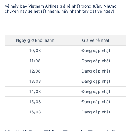
Vé máy bay
Vietnam Airlines
giá rẻ nhất trong tuần. Những
chuyến này sẽ hết rất nhanh, hãy nhanh tay đặt vé ngay!
Ngày
giờ
khởi hành
Giá vé rẻ nhất
10/08
Đang cập nhật
11/08
Đang cập nhật
12/08
Đang cập nhật
13/08
Đang cập nhật
14/08
Đang cập nhật
15/08
Đang cập nhật
16/08
Đang cập nhật