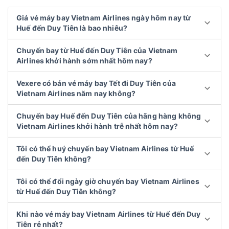
Giá vé máy bay Vietnam Airlines ngày hôm nay từ
Huế đến Duy Tiên là bao nhiêu?
Chuyến bay từ Huế đến Duy Tiên của Vietnam
Airlines khởi hành sớm nhất hôm nay?
Vexere có bán vé máy bay Tết đi Duy Tiên của
Vietnam Airlines năm nay không?
Chuyến bay Huế đến Duy Tiên của hãng hàng không
Vietnam Airlines khởi hành trễ nhất hôm nay?
Tôi có thể huý chuyến bay Vietnam Airlines từ Huế
đến Duy Tiên không?
Tôi có thể đổi ngày giờ chuyến bay Vietnam Airlines
từ Huế đến Duy Tiên không?
Khi nào vé máy bay Vietnam Airlines từ Huế đến Duy
Tiên rẻ nhất?