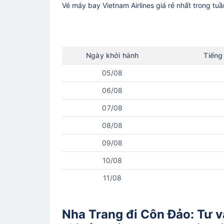
Vé máy bay
Vietnam Airlines
giá rẻ nhất trong tu
Ngày
khởi hành
Tiếng
05/08
06/08
07/08
08/08
09/08
10/08
11/08
Nha Trang đi Côn Đảo: Tư v