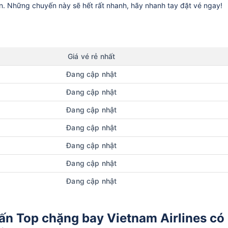
ần. Những chuyến này sẽ hết rất nhanh, hãy nhanh tay đặt vé ngay!
Giá vé rẻ nhất
Đang cập nhật
Đang cập nhật
Đang cập nhật
Đang cập nhật
Đang cập nhật
Đang cập nhật
Đang cập nhật
ấn Top chặng bay Vietnam Airlines có