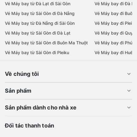
Vé Máy bay từ Đà Lạt đi Sài Gòn
Vé Máy bay đi Đà Lạ
Vé Máy bay từ Sài Gòn đi Đà Nẵng
Vé Máy bay đi Buôn
Vé Máy bay từ Đà Nẵng đi Sài Gòn
Vé Máy bay đi Pleiku
Vé Máy bay từ Sài Gòn đi Đà Lạt
Vé Máy bay đi Quy 
Vé Máy bay từ Sài Gòn đi Buôn Ma Thuột
Vé Máy bay đi Phú 
Vé Máy bay từ Sài Gòn đi Pleiku
Vé Máy bay đi Huế
Về chúng tôi
Sản phẩm
Sản phẩm dành cho nhà xe
Đối tác thanh toán