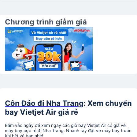
Chương trình giảm giá
Côn Đảo đi Nha Trang
: Xem chuyến
bay Vietjet Air giá rẻ
Bấm vào ngày để xem ngay các giờ bay Vietjet Air có giá vé
máy bay cực rẻ đi Nha Trang. Nhanh tay đặt vé máy bay trước
khi hết vé bạn nhé!