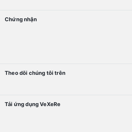
Chứng nhận
Theo dõi chúng tôi trên
Tải ứng dụng VeXeRe