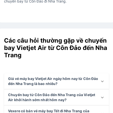
chuyến bay từ Côn Đảo đi Nha Trang.
Các câu hỏi thường gặp về chuyến
bay Vietjet Air từ Côn Đảo đến Nha
Trang
Giá vé máy bay Vietjet Air ngày hôm nay từ Côn Đảo
đến Nha Trang là bao nhiêu?
Chuyến bay từ Côn Đảo đến Nha Trang của Vietjet
Air khởi hành sớm nhất hôm nay?
Vexere có bán vé máy bay Tết đi Nha Trang của