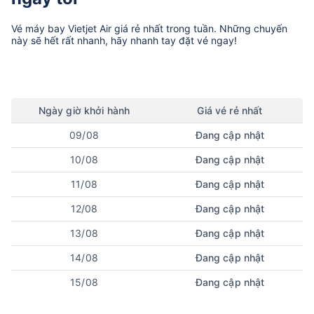
Vé máy bay
Vietjet Air
giá rẻ nhất trong tuần. Những chuyến
này sẽ hết rất nhanh, hãy nhanh tay đặt vé ngay!
Ngày
giờ
khởi hành
Giá vé rẻ nhất
09/08
Đang cập nhật
10/08
Đang cập nhật
11/08
Đang cập nhật
12/08
Đang cập nhật
13/08
Đang cập nhật
14/08
Đang cập nhật
15/08
Đang cập nhật