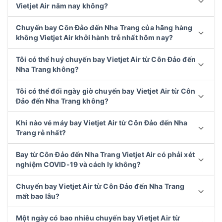
Vietjet Air năm nay không?
Chuyến bay Côn Đảo đến Nha Trang của hãng hàng
không Vietjet Air khởi hành trễ nhất hôm nay?
Tôi có thể huý chuyến bay Vietjet Air từ Côn Đảo đến
Nha Trang không?
Tôi có thể đổi ngày giờ chuyến bay Vietjet Air từ Côn
Đảo đến Nha Trang không?
Khi nào vé máy bay Vietjet Air từ Côn Đảo đến Nha
Trang rẻ nhất?
Bay từ Côn Đảo đến Nha Trang Vietjet Air có phải xét
nghiệm COVID-19 và cách ly không?
Chuyến bay Vietjet Air từ Côn Đảo đến Nha Trang
mất bao lâu?
Một ngày có bao nhiêu chuyến bay Vietjet Air từ