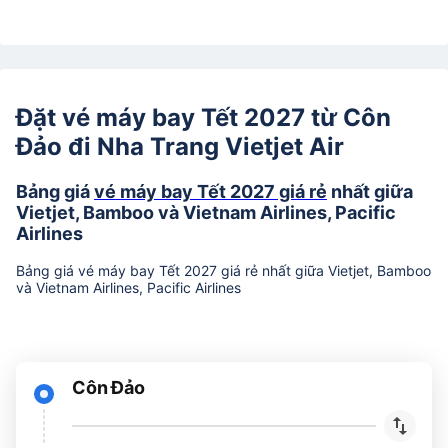
Đặt vé máy bay Tết 2027 từ Côn
Đảo đi Nha Trang Vietjet Air
Bảng giá
vé máy bay Tết 2027 giá rẻ
nhất giữa
Vietjet, Bamboo và Vietnam Airlines, Pacific
Airlines
Bảng giá vé máy bay Tết 2027 giá rẻ nhất giữa Vietjet, Bamboo
và Vietnam Airlines, Pacific Airlines
Côn Đảo