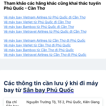
Tham khảo các hãng khác cũng khai thác tuyến
Phú Quốc - Cần Thơ
Vé máy bay Vietnam Airlines từ Phú Quốc đi Cần Thơ
Vé máy bay Vietjet từ Phú Quốc đi Cần Thơ
Vé máy bay Bamboo từ Phú Quốc đi Cần Thơ
Vé máy bay Vietravel Airlines từ Phú Quốc đi Cần Thơ
Vé máy bay Vietnam Airlines từ Cần Thơ đi Phú Quốc
Vé máy bay Vietjet từ Cần Thơ đi Phú Quốc
Vé máy bay Bamboo từ Cần Thơ đi Phú Quốc
Vé máy bay Vietravel Airlines từ Cần Thơ đi Phú Quốc
Các thông tin cần lưu ý khi đi máy
bay từ
Sân bay Phú Quốc
Địa chỉ
Nguyễn Trường Tộ, Tổ 2, Phú Quốc, Kiên Giang
Sân bay