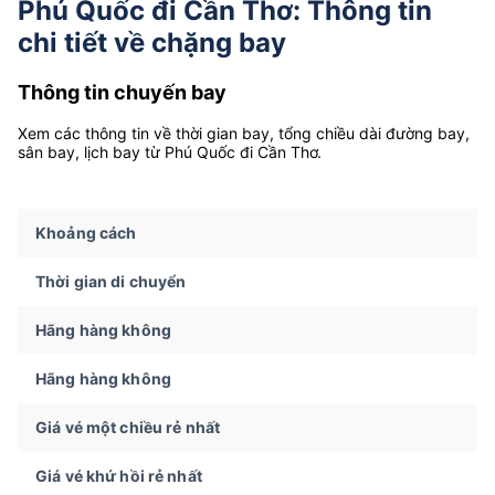
Phú Quốc đi Cần Thơ: Thông tin
chi tiết về chặng bay
Thông tin chuyến bay
Xem các thông tin về thời gian bay, tổng chiều dài đường bay,
sân bay, lịch bay từ Phú Quốc đi Cần Thơ.
Khoảng cách
Thời gian di chuyển
Hãng hàng không
Hãng hàng không
Giá vé một chiều rẻ nhất
Giá vé khứ hồi rẻ nhất