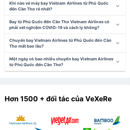
Khi nào vé máy bay Vietnam Airlines từ Phú Quốc
đến Cần Thơ rẻ nhất?
Bay từ Phú Quốc đến Cần Thơ Vietnam Airlines có
phải xét nghiệm COVID-19 và cách ly không?
Chuyến bay Vietnam Airlines từ Phú Quốc đến Cần
Thơ mất bao lâu?
Một ngày có bao nhiêu chuyến bay Vietnam Airlines
từ Phú Quốc đến Cần Thơ?
Hơn 1500 + đối tác của VeXeRe