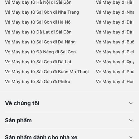
Vé Máy bay từ Hà Nội đi Sài Gòn
Vé Máy bay đi Hà Nộ
Vé Máy bay từ Sài Gòn đi Nha Trang
Vé Máy bay đi Nha T
Vé Máy bay từ Sài Gòn đi Hà Nội
Vé Máy bay đi Đà N
Vé Máy bay từ Đà Lạt đi Sài Gòn
Vé Máy bay đi Đà Lạ
Vé Máy bay từ Sài Gòn đi Đà Nẵng
Vé Máy bay đi Buôn
Vé Máy bay từ Đà Nẵng đi Sài Gòn
Vé Máy bay đi Pleiku
Vé Máy bay từ Sài Gòn đi Đà Lạt
Vé Máy bay đi Quy 
Vé Máy bay từ Sài Gòn đi Buôn Ma Thuột
Vé Máy bay đi Phú 
Vé Máy bay từ Sài Gòn đi Pleiku
Vé Máy bay đi Huế
Về chúng tôi
Sản phẩm
Sản phẩm dành cho nhà xe