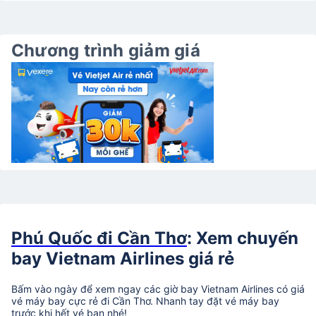
Chương trình giảm giá
Phú Quốc đi Cần Thơ
: Xem chuyến
bay Vietnam Airlines giá rẻ
Bấm vào ngày để xem ngay các giờ bay Vietnam Airlines có giá
vé máy bay cực rẻ đi Cần Thơ. Nhanh tay đặt vé máy bay
trước khi hết vé bạn nhé!