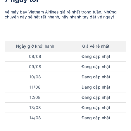
Vé máy bay
Vietnam Airlines
giá rẻ nhất trong tuần. Những
chuyến này sẽ hết rất nhanh, hãy nhanh tay đặt vé ngay!
Ngày
giờ
khởi hành
Giá vé rẻ nhất
08/08
Đang cập nhật
09/08
Đang cập nhật
10/08
Đang cập nhật
11/08
Đang cập nhật
12/08
Đang cập nhật
13/08
Đang cập nhật
14/08
Đang cập nhật