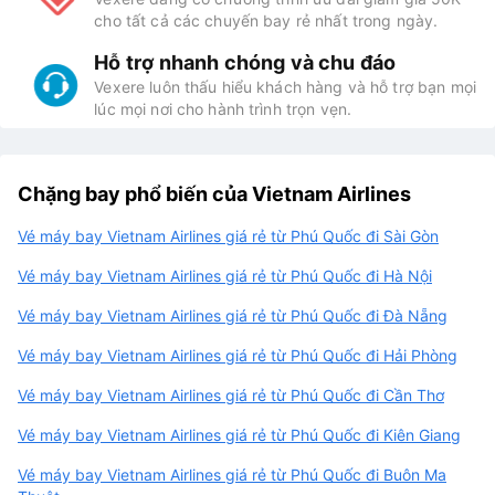
cho tất cả các chuyến bay rẻ nhất trong ngày.
Hỗ trợ nhanh chóng và chu đáo
Vexere luôn thấu hiểu khách hàng và hỗ trợ bạn mọi
lúc mọi nơi cho hành trình trọn vẹn.
Chặng bay phổ biến của Vietnam Airlines
Vé máy bay Vietnam Airlines giá rẻ từ Phú Quốc đi Sài Gòn
Vé máy bay Vietnam Airlines giá rẻ từ Phú Quốc đi Hà Nội
Vé máy bay Vietnam Airlines giá rẻ từ Phú Quốc đi Đà Nẵng
Vé máy bay Vietnam Airlines giá rẻ từ Phú Quốc đi Hải Phòng
Vé máy bay Vietnam Airlines giá rẻ từ Phú Quốc đi Cần Thơ
Vé máy bay Vietnam Airlines giá rẻ từ Phú Quốc đi Kiên Giang
Vé máy bay Vietnam Airlines giá rẻ từ Phú Quốc đi Buôn Ma