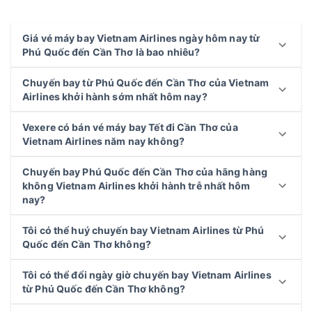
Giá vé máy bay Vietnam Airlines ngày hôm nay từ
Phú Quốc đến Cần Thơ là bao nhiêu?
Chuyến bay từ Phú Quốc đến Cần Thơ của Vietnam
Airlines khởi hành sớm nhất hôm nay?
Vexere có bán vé máy bay Tết đi Cần Thơ của
Vietnam Airlines năm nay không?
Chuyến bay Phú Quốc đến Cần Thơ của hãng hàng
không Vietnam Airlines khởi hành trễ nhất hôm
nay?
Tôi có thể huý chuyến bay Vietnam Airlines từ Phú
Quốc đến Cần Thơ không?
Tôi có thể đổi ngày giờ chuyến bay Vietnam Airlines
từ Phú Quốc đến Cần Thơ không?