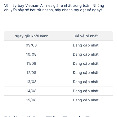
Vé máy bay
Vietnam Airlines
giá rẻ nhất trong tuần. Những
chuyến này sẽ hết rất nhanh, hãy nhanh tay đặt vé ngay!
Ngày
giờ
khởi hành
Giá vé rẻ nhất
09/08
Đang cập nhật
10/08
Đang cập nhật
11/08
Đang cập nhật
12/08
Đang cập nhật
13/08
Đang cập nhật
14/08
Đang cập nhật
15/08
Đang cập nhật