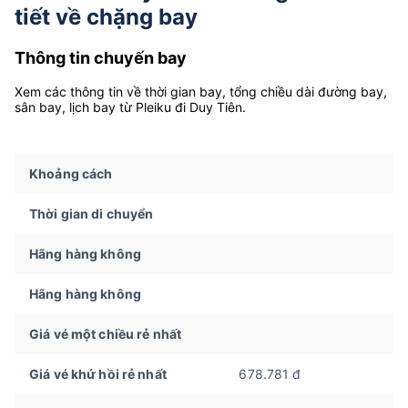
tiết về chặng bay
Thông tin chuyến bay
Xem các thông tin về thời gian bay, tổng chiều dài đường bay,
sân bay, lịch bay từ Pleiku đi Duy Tiên.
Khoảng cách
Thời gian di chuyển
Hãng hàng không
Hãng hàng không
Giá vé một chiều rẻ nhất
Giá vé khứ hồi rẻ nhất
678.781 đ