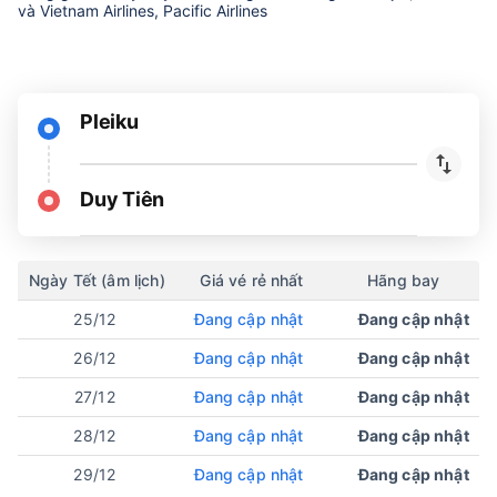
và Vietnam Airlines, Pacific Airlines
Pleiku
Duy Tiên
Ngày Tết (âm lịch)
Giá vé rẻ nhất
Hãng bay
25/12
Đang cập nhật
Đang cập nhật
26/12
Đang cập nhật
Đang cập nhật
27/12
Đang cập nhật
Đang cập nhật
28/12
Đang cập nhật
Đang cập nhật
29/12
Đang cập nhật
Đang cập nhật