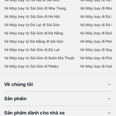
Vé Máy bay từ Sài Gòn đi Nha Trang
Vé Máy bay đi Nha T
Vé Máy bay từ Sài Gòn đi Hà Nội
Vé Máy bay đi Đà N
Vé Máy bay từ Đà Lạt đi Sài Gòn
Vé Máy bay đi Đà Lạ
Vé Máy bay từ Sài Gòn đi Đà Nẵng
Vé Máy bay đi Buôn
Vé Máy bay từ Đà Nẵng đi Sài Gòn
Vé Máy bay đi Pleiku
Vé Máy bay từ Sài Gòn đi Đà Lạt
Vé Máy bay đi Quy 
Vé Máy bay từ Sài Gòn đi Buôn Ma Thuột
Vé Máy bay đi Phú 
Vé Máy bay từ Sài Gòn đi Pleiku
Vé Máy bay đi Huế
Về chúng tôi
Sản phẩm
Sản phẩm dành cho nhà xe