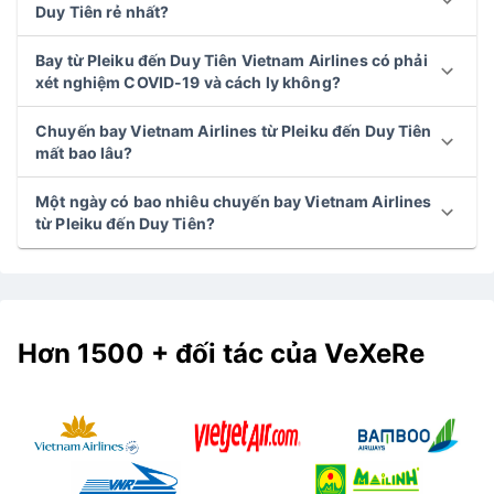
Duy Tiên rẻ nhất?
Bay từ Pleiku đến Duy Tiên Vietnam Airlines có phải
xét nghiệm COVID-19 và cách ly không?
Chuyến bay Vietnam Airlines từ Pleiku đến Duy Tiên
mất bao lâu?
Một ngày có bao nhiêu chuyến bay Vietnam Airlines
từ Pleiku đến Duy Tiên?
Hơn 1500 + đối tác của VeXeRe