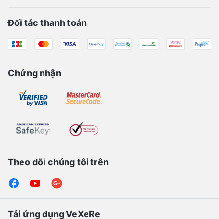
Đối tác thanh toán
Chứng nhận
Theo dõi chúng tôi trên
Tải ứng dụng VeXeRe