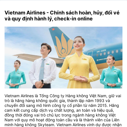
Vietnam Airlines - Chính sách hoàn, hủy, đổi vé
và quy định hành lý, check-in online
Vietnam Airlines là Tổng Công ty Hàng không Việt Nam, giữ vai
trò là hãng hàng không quốc gia, thành lập năm 1993 và
chuyển đổi sang mô hình công ty cổ phần từ năm 2015. Hãng
cam kết cung cấp dịch vụ chất lượng, an toàn và hiệu quả,
đồng thời đóng vai trò chủ lực trong ngành hàng không Việt
Nam với quy mô hoạt động toàn cầu và là thành viên của Liên
minh hàng không Skyteam. Vietnam Airlines vinh dự được nhận