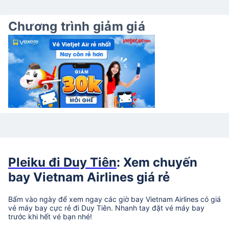
Chương trình giảm giá
Pleiku đi Duy Tiên
: Xem chuyến
bay Vietnam Airlines giá rẻ
Bấm vào ngày để xem ngay các giờ bay Vietnam Airlines có giá
vé máy bay cực rẻ đi Duy Tiên. Nhanh tay đặt vé máy bay
trước khi hết vé bạn nhé!