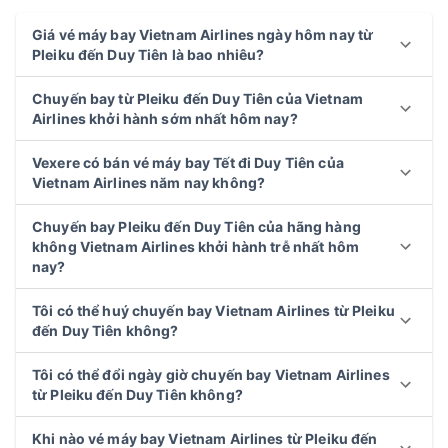
Giá vé máy bay Vietnam Airlines ngày hôm nay từ
Pleiku đến Duy Tiên là bao nhiêu?
Chuyến bay từ Pleiku đến Duy Tiên của Vietnam
Airlines khởi hành sớm nhất hôm nay?
Vexere có bán vé máy bay Tết đi Duy Tiên của
Vietnam Airlines năm nay không?
Chuyến bay Pleiku đến Duy Tiên của hãng hàng
không Vietnam Airlines khởi hành trễ nhất hôm
nay?
Tôi có thể huý chuyến bay Vietnam Airlines từ Pleiku
đến Duy Tiên không?
Tôi có thể đổi ngày giờ chuyến bay Vietnam Airlines
từ Pleiku đến Duy Tiên không?
Khi nào vé máy bay Vietnam Airlines từ Pleiku đến