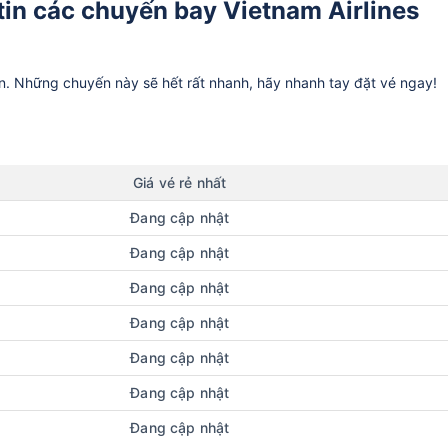
tin các chuyến bay Vietnam Airlines
ần. Những chuyến này sẽ hết rất nhanh, hãy nhanh tay đặt vé ngay!
Giá vé rẻ nhất
Đang cập nhật
Đang cập nhật
Đang cập nhật
Đang cập nhật
Đang cập nhật
Đang cập nhật
Đang cập nhật