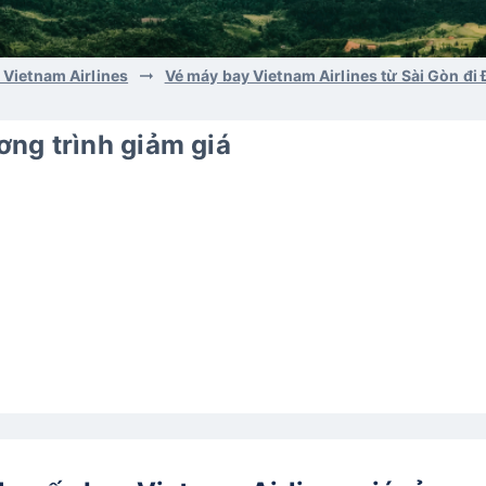
 Vietnam Airlines
Vé máy bay Vietnam Airlines từ Sài Gòn đi 
ng trình giảm giá