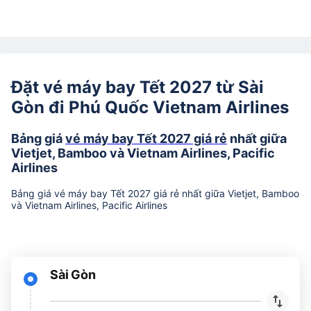
Đặt vé máy bay Tết 2027 từ Sài
Gòn đi Phú Quốc Vietnam Airlines
Bảng giá
vé máy bay Tết 2027 giá rẻ
nhất giữa
Vietjet, Bamboo và Vietnam Airlines, Pacific
Airlines
Bảng giá vé máy bay Tết 2027 giá rẻ nhất giữa Vietjet, Bamboo
và Vietnam Airlines, Pacific Airlines
Sài Gòn