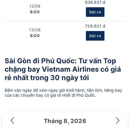
636.821 đ
12/08
8:00
Đặt vé
726.621 đ
13/08
8:00
Đặt vé
Sài Gòn đi Phú Quốc: Tư vấn Top
chặng bay Vietnam Airlines có giá
rẻ nhất trong 30 ngày tới
Bấm vào ngày để xem ngay giờ khởi hành, tiện tích, hãng bay
của các chuyến bay có giá rẻ nhất đi Phú Quốc.
Tháng 8, 2026