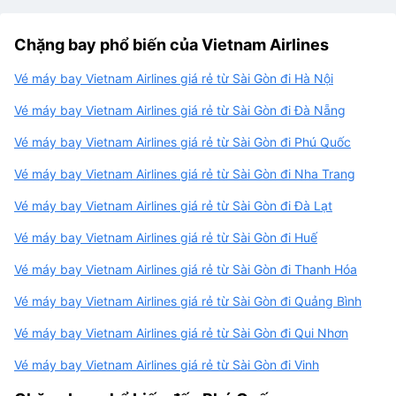
Chặng bay phổ biến của Vietnam Airlines
Vé máy bay Vietnam Airlines giá rẻ từ Sài Gòn đi Hà Nội
Vé máy bay Vietnam Airlines giá rẻ từ Sài Gòn đi Đà Nẵng
Vé máy bay Vietnam Airlines giá rẻ từ Sài Gòn đi Phú Quốc
Vé máy bay Vietnam Airlines giá rẻ từ Sài Gòn đi Nha Trang
Vé máy bay Vietnam Airlines giá rẻ từ Sài Gòn đi Đà Lạt
Vé máy bay Vietnam Airlines giá rẻ từ Sài Gòn đi Huế
Vé máy bay Vietnam Airlines giá rẻ từ Sài Gòn đi Thanh Hóa
Vé máy bay Vietnam Airlines giá rẻ từ Sài Gòn đi Quảng Bình
Vé máy bay Vietnam Airlines giá rẻ từ Sài Gòn đi Qui Nhơn
Vé máy bay Vietnam Airlines giá rẻ từ Sài Gòn đi Vinh