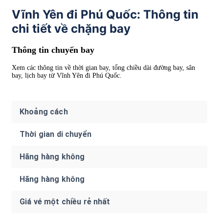
Vĩnh Yên đi Phú Quốc: Thông tin
chi tiết về chặng bay
Thông tin chuyến bay
Xem các thông tin về thời gian bay, tổng chiều dài đường bay, sân
bay, lịch bay từ Vĩnh Yên đi Phú Quốc.
Khoảng cách
Thời gian di chuyển
Hãng hàng không
Hãng hàng không
Giá vé một chiều rẻ nhất