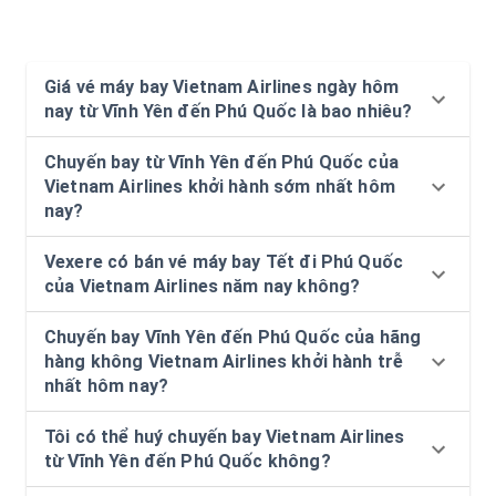
Giá vé máy bay Vietnam Airlines ngày hôm
nay từ Vĩnh Yên đến Phú Quốc là bao nhiêu?
Chuyến bay từ Vĩnh Yên đến Phú Quốc của
Vietnam Airlines khởi hành sớm nhất hôm
nay?
Vexere có bán vé máy bay Tết đi Phú Quốc
của Vietnam Airlines năm nay không?
Chuyến bay Vĩnh Yên đến Phú Quốc của hãng
hàng không Vietnam Airlines khởi hành trễ
nhất hôm nay?
Tôi có thể huý chuyến bay Vietnam Airlines
từ Vĩnh Yên đến Phú Quốc không?