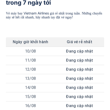
trong 7 ngày tới
Vietnam Airlines
Vé máy bay
giá rẻ nhất trong tuần. Những chuyến
này sẽ hết rất nhanh, hãy nhanh tay đặt vé ngay!
Ngày
giờ
khởi hành
Giá vé rẻ nhất
10/08
Đang cập nhật
11/08
Đang cập nhật
12/08
Đang cập nhật
13/08
Đang cập nhật
14/08
Đang cập nhật
15/08
Đang cập nhật
16/08
Đang cập nhật