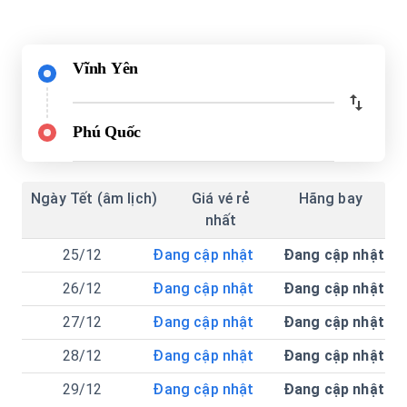
Vĩnh Yên
Phú Quốc
Ngày Tết (âm lịch)
Giá vé rẻ
Hãng bay
nhất
25/12
Đang cập nhật
Đang cập nhật
26/12
Đang cập nhật
Đang cập nhật
27/12
Đang cập nhật
Đang cập nhật
28/12
Đang cập nhật
Đang cập nhật
29/12
Đang cập nhật
Đang cập nhật