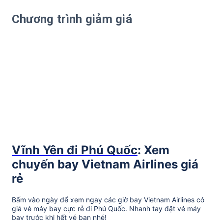
Chương trình giảm giá
Vĩnh Yên đi Phú Quốc
: Xem
chuyến bay Vietnam Airlines giá
rẻ
Bấm vào ngày để xem ngay các giờ bay Vietnam Airlines có
giá vé máy bay cực rẻ đi Phú Quốc. Nhanh tay đặt vé máy
bay trước khi hết vé bạn nhé!