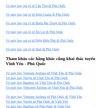
Vé máy bay giá rẻ từ Cần Thơ đi Phú Quốc
Vé máy bay giá rẻ từ Kiên Giang đi Phú Quốc
Vé máy bay giá rẻ từ Buôn Ma Thuột đi Phú Quốc
Vé máy bay giá rẻ từ Đà Lạt đi Phú Quốc
Vé máy bay giá rẻ từ Điện Biên Phủ đi Phú Quốc
Vé máy bay giá rẻ từ Huế đi Phú Quốc
Tham khảo các hãng khác cũng khai thác tuyến
Vĩnh Yên - Phú Quốc
Vé máy bay Vietnam Airlines từ Vĩnh Yên đi Phú Quốc
Vé máy bay Vietjet từ Vĩnh Yên đi Phú Quốc
Vé máy bay Bamboo từ Vĩnh Yên đi Phú Quốc
Vé máy bay Vietravel Airlines từ Vĩnh Yên đi Phú Quốc
Vé máy bay Vietnam Airlines từ Phú Quốc đi Vĩnh Yên
Vé máy bay Vietjet từ Phú Quốc đi Vĩnh Yên
Vé máy bay Bamboo từ Phú Quốc đi Vĩnh Yên