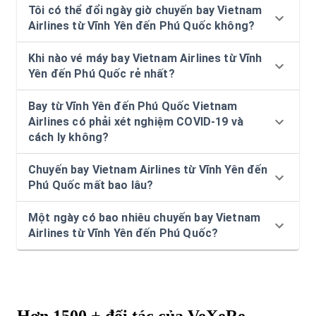
Tôi có thể đổi ngày giờ chuyến bay Vietnam
Airlines từ Vĩnh Yên đến Phú Quốc không?
Khi nào vé máy bay Vietnam Airlines từ Vĩnh
Yên đến Phú Quốc rẻ nhất?
Bay từ Vĩnh Yên đến Phú Quốc Vietnam
Airlines có phải xét nghiệm COVID-19 và
cách ly không?
Chuyến bay Vietnam Airlines từ Vĩnh Yên đến
Phú Quốc mất bao lâu?
Một ngày có bao nhiêu chuyến bay Vietnam
Airlines từ Vĩnh Yên đến Phú Quốc?