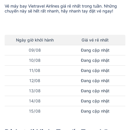
Vé máy bay
Vietravel Airlines
giá rẻ nhất trong tuần. Những
chuyến này sẽ hết rất nhanh, hãy nhanh tay đặt vé ngay!
Ngày
giờ
khởi hành
Giá vé rẻ nhất
09/08
Đang cập nhật
10/08
Đang cập nhật
11/08
Đang cập nhật
12/08
Đang cập nhật
13/08
Đang cập nhật
14/08
Đang cập nhật
15/08
Đang cập nhật