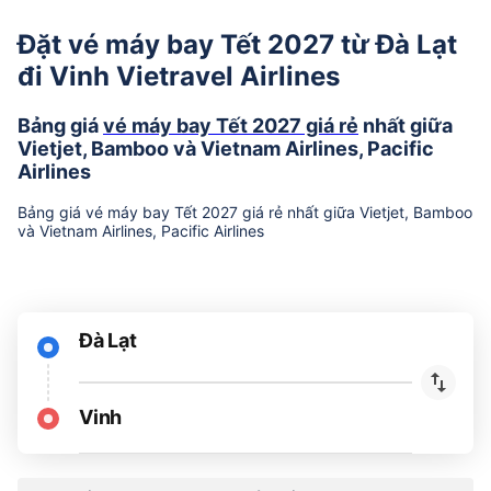
Đặt vé máy bay Tết 2027 từ Đà Lạt
đi Vinh Vietravel Airlines
Bảng giá
vé máy bay Tết 2027 giá rẻ
nhất giữa
Vietjet, Bamboo và Vietnam Airlines, Pacific
Airlines
Bảng giá vé máy bay Tết 2027 giá rẻ nhất giữa Vietjet, Bamboo
và Vietnam Airlines, Pacific Airlines
Đà Lạt
Vinh