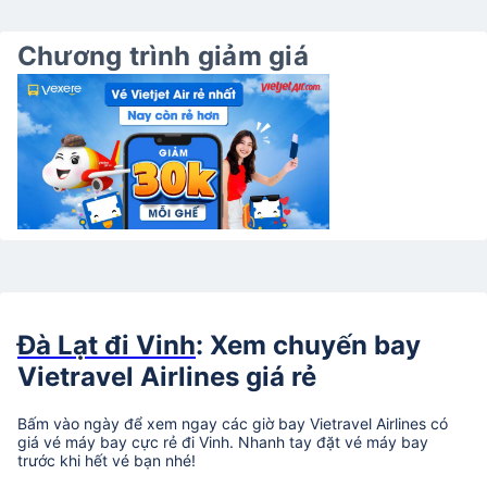
Chương trình giảm giá
Đà Lạt đi Vinh
: Xem chuyến bay
Vietravel Airlines giá rẻ
Bấm vào ngày để xem ngay các giờ bay Vietravel Airlines có
giá vé máy bay cực rẻ đi Vinh. Nhanh tay đặt vé máy bay
trước khi hết vé bạn nhé!