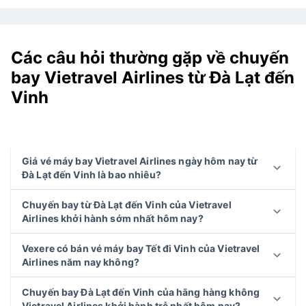
Các câu hỏi thường gặp về chuyến
bay Vietravel Airlines từ Đà Lạt đến
Vinh
Giá vé máy bay Vietravel Airlines ngày hôm nay từ
Đà Lạt đến Vinh là bao nhiêu?
Chuyến bay từ Đà Lạt đến Vinh của Vietravel
Airlines khởi hành sớm nhất hôm nay?
Vexere có bán vé máy bay Tết đi Vinh của Vietravel
Airlines năm nay không?
Chuyến bay Đà Lạt đến Vinh của hãng hàng không
Vietravel Airlines khởi hành trễ nhất hôm nay?