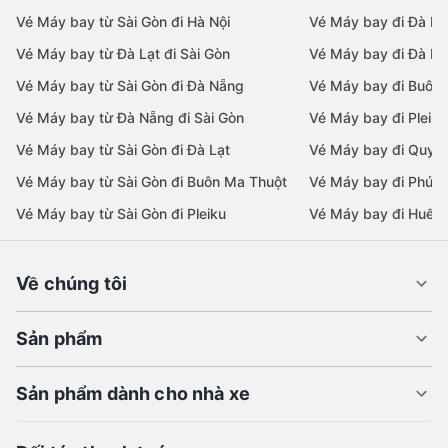
Vé Máy bay từ Sài Gòn đi Hà Nội
Vé Máy bay đi Đà N
Vé Máy bay từ Đà Lạt đi Sài Gòn
Vé Máy bay đi Đà Lạ
Vé Máy bay từ Sài Gòn đi Đà Nẵng
Vé Máy bay đi Buôn
Vé Máy bay từ Đà Nẵng đi Sài Gòn
Vé Máy bay đi Pleiku
Vé Máy bay từ Sài Gòn đi Đà Lạt
Vé Máy bay đi Quy 
Vé Máy bay từ Sài Gòn đi Buôn Ma Thuột
Vé Máy bay đi Phú 
Vé Máy bay từ Sài Gòn đi Pleiku
Vé Máy bay đi Huế
Về chúng tôi
Sản phẩm
Sản phẩm dành cho nhà xe