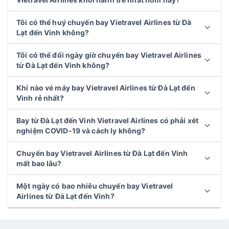
Tôi có thể huý chuyến bay Vietravel Airlines từ Đà
Lạt đến Vinh không?
Tôi có thể đổi ngày giờ chuyến bay Vietravel Airlines
từ Đà Lạt đến Vinh không?
Khi nào vé máy bay Vietravel Airlines từ Đà Lạt đến
Vinh rẻ nhất?
Bay từ Đà Lạt đến Vinh Vietravel Airlines có phải xét
nghiệm COVID-19 và cách ly không?
Chuyến bay Vietravel Airlines từ Đà Lạt đến Vinh
mất bao lâu?
Một ngày có bao nhiêu chuyến bay Vietravel
Airlines từ Đà Lạt đến Vinh?