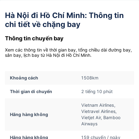
Hà Nội đi Hồ Chí Minh: Thông tin
chi tiết về chặng bay
Thông tin chuyến bay
Xem các thông tin về thời gian bay, tổng chiều dài đường bay,
sân bay, lịch bay từ Hà Nội đi Hồ Chí Minh.
Khoảng cách
1508km
Thời gian di chuyển
2 tiếng 10 phút
Vietnam Airlines,
Vietravel Airlines,
Hãng hàng không
Vietjet Air, Bamboo
Airways
Hãng hàng không
159 chuyến / ngày