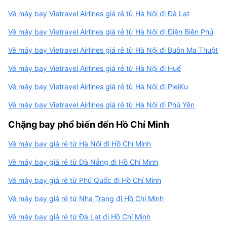
Vé máy bay Vietravel Airlines giá rẻ từ Hà Nội đi Đà Lạt
Vé máy bay Vietravel Airlines giá rẻ từ Hà Nội đi Điện Biên Phủ
Vé máy bay Vietravel Airlines giá rẻ từ Hà Nội đi Buôn Ma Thuột
Vé máy bay Vietravel Airlines giá rẻ từ Hà Nội đi Huế
Vé máy bay Vietravel Airlines giá rẻ từ Hà Nội đi PleiKu
Vé máy bay Vietravel Airlines giá rẻ từ Hà Nội đi Phú Yên
Chặng bay phổ biến đến Hồ Chí Minh
Vé máy bay giá rẻ từ Hà Nội đi Hồ Chí Minh
Vé máy bay giá rẻ từ Đà Nẵng đi Hồ Chí Minh
Vé máy bay giá rẻ từ Phú Quốc đi Hồ Chí Minh
Vé máy bay giá rẻ từ Nha Trang đi Hồ Chí Minh
Vé máy bay giá rẻ từ Đà Lạt đi Hồ Chí Minh