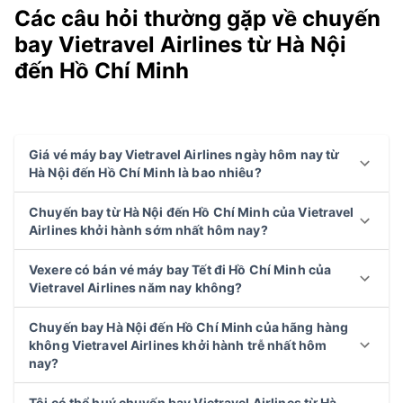
Các câu hỏi thường gặp về chuyến
bay Vietravel Airlines từ Hà Nội
đến Hồ Chí Minh
Giá vé máy bay Vietravel Airlines ngày hôm nay từ
Hà Nội đến Hồ Chí Minh là bao nhiêu?
Chuyến bay từ Hà Nội đến Hồ Chí Minh của Vietravel
Airlines khởi hành sớm nhất hôm nay?
Vexere có bán vé máy bay Tết đi Hồ Chí Minh của
Vietravel Airlines năm nay không?
Chuyến bay Hà Nội đến Hồ Chí Minh của hãng hàng
không Vietravel Airlines khởi hành trễ nhất hôm
nay?
Tôi có thể huý chuyến bay Vietravel Airlines từ Hà