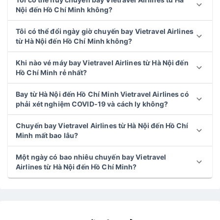
Nội đến Hồ Chí Minh không?
Tôi có thể đổi ngày giờ chuyến bay Vietravel Airlines
từ Hà Nội đến Hồ Chí Minh không?
Khi nào vé máy bay Vietravel Airlines từ Hà Nội đến
Hồ Chí Minh rẻ nhất?
Bay từ Hà Nội đến Hồ Chí Minh Vietravel Airlines có
phải xét nghiệm COVID-19 và cách ly không?
Chuyến bay Vietravel Airlines từ Hà Nội đến Hồ Chí
Minh mất bao lâu?
Một ngày có bao nhiêu chuyến bay Vietravel
Airlines từ Hà Nội đến Hồ Chí Minh?