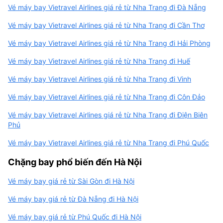
Vé máy bay Vietravel Airlines giá rẻ từ Nha Trang đi Đà Nẵng
Vé máy bay Vietravel Airlines giá rẻ từ Nha Trang đi Cần Thơ
Vé máy bay Vietravel Airlines giá rẻ từ Nha Trang đi Hải Phòng
Vé máy bay Vietravel Airlines giá rẻ từ Nha Trang đi Huế
Vé máy bay Vietravel Airlines giá rẻ từ Nha Trang đi Vinh
Vé máy bay Vietravel Airlines giá rẻ từ Nha Trang đi Côn Đảo
Vé máy bay Vietravel Airlines giá rẻ từ Nha Trang đi Điện Biên
Phủ
Vé máy bay Vietravel Airlines giá rẻ từ Nha Trang đi Phú Quốc
Chặng bay phổ biến đến Hà Nội
Vé máy bay giá rẻ từ Sài Gòn đi Hà Nội
Vé máy bay giá rẻ từ Đà Nẵng đi Hà Nội
Vé máy bay giá rẻ từ Phú Quốc đi Hà Nội