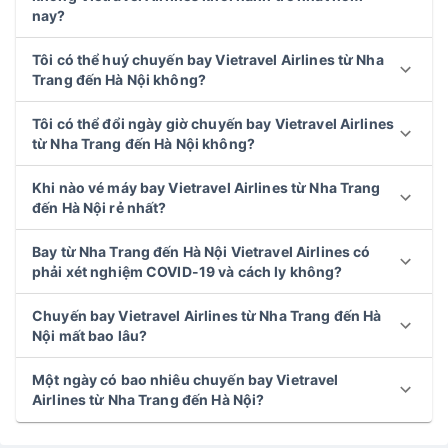
nay?
Tôi có thể huý chuyến bay Vietravel Airlines từ Nha
Trang đến Hà Nội không?
Tôi có thể đổi ngày giờ chuyến bay Vietravel Airlines
từ Nha Trang đến Hà Nội không?
Khi nào vé máy bay Vietravel Airlines từ Nha Trang
đến Hà Nội rẻ nhất?
Bay từ Nha Trang đến Hà Nội Vietravel Airlines có
phải xét nghiệm COVID-19 và cách ly không?
Chuyến bay Vietravel Airlines từ Nha Trang đến Hà
Nội mất bao lâu?
Một ngày có bao nhiêu chuyến bay Vietravel
Airlines từ Nha Trang đến Hà Nội?