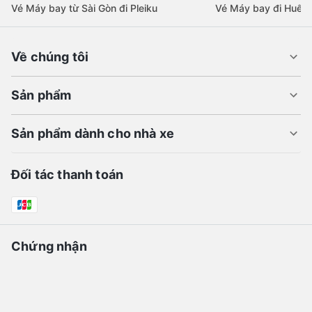
Vé Máy bay từ Sài Gòn đi Pleiku
Vé Máy bay đi Huế
Về chúng tôi
Sản phẩm
Sản phẩm dành cho nhà xe
Đối tác thanh toán
Chứng nhận