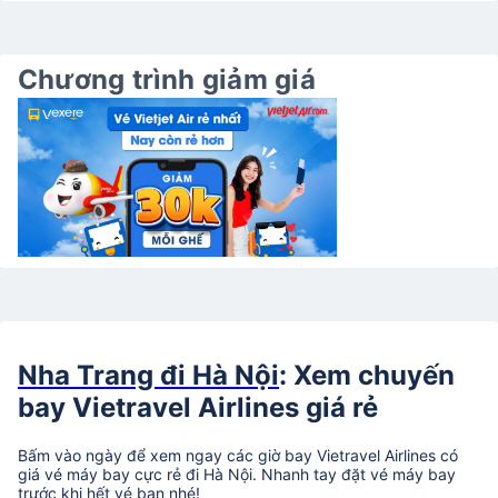
Chương trình giảm giá
Nha Trang đi Hà Nội
: Xem chuyến
bay Vietravel Airlines giá rẻ
Bấm vào ngày để xem ngay các giờ bay Vietravel Airlines có
giá vé máy bay cực rẻ đi Hà Nội. Nhanh tay đặt vé máy bay
trước khi hết vé bạn nhé!