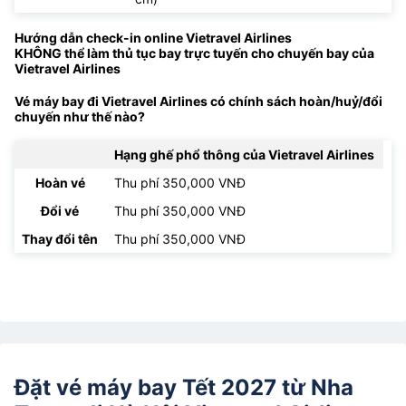
Hướng dẫn check-in online Vietravel Airlines
KHÔNG thể làm thủ tục bay trực tuyến cho chuyến bay của
Vietravel Airlines
Vé máy bay đi Vietravel Airlines có chính sách hoàn/huỷ/đổi
chuyến như thế nào?
Hạng ghế phổ thông của Vietravel Airlines
Hoàn vé
Thu phí 350,000 VNĐ
Đổi vé
Thu phí 350,000 VNĐ
Thay đổi tên
Thu phí 350,000 VNĐ
Đặt vé máy bay Tết 2027 từ Nha