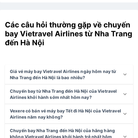
Các câu hỏi thường gặp về chuyến
bay Vietravel Airlines từ Nha Trang
đến Hà Nội
Giá vé máy bay Vietravel Airlines ngày hôm nay từ
Nha Trang đến Hà Nội là bao nhiêu?
Chuyến bay từ Nha Trang đến Hà Nội của Vietravel
Airlines khởi hành sớm nhất hôm nay?
Vexere có bán vé máy bay Tết đi Hà Nội của Vietravel
Airlines năm nay không?
Chuyến bay Nha Trang đến Hà Nội của hãng hàng
không Vietravel Airlines khởi hành trễ nhất hôm