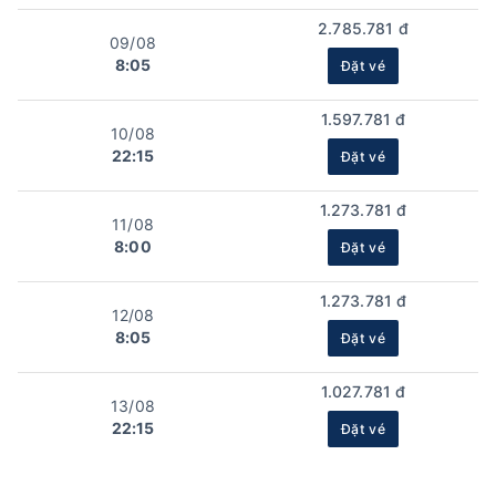
2.785.781 đ
09/08
8:05
Đặt vé
1.597.781 đ
10/08
22:15
Đặt vé
1.273.781 đ
11/08
8:00
Đặt vé
1.273.781 đ
12/08
8:05
Đặt vé
1.027.781 đ
13/08
22:15
Đặt vé