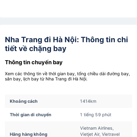
Nha Trang đi Hà Nội: Thông tin chi
tiết về chặng bay
Thông tin chuyến bay
Xem các thông tin về thời gian bay, tổng chiều dài đường bay,
sân bay, lịch bay từ Nha Trang đi Hà Nội.
Khoảng cách
1414km
Thời gian di chuyển
1 tiếng 59 phút
Vietnam Airlines,
Hãng hàng không
Vietjet Air, Vietravel