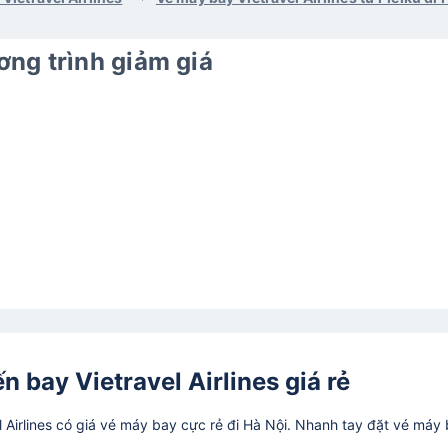
ng trình giảm giá
n bay Vietravel Airlines giá rẻ
Airlines có giá vé máy bay cực rẻ đi Hà Nội. Nhanh tay đặt vé máy