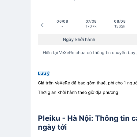
06/08
07/08
08/08
-
1707k
1362k
Ngày khởi hành
Hiện tại VeXeRe chưa có thông tin chuyến bay,
Lưu ý
Giá trên VeXeRe đã bao gồm thuế, phí cho 1 ngườ
Thời gian khởi hành theo giờ địa phương
Pleiku - Hà Nội: Thông tin 
ngày tới