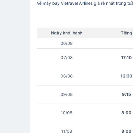
Vé máy bay
Vietravel Airlines
giá rẻ nhất trong tu
Ngày
khởi hành
Tiếng
06/08
07/08
17:10
08/08
12:30
09/08
9:15
10/08
8:00
11/08
8:00