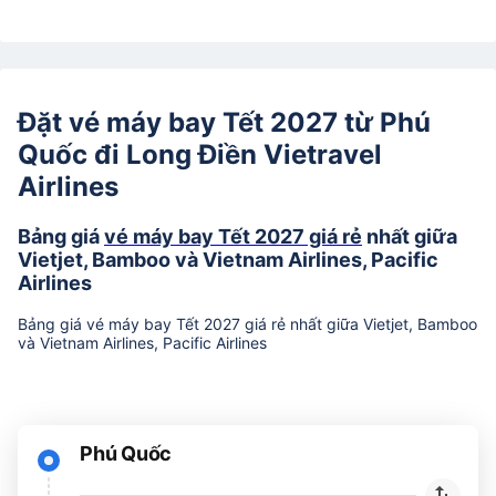
Đặt vé máy bay Tết 2027 từ Phú
Quốc đi Long Điền Vietravel
Airlines
Bảng giá
vé máy bay Tết 2027 giá rẻ
nhất giữa
Vietjet, Bamboo và Vietnam Airlines, Pacific
Airlines
Bảng giá vé máy bay Tết 2027 giá rẻ nhất giữa Vietjet, Bamboo
và Vietnam Airlines, Pacific Airlines
Phú Quốc