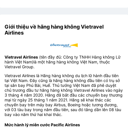
Giới thiệu về hãng hàng không Vietravel
Airlines
Vietravel Airlines
(tên đầy đủ: Công ty TNHH Hàng không Lữ
hành Việt Nam)là một hãng hàng không Việt Nam, thuộc
Vietravel Group.
Vietravel Airlines là Hãng hàng không du lịch lữ hành đầu tiên
tại Việt Nam. Đây cũng là hãng hàng không đầu tiên có trụ sở
tại sân bay Phú Bài, Huế. Thủ tướng Việt Nam đã phê duyệt
chủ trương đầu tư hãng hàng không Vietravel Airlines vào ngày
3 tháng 4 năm 2020. Hãng đã bắt đầu các chuyến bay thương
mại từ ngày 25 tháng 1 năm 2021. Hãng sẽ khai thác các
chuyến bay trên máy bay Airbus, Boeing hoặc tương đương,
với 03 tàu bay trong năm đầu tiên, sau đó tăng dần lên 08 tàu
bay vào năm thứ hai khai thác.
Mức hành lý miễn cước Pacific Airlines