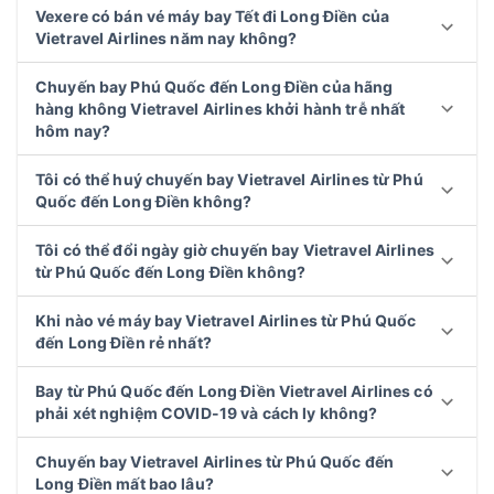
Vexere có bán vé máy bay Tết đi Long Điền của
Vietravel Airlines năm nay không?
Chuyến bay Phú Quốc đến Long Điền của hãng
hàng không Vietravel Airlines khởi hành trễ nhất
hôm nay?
Tôi có thể huý chuyến bay Vietravel Airlines từ Phú
Quốc đến Long Điền không?
Tôi có thể đổi ngày giờ chuyến bay Vietravel Airlines
từ Phú Quốc đến Long Điền không?
Khi nào vé máy bay Vietravel Airlines từ Phú Quốc
đến Long Điền rẻ nhất?
Bay từ Phú Quốc đến Long Điền Vietravel Airlines có
phải xét nghiệm COVID-19 và cách ly không?
Chuyến bay Vietravel Airlines từ Phú Quốc đến
Long Điền mất bao lâu?