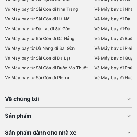
Vé Máy bay từ Sài Gòn đi Nha Trang
Vé Máy bay đi Nha T
Vé Máy bay từ Sài Gòn đi Hà Nội
Vé Máy bay đi Đà N
Vé Máy bay từ Đà Lạt đi Sài Gòn
Vé Máy bay đi Đà Lạ
Vé Máy bay từ Sài Gòn đi Đà Nẵng
Vé Máy bay đi Buôn
Vé Máy bay từ Đà Nẵng đi Sài Gòn
Vé Máy bay đi Pleiku
Vé Máy bay từ Sài Gòn đi Đà Lạt
Vé Máy bay đi Quy 
Vé Máy bay từ Sài Gòn đi Buôn Ma Thuột
Vé Máy bay đi Phú 
Vé Máy bay từ Sài Gòn đi Pleiku
Vé Máy bay đi Huế
Về chúng tôi
Sản phẩm
Sản phẩm dành cho nhà xe