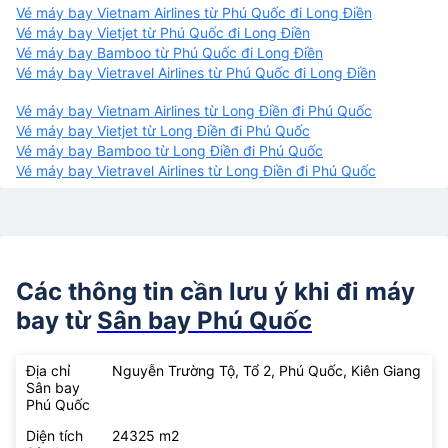
Vé máy bay Vietnam Airlines từ Phú Quốc đi Long Điền
Vé máy bay Vietjet từ Phú Quốc đi Long Điền
Vé máy bay Bamboo từ Phú Quốc đi Long Điền
Vé máy bay Vietravel Airlines từ Phú Quốc đi Long Điền
Vé máy bay Vietnam Airlines từ Long Điền đi Phú Quốc
Vé máy bay Vietjet từ Long Điền đi Phú Quốc
Vé máy bay Bamboo từ Long Điền đi Phú Quốc
Vé máy bay Vietravel Airlines từ Long Điền đi Phú Quốc
Các thông tin cần lưu ý khi đi máy
bay từ
Sân bay Phú Quốc
Địa chỉ
Nguyễn Trường Tộ, Tổ 2, Phú Quốc, Kiên Giang
Sân bay
Phú Quốc
Diện tích
24325 m2