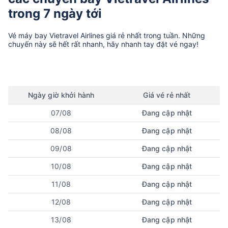
trong 7 ngày tới
Vé máy bay
Vietravel Airlines
giá rẻ nhất trong tuần. Những
chuyến này sẽ hết rất nhanh, hãy nhanh tay đặt vé ngay!
Ngày
giờ
khởi hành
Giá vé rẻ nhất
07/08
Đang cập nhật
08/08
Đang cập nhật
09/08
Đang cập nhật
10/08
Đang cập nhật
11/08
Đang cập nhật
12/08
Đang cập nhật
13/08
Đang cập nhật