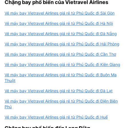
Chặng bay phổ biến của Vietravel Airlines
Vé máy bay Vietravel Airlines giá rẻ từ Phú Quốc đi Sài Gòn
Vé máy bay Vietravel Airlines giá rẻ từ Phú Quốc đi Hà Nội
Vé máy bay Vietravel Airlines giá rẻ từ Phú Quốc đi Đà Nẵng
Vé máy bay Vietravel Airlines giá rẻ từ Phú Quốc đi Hải Phòng
Vé máy bay Vietravel Airlines giá rẻ từ Phú Quốc đi Cần Thơ
Vé máy bay Vietravel Airlines giá rẻ từ Phú Quốc đi Kiên Giang
Vé máy bay Vietravel Airlines giá rẻ từ Phú Quốc đi Buôn Ma
Thuột
Vé máy bay Vietravel Airlines giá rẻ từ Phú Quốc đi Đà Lạt
Vé máy bay Vietravel Airlines giá rẻ từ Phú Quốc đi Điện Biên
Phủ
Vé máy bay Vietravel Airlines giá rẻ từ Phú Quốc đi Huế