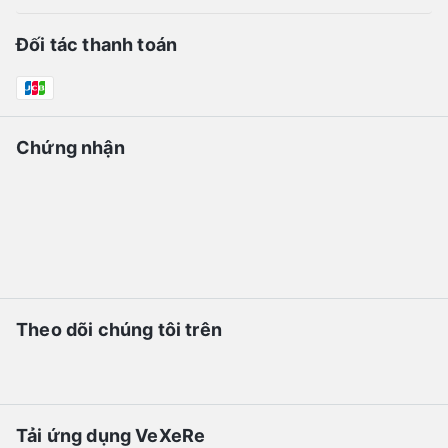
Đối tác thanh toán
Chứng nhận
Theo dõi chúng tôi trên
Tải ứng dụng VeXeRe