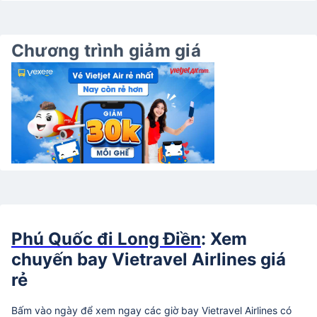
Chương trình giảm giá
Phú Quốc đi Long Điền
: Xem
chuyến bay Vietravel Airlines giá
rẻ
Bấm vào ngày để xem ngay các giờ bay Vietravel Airlines có