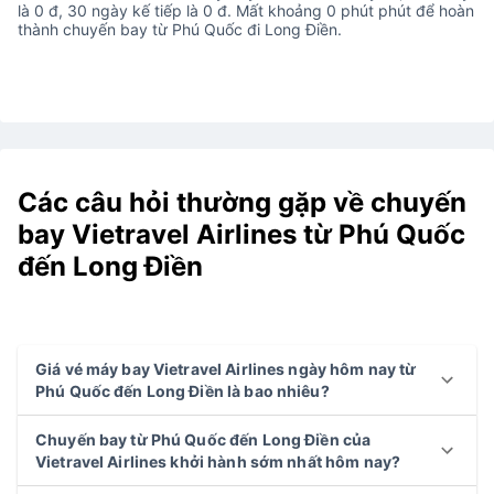
là 0 đ, 30 ngày kế tiếp là 0 đ. Mất khoảng 0 phút phút để hoàn
thành chuyến bay từ Phú Quốc đi Long Điền.
Các câu hỏi thường gặp về chuyến
bay Vietravel Airlines từ Phú Quốc
đến Long Điền
Giá vé máy bay Vietravel Airlines ngày hôm nay từ
Phú Quốc đến Long Điền là bao nhiêu?
Chuyến bay từ Phú Quốc đến Long Điền của
Vietravel Airlines khởi hành sớm nhất hôm nay?