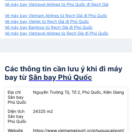
Vé máy bay Vietravel Airlines từ Phú Quốc đi Rạch Giá
Vé máy bay Vietnam Airlines từ Rạch Giá đi Phú Quốc
Vé máy bay Vietjet từ Rạch Giá đi Phú Quốc
Vé máy bay Bamboo từ Rạch Giá đi Phú Quốc
Vé máy bay Vietravel Airlines từ Rạch Giá đi Phú Quốc
Các thông tin cần lưu ý khi đi máy
bay từ
Sân bay Phú Quốc
Địa chỉ
Nguyễn Trường Tộ, Tổ 2, Phú Quốc, Kiên Giang
Sân bay
Phú Quốc
Diện tích
24325 m2
Sân bay
Phú Quốc
Website
https://www.vietnamairport.vn/phuquocairport/