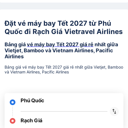
Đặt vé máy bay Tết 2027 từ Phú
Quốc đi Rạch Giá Vietravel Airlines
Bảng giá
vé máy bay Tết 2027 giá rẻ
nhất giữa
Vietjet, Bamboo và Vietnam Airlines, Pacific
Airlines
Bảng giá vé máy bay Tết 2027 giá rẻ nhất giữa Vietjet, Bamboo
và Vietnam Airlines, Pacific Airlines
Phú Quốc
Rạch Giá