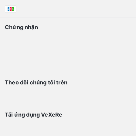
Chứng nhận
Theo dõi chúng tôi trên
Tải ứng dụng VeXeRe