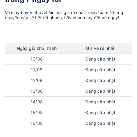
Vé máy bay
Vietravel Airlines
giá rẻ nhất trong tuần. Những
chuyến này sẽ hết rất nhanh, hãy nhanh tay đặt vé ngay!
Ngày
giờ
khởi hành
Giá vé rẻ nhất
10/08
Đang cập nhật
11/08
Đang cập nhật
12/08
Đang cập nhật
13/08
Đang cập nhật
14/08
Đang cập nhật
15/08
Đang cập nhật
16/08
Đang cập nhật