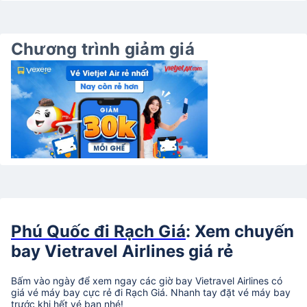
Chương trình giảm giá
Phú Quốc đi Rạch Giá
: Xem chuyến
bay Vietravel Airlines giá rẻ
Bấm vào ngày để xem ngay các giờ bay Vietravel Airlines có
giá vé máy bay cực rẻ đi Rạch Giá. Nhanh tay đặt vé máy bay
trước khi hết vé bạn nhé!