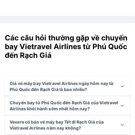
Các câu hỏi thường gặp về chuyến
bay Vietravel Airlines từ Phú Quốc
đến Rạch Giá
Giá vé máy bay Vietravel Airlines ngày hôm nay từ
Phú Quốc đến Rạch Giá là bao nhiêu?
Chuyến bay từ Phú Quốc đến Rạch Giá của Vietravel
Airlines khởi hành sớm nhất hôm nay?
Vexere có bán vé máy bay Tết đi Rạch Giá của
Vietravel Airlines năm nay không?