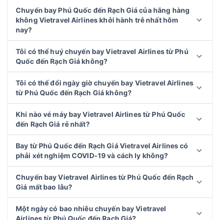
Chuyến bay Phú Quốc đến Rạch Giá của hãng hàng
không Vietravel Airlines khởi hành trễ nhất hôm
nay?
Tôi có thể huý chuyến bay Vietravel Airlines từ Phú
Quốc đến Rạch Giá không?
Tôi có thể đổi ngày giờ chuyến bay Vietravel Airlines
từ Phú Quốc đến Rạch Giá không?
Khi nào vé máy bay Vietravel Airlines từ Phú Quốc
đến Rạch Giá rẻ nhất?
Bay từ Phú Quốc đến Rạch Giá Vietravel Airlines có
phải xét nghiệm COVID-19 và cách ly không?
Chuyến bay Vietravel Airlines từ Phú Quốc đến Rạch
Giá mất bao lâu?
Một ngày có bao nhiêu chuyến bay Vietravel
Airlines từ Phú Quốc đến Rạch Giá?