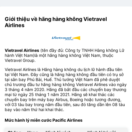
Giới thiệu về hãng hàng không Vietravel
Airlines
Vietravel Airlines
(tên đầy đủ: Công ty TNHH Hàng không Lữ
hành Việt Nam)là một hãng hàng không Việt Nam, thuộc
Vietravel Group.
Vietravel Airlines là Hãng hàng không du lịch lữ hành đầu tiên
tại Việt Nam. Đây cũng là hãng hàng không đầu tiên có trụ sở
tại sân bay Phú Bài, Huế. Thủ tướng Việt Nam đã phê duyệt
chủ trương đầu tư hãng hàng không Vietravel Airlines vào ngày
3 tháng 4 năm 2020. Hãng đã bắt đầu các chuyến bay thương
mại từ ngày 25 tháng 1 năm 2021. Hãng sẽ khai thác các
chuyến bay trên máy bay Airbus, Boeing hoặc tương đương,
với 03 tàu bay trong năm đầu tiên, sau đó tăng dần lên 08 tàu
bay vào năm thứ hai khai thác.
Mức hành lý miễn cước Pacific Airlines