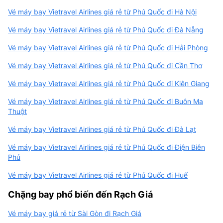
Vé máy bay Vietravel Airlines giá rẻ từ Phú Quốc đi Hà Nội
Vé máy bay Vietravel Airlines giá rẻ từ Phú Quốc đi Đà Nẵng
Vé máy bay Vietravel Airlines giá rẻ từ Phú Quốc đi Hải Phòng
Vé máy bay Vietravel Airlines giá rẻ từ Phú Quốc đi Cần Thơ
Vé máy bay Vietravel Airlines giá rẻ từ Phú Quốc đi Kiên Giang
Vé máy bay Vietravel Airlines giá rẻ từ Phú Quốc đi Buôn Ma
Thuột
Vé máy bay Vietravel Airlines giá rẻ từ Phú Quốc đi Đà Lạt
Vé máy bay Vietravel Airlines giá rẻ từ Phú Quốc đi Điện Biên
Phủ
Vé máy bay Vietravel Airlines giá rẻ từ Phú Quốc đi Huế
Chặng bay phổ biến đến Rạch Giá
Vé máy bay giá rẻ từ Sài Gòn đi Rạch Giá