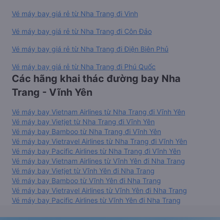
Vé máy bay giá rẻ từ Nha Trang đi Vinh
Vé máy bay giá rẻ từ Nha Trang đi Côn Đảo
Vé máy bay giá rẻ từ Nha Trang đi Điện Biên Phủ
Vé máy bay giá rẻ từ Nha Trang đi Phú Quốc
Các hãng khai thác đường bay Nha
Trang - Vĩnh Yên
Vé máy bay Vietnam Airlines từ Nha Trang đi Vĩnh Yên
Vé máy bay Vietjet từ Nha Trang đi Vĩnh Yên
Vé máy bay Bamboo từ Nha Trang đi Vĩnh Yên
Vé máy bay Vietravel Airlines từ Nha Trang đi Vĩnh Yên
Vé máy bay Pacific Airlines từ Nha Trang đi Vĩnh Yên
Vé máy bay Vietnam Airlines từ Vĩnh Yên đi Nha Trang
Vé máy bay Vietjet từ Vĩnh Yên đi Nha Trang
Vé máy bay Bamboo từ Vĩnh Yên đi Nha Trang
Vé máy bay Vietravel Airlines từ Vĩnh Yên đi Nha Trang
Vé máy bay Pacific Airlines từ Vĩnh Yên đi Nha Trang