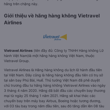
hãng trên chặng này.
Giới thiệu về hãng hàng không Vietravel
Airlines
Vietravel Airlines
(tên đầy đủ: Công ty TNHH Hàng không Lữ
hành Việt Nam)là một hãng hàng không Việt Nam, thuộc
Vietravel Group.
Vietravel Airlines là Hãng hàng không du lịch lữ hành đầu tiên
tại Việt Nam. Đây cũng là hãng hàng không đầu tiên có trụ sở
tại sân bay Phú Bài, Huế. Thủ tướng Việt Nam đã phê duyệt
chủ trương đầu tư hãng hàng không Vietravel Airlines vào ngày
3 tháng 4 năm 2020. Hãng đã bắt đầu các chuyến bay thương
mại từ ngày 25 tháng 1 năm 2021. Hãng sẽ khai thác các
chuyến bay trên máy bay Airbus, Boeing hoặc tương đương,
với 03 tàu bay trong năm đầu tiên, sau đó tăng dần lên 08 tàu