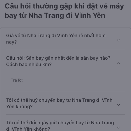
Câu hỏi thường gặp khi đặt vé máy
bay từ Nha Trang đi Vĩnh Yên
Giá vé từ Nha Trang đi Vĩnh Yên rẻ nhất hôm
nay?
Câu hỏi: Sân bay gần nhất đến là sân bay nào?
Cách bao nhiêu km?
Trả lời:
Tôi có thể huý chuyến bay từ Nha Trang đi Vĩnh
Yên không?
Tôi có thể đổi ngày giờ chuyến bay từ Nha Trang
đi Vĩnh Yên không?