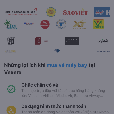
Những lợi ích khi
mua vé máy bay
tại
Vexere
Chắc chắn có vé
Tích hợp trực tiếp với tất cả các hãng hàng không
lớn: Vietnam Airlines, Vietjet Air, Bamboo Airway...
Đa dạng hình thức thanh toán
Thanh toán đa dạng và an toàn với ví điện tử (Momo,