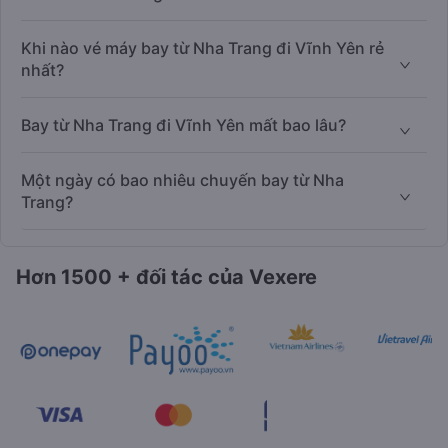
Khi nào vé máy bay từ Nha Trang đi Vĩnh Yên rẻ
nhất?
Bay từ Nha Trang đi Vĩnh Yên mất bao lâu?
Một ngày có bao nhiêu chuyến bay từ Nha
Trang?
Hơn 1500 + đối tác của Vexere