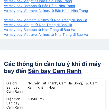
Vé máy bay Vietjet từ Bảo Hà đi Nha Trang
Vé máy bay Bamboo từ Bảo Hà đi Nha Trang
Vé máy bay Vietravel Airlines từ Bảo Hà đi Nha Trang
Vé máy bay Vietnam Airlines từ Nha Trang đi Bảo Hà
Vé máy bay Vietjet từ Nha Trang đi Bảo Hà
Vé máy bay Bamboo từ Nha Trang đi Bảo Hà
Vé máy bay Vietravel Airlines từ Nha Trang đi Bảo Hà
Các thông tin cần lưu ý khi đi máy
bay đến
Sân bay Cam Ranh
Địa chỉ
Nguyễn Tất Thành, Cam Hải Đông, Tp. Cam
Sân bay
Ranh, Khánh Hòa
Cam Ranh
Diện tích
50500 m2
Sân bay
Cam Ranh