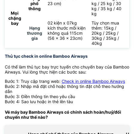
phổ
23 cm)
kg / 25 kg / 30
thông
kg / 35 kg / 40
Mọi
kg
chặng
02 kiện x 07kg
Tùy chọn mua
bay
Hạng
kích thước mỗi kiện
thêm: 15kg /
thương
không quá 115cm
20kg / 25kg /
gia
(56 x 36 x 23cm)
30kg / 35kg /
40kg
Thủ tục check in online Bamboo Airways
Có thể làm thủ tục bay trực tuyến cho chuyến bay của Bamboo
Airways. Vui lòng thực hiện các bước sau:
Bước 1: Truy cập trang web:
Check in online Bamboo Airways
Bước 2: Nhập mã đặt chỗ hoặc thông tin đặt chỗ theo hướng
dẫn
Bước 3: Điền thông tin theo yêu cầu
Bước 4: Sao lưu hoặc in thẻ lên tàu
Vé máy bay Bamboo Airways có chính sách hoàn/huỷ/đổi
chuyến như thế nào?