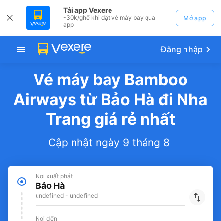
Tải app Vexere
-30k/ghế khi đặt vé máy bay qua
Mở app
app
Đăng nhập
Vé máy bay Bamboo
Airways từ Bảo Hà đi Nha
Trang giá rẻ nhất
Cập nhật ngày 9 tháng 8
Nơi xuất phát
Bảo Hà
undefined - undefined
Nơi đến