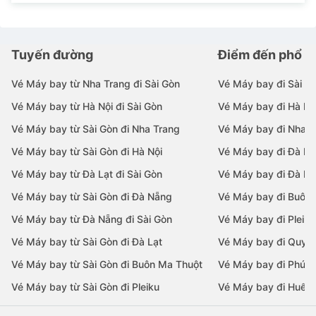
Tuyến đường
Điểm đến phổ b
Vé Máy bay từ Nha Trang đi Sài Gòn
Vé Máy bay đi Sài G
Vé Máy bay từ Hà Nội đi Sài Gòn
Vé Máy bay đi Hà Nộ
Vé Máy bay từ Sài Gòn đi Nha Trang
Vé Máy bay đi Nha T
Vé Máy bay từ Sài Gòn đi Hà Nội
Vé Máy bay đi Đà N
Vé Máy bay từ Đà Lạt đi Sài Gòn
Vé Máy bay đi Đà Lạ
Vé Máy bay từ Sài Gòn đi Đà Nẵng
Vé Máy bay đi Buôn
Vé Máy bay từ Đà Nẵng đi Sài Gòn
Vé Máy bay đi Pleiku
Vé Máy bay từ Sài Gòn đi Đà Lạt
Vé Máy bay đi Quy 
Vé Máy bay từ Sài Gòn đi Buôn Ma Thuột
Vé Máy bay đi Phú 
Vé Máy bay từ Sài Gòn đi Pleiku
Vé Máy bay đi Huế