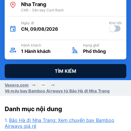
Nha Trang
CXR - Sân bay Cam Ranh
Ngày đi
Khứ hồi
CN, 09/08/2026
Hành khách
Hạng ghế
1
Hành khách
Phổ thông
TÌM KIẾM
Vexere.com
Vé máy bay Bamboo Airways từ Bảo Hà đi Nha Trang
Danh mục nội dung
1.
Bảo Hà đi Nha Trang: Xem chuyến bay Bamboo
Airways giá rẻ