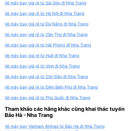
Vé máy bay giá rẻ từ Sài Gòn đi Nha Trang
Vé máy bay giá rẻ từ Hà Nội đi Nha Trang
Vé máy bay giá rẻ từ Đà Nẵng đi Nha Trang
Vé máy bay giá rẻ từ Cần Thơ đi Nha Trang
Vé máy bay giá rẻ từ Hải Phòng đi Nha Trang
Vé máy bay giá rẻ từ Huế đi Nha Trang
Vé máy bay giá rẻ từ Vinh đi Nha Trang
Vé máy bay giá rẻ từ Côn Đảo đi Nha Trang
Vé máy bay giá rẻ từ Điện Biên Phủ đi Nha Trang
Vé máy bay giá rẻ từ Phú Quốc đi Nha Trang
Tham khảo các hãng khác cũng khai thác tuyến
Bảo Hà - Nha Trang
Vé máy bay Vietnam Airlines từ Bảo Hà đi Nha Trang