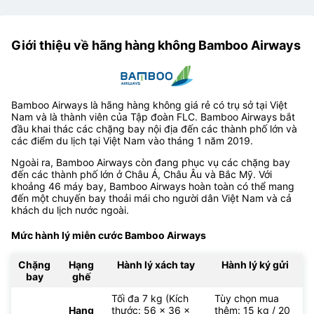
Giới thiệu về hãng hàng không Bamboo Airways
Bamboo Airways là hãng hàng không giá rẻ có trụ sở tại Việt
Nam và là thành viên của Tập đoàn FLC. Bamboo Airways bắt
đầu khai thác các chặng bay nội địa đến các thành phố lớn và
các điểm du lịch tại Việt Nam vào tháng 1 năm 2019.
Ngoài ra, Bamboo Airways còn đang phục vụ các chặng bay
đến các thành phố lớn ở Châu Á, Châu Âu và Bắc Mỹ. Với
khoảng 46 máy bay, Bamboo Airways hoàn toàn có thể mang
đến một chuyến bay thoải mái cho người dân Việt Nam và cả
khách du lịch nước ngoài.
Mức hành lý miễn cước Bamboo Airways
Chặng
Hạng
Hành lý xách tay
Hành lý ký gửi
bay
ghế
Tối đa 7 kg (Kích
Tùy chọn mua
Hạng
thước: 56 x 36 x
thêm: 15 kg / 20