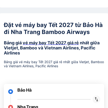
Đặt vé máy bay Tết 2027 từ Bảo Hà
đi Nha Trang Bamboo Airways
Bảng giá
vé máy bay Tết 2027 giá rẻ
nhất giữa
Vietjet, Bamboo và Vietnam Airlines, Pacific
Airlines
Bảng giá vé máy bay Tết 2027 giá rẻ nhất giữa Vietjet, Bamboo
và Vietnam Airlines, Pacific Airlines
Bảo Hà
Nha Trang