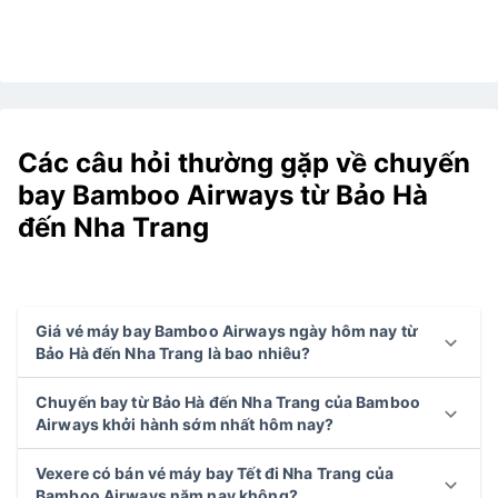
Các câu hỏi thường gặp về chuyến
bay Bamboo Airways từ Bảo Hà
đến Nha Trang
Giá vé máy bay Bamboo Airways ngày hôm nay từ
Bảo Hà đến Nha Trang là bao nhiêu?
Chuyến bay từ Bảo Hà đến Nha Trang của Bamboo
Airways khởi hành sớm nhất hôm nay?
Vexere có bán vé máy bay Tết đi Nha Trang của
Bamboo Airways năm nay không?