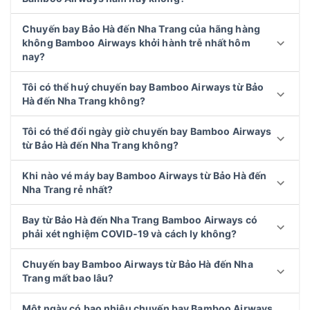
Chuyến bay Bảo Hà đến Nha Trang của hãng hàng
không Bamboo Airways khởi hành trễ nhất hôm
nay?
Tôi có thể huý chuyến bay Bamboo Airways từ Bảo
Hà đến Nha Trang không?
Tôi có thể đổi ngày giờ chuyến bay Bamboo Airways
từ Bảo Hà đến Nha Trang không?
Khi nào vé máy bay Bamboo Airways từ Bảo Hà đến
Nha Trang rẻ nhất?
Bay từ Bảo Hà đến Nha Trang Bamboo Airways có
phải xét nghiệm COVID-19 và cách ly không?
Chuyến bay Bamboo Airways từ Bảo Hà đến Nha
Trang mất bao lâu?
Một ngày có bao nhiêu chuyến bay Bamboo Airways