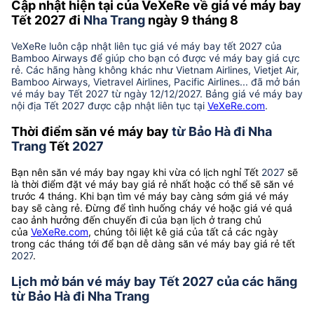
Cập nhật hiện tại của VeXeRe về giá vé máy bay
Tết 2027 đi
Nha Trang
ngày 9 tháng 8
VeXeRe luôn cập nhật liên tục giá vé máy bay tết 2027 của
Bamboo Airways để giúp cho bạn có được vé máy bay giá cực
rẻ. Các hãng hàng không khác như Vietnam Airlines, Vietjet Air,
Bamboo Airways, Vietravel Airlines, Pacific Airlines... đã mở bán
vé máy bay Tết 2027 từ ngày 12/12/2027. Bảng giá vé máy bay
nội địa Tết 2027 được cập nhật liên tục tại
VeXeRe.com
.
Thời điểm săn vé máy bay
từ Bảo Hà đi Nha
Trang
Tết
2027
Bạn nên săn vé máy bay ngay khi vừa có lịch nghỉ Tết
2027
sẽ
là thời điểm đặt vé máy bay giá rẻ nhất hoặc có thể sẽ săn vé
trước 4 tháng. Khi bạn tìm vé máy bay càng sớm giá vé máy
bay sẽ càng rẻ. Đừng để tình huống cháy vé hoặc giá vé quá
cao ảnh hưởng đến chuyến đi của bạn lịch ở trang chủ
của
VeXeRe.com
, chúng tôi liệt kê giá của tất cả các ngày
trong các tháng tới để bạn dễ dàng săn vé máy bay giá rẻ tết
2027
.
Lịch mở bán vé máy bay Tết 2027 của các hãng
từ Bảo Hà đi Nha Trang