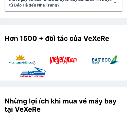
từ Bảo Hà đến Nha Trang?
Hơn 1500 + đối tác của VeXeRe
Những lợi ích khi mua vé máy bay
tại VeXeRe