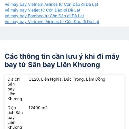
Vé máy bay Vietnam Airlines từ Côn Đảo đi Đà Lạt
Vé máy bay Vietjet từ Côn Đảo đi Đà Lạt
Vé máy bay Bamboo từ Côn Đảo đi Đà Lạt
Vé máy bay Vietravel Airlines từ Côn Đảo đi Đà Lạt
Các thông tin cần lưu ý khi đi máy
bay từ
Sân bay Liên Khương
Địa chỉ
QL20, Liên Nghĩa, Đức Trọng, Lâm Đồng
Sân
bay
Liên
Khương
Diện
12400 m2
tích Sân
bay
Liên
Khương