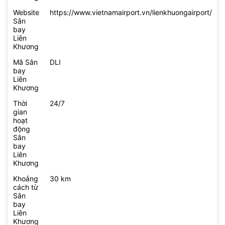
Website
https://www.vietnamairport.vn/lienkhuongairport/
Sân
bay
Liên
Khương
Mã Sân
DLI
bay
Liên
Khương
Thời
24/7
gian
hoạt
động
Sân
bay
Liên
Khương
Khoảng
30 km
cách từ
Sân
bay
Liên
Khương