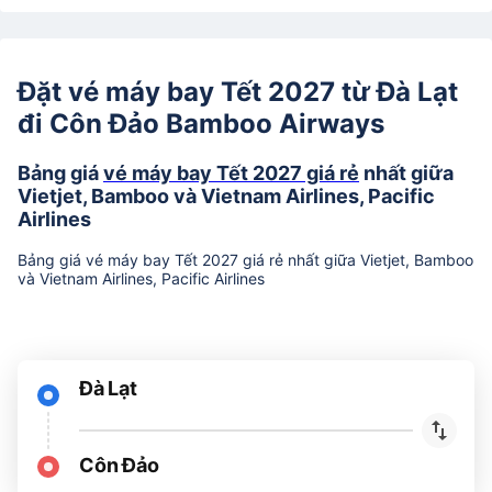
Đặt vé máy bay Tết 2027 từ Đà Lạt
đi Côn Đảo Bamboo Airways
Bảng giá
vé máy bay Tết 2027 giá rẻ
nhất giữa
Vietjet, Bamboo và Vietnam Airlines, Pacific
Airlines
Bảng giá vé máy bay Tết 2027 giá rẻ nhất giữa Vietjet, Bamboo
và Vietnam Airlines, Pacific Airlines
Đà Lạt
Côn Đảo