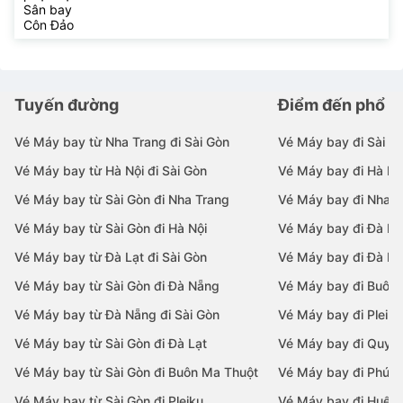
Sân bay
Côn Đảo
Tuyến đường
Điểm đến phổ b
Vé Máy bay từ Nha Trang đi Sài Gòn
Vé Máy bay đi Sài G
Vé Máy bay từ Hà Nội đi Sài Gòn
Vé Máy bay đi Hà Nộ
Vé Máy bay từ Sài Gòn đi Nha Trang
Vé Máy bay đi Nha T
Vé Máy bay từ Sài Gòn đi Hà Nội
Vé Máy bay đi Đà N
Vé Máy bay từ Đà Lạt đi Sài Gòn
Vé Máy bay đi Đà Lạ
Vé Máy bay từ Sài Gòn đi Đà Nẵng
Vé Máy bay đi Buôn
Vé Máy bay từ Đà Nẵng đi Sài Gòn
Vé Máy bay đi Pleiku
Vé Máy bay từ Sài Gòn đi Đà Lạt
Vé Máy bay đi Quy 
Vé Máy bay từ Sài Gòn đi Buôn Ma Thuột
Vé Máy bay đi Phú 
Vé Máy bay từ Sài Gòn đi Pleiku
Vé Máy bay đi Huế