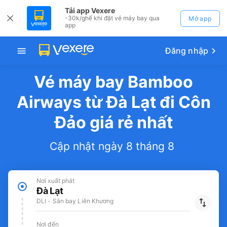
Tải app Vexere
-30k/ghế khi đặt vé máy bay qua
Mở app
app
Đăng nhập
Vé máy bay Bamboo
Airways từ Đà Lạt đi Côn
Đảo giá rẻ nhất
Cập nhật ngày 8 tháng 8
Nơi xuất phát
Đà Lạt
DLI - Sân bay Liên Khương
Nơi đến