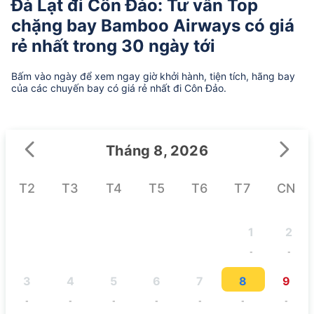
Đà Lạt đi Côn Đảo: Tư vấn Top
chặng bay Bamboo Airways có giá
rẻ nhất trong 30 ngày tới
Bấm vào ngày để xem ngay giờ khởi hành, tiện tích, hãng bay
của các chuyến bay có giá rẻ nhất đi Côn Đảo.
Tháng 8, 2026
T2
T3
T4
T5
T6
T7
CN
1
2
-
-
3
4
5
6
7
8
9
-
-
-
-
-
-
-