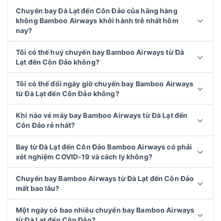
Chuyến bay Đà Lạt đến Côn Đảo của hãng hàng
không Bamboo Airways khởi hành trễ nhất hôm
nay?
Tôi có thể huý chuyến bay Bamboo Airways từ Đà
Lạt đến Côn Đảo không?
Tôi có thể đổi ngày giờ chuyến bay Bamboo Airways
từ Đà Lạt đến Côn Đảo không?
Khi nào vé máy bay Bamboo Airways từ Đà Lạt đến
Côn Đảo rẻ nhất?
Bay từ Đà Lạt đến Côn Đảo Bamboo Airways có phải
xét nghiệm COVID-19 và cách ly không?
Chuyến bay Bamboo Airways từ Đà Lạt đến Côn Đảo
mất bao lâu?
Một ngày có bao nhiêu chuyến bay Bamboo Airways
từ Đà Lạt đến Côn Đảo?