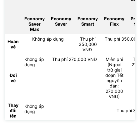
Economy
Economy
Economy
Economy
Pre
Saver
Saver
Smart
Flex
Sm
Max
Không áp dụng
Thu phí
Thu phí 350,000 
Hoàn
350,000
vé
VNĐ
Không áp
Thu phí 270,000 VNĐ
Miễn phí
Thu
dụng
(Ngoại
270
trừ giai
V
Đổi
đoạn Tết
vé
nguyên
đán:
270.000
VNĐ)
Thay
Không áp
đổi
Thu phí 3
dụng
tên