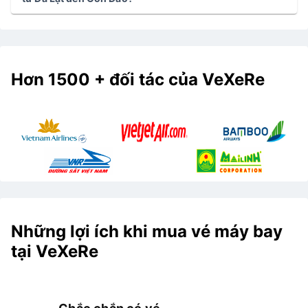
Hơn 1500 + đối tác của VeXeRe
Những lợi ích khi mua vé máy bay
tại VeXeRe