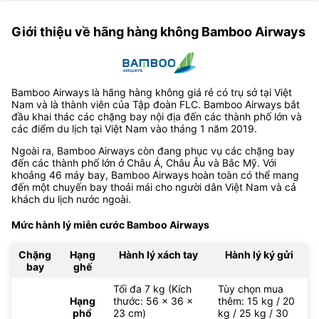
Giới thiệu về hãng hàng không Bamboo Airways
Bamboo Airways là hãng hàng không giá rẻ có trụ sở tại Việt
Nam và là thành viên của Tập đoàn FLC. Bamboo Airways bắt
đầu khai thác các chặng bay nội địa đến các thành phố lớn và
các điểm du lịch tại Việt Nam vào tháng 1 năm 2019.
Ngoài ra, Bamboo Airways còn đang phục vụ các chặng bay
đến các thành phố lớn ở Châu Á, Châu Âu và Bắc Mỹ. Với
khoảng 46 máy bay, Bamboo Airways hoàn toàn có thể mang
đến một chuyến bay thoải mái cho người dân Việt Nam và cả
khách du lịch nước ngoài.
Mức hành lý miễn cước Bamboo Airways
Chặng
Hạng
Hành lý xách tay
Hành lý ký gửi
bay
ghế
Tối đa 7 kg (Kích
Tùy chọn mua
Hạng
thước: 56 x 36 x
thêm: 15 kg / 20
phổ
23 cm)
kg / 25 kg / 30