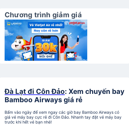
Chương trình giảm giá
Đà Lạt đi Côn Đảo
: Xem chuyến bay
Bamboo Airways giá rẻ
Bấm vào ngày để xem ngay các giờ bay Bamboo Airways có
giá vé máy bay cực rẻ đi Côn Đảo. Nhanh tay đặt vé máy bay
trước khi hết vé bạn nhé!