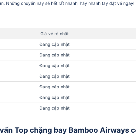
uần. Những chuyến này sẽ hết rất nhanh, hãy nhanh tay đặt vé ngay!
Giá vé rẻ nhất
Đang cập nhật
Đang cập nhật
Đang cập nhật
Đang cập nhật
Đang cập nhật
Đang cập nhật
Đang cập nhật
 vấn Top chặng bay Bamboo Airways c