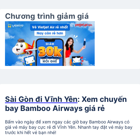
Chương trình giảm giá
Sài Gòn đi Vĩnh Yên
: Xem chuyến
bay Bamboo Airways giá rẻ
Bấm vào ngày để xem ngay các giờ bay Bamboo Airways có
giá vé máy bay cực rẻ đi Vĩnh Yên. Nhanh tay đặt vé máy bay
trước khi hết vé bạn nhé!