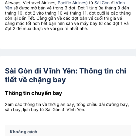
Airways, Vietravel Airlines,
Pacific Airlines)
từ
Sài Gòn
đi
Vĩnh
Yên
sẽ được mở bán vé trong 3 đợt. Đợt 1 từ giữa tháng 9 đến
tháng 10, đợt 2 vào tháng 10 và tháng 11, đợt cuối là các tháng
còn lại đến Tết. Càng gần về các đợt bán vé cuối thì giá vé
càng mắc tốt hơn hết bạn nên săn vé máy bay từ các đợt 1 và
đợt 2 để mua được vé với giá rẻ nhất nhé.
Sài Gòn đi Vĩnh Yên: Thông tin chi
tiết về chặng bay
Thông tin chuyến bay
Xem các thông tin về thời gian bay, tổng chiều dài đường bay,
sân bay, lịch bay từ Sài Gòn đi Vĩnh Yên.
Khoảng cách