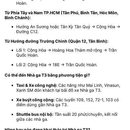
Hoàn.
Từ Phía Tây và Nam TP.HCM (Tân Phú, Bình Tân, Hóc Môn,
Bình Chánh):
Hướng An Sương hoặc Tân Kỳ Tân Quý → Cộng Hòa →
Đường C12.
Từ Hướng đường Trường Chinh (Quận 12, Tân Bình):
Lối 1: Cộng Hòa → Hoàng Hoa Thám mở rộng → Trần
Quốc Hoàn.
Lối 2: Cộng Hòa → 18E → Trần Quốc Hoàn.
Có thể đến Nhà ga T3 bằng phương tiện gì?
Taxi & Xe công nghệ:
Các hãng như Mai Linh, Vinasun,
Xanh SM đón khách tại bãi đỗ xe Nhà ga T3.
Xe buýt công cộng:
Các tuyến 109, 152, 72-1, 103 có
điểm dừng gần Nhà ga T3.
Shuttle bus nội bộ:
Tần suất 20 phút/chuyến, kết nối
giữa các nhà ga.
Hãng bay nào đang khai thác tại Nhà ga T3?