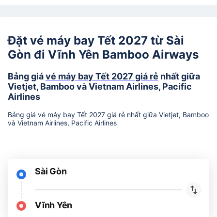
Đặt vé máy bay Tết 2027 từ Sài
Gòn đi Vĩnh Yên Bamboo Airways
Bảng giá
vé máy bay Tết 2027 giá rẻ
nhất giữa
Vietjet, Bamboo và Vietnam Airlines, Pacific
Airlines
Bảng giá vé máy bay Tết 2027 giá rẻ nhất giữa Vietjet, Bamboo
và Vietnam Airlines, Pacific Airlines
Sài Gòn
Vĩnh Yên