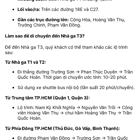
Lối vào/ra:
Trên các đường 18E và C27.
Gần các trục đường lớn:
Cộng Hòa, Hoàng Văn Thụ,
Trường Chinh, Phạm Văn Đồng.
Làm sao để di chuyển đến Nhà ga T3?
Để đến Nhà ga T3, quý khách có thể tham khảo các lộ trình
sau:
Từ Nhà ga T1 và T2:
Đi thẳng đường Trường Sơn → Phan Thúc Duyên → Trần
Quốc Hoàn. Thời gian di chuyển ước tính: 10–20 phút.
Sử dụng xe shuttle bus nội bộ (tần suất 20 phút/chuyến).
Từ Trung tâm TP.HCM (Quận 1, Quận 3):
Lộ trình: Nam Kỳ Khởi Nghĩa → Nguyễn Văn Trỗi → Công
viên Hoàng Văn Thụ → chui hầm Hoàng Văn Thụ → Trần
Quốc Hoàn.
Từ Phía Đông TP.HCM (Thủ Đức, Gò Vấp, Bình Thạnh):
Đi đường Phạm Văn Đồng → Trường Sơn → Trần Quốc