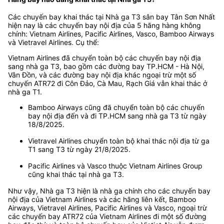
Các chuyến bay khai thác tại Nhà ga T3 sân bay Tân Sơn Nhất
hiện nay là các chuyến bay nội địa của 5 hãng hàng không
chính: Vietnam Airlines, Pacific Airlines, Vasco, Bamboo Airways
và Vietravel Airlines. Cụ thể:
Vietnam Airlines đã chuyển toàn bộ các chuyến bay nội địa
sang nhà ga T3, bao gồm các đường bay TP.HCM - Hà Nội,
Vân Đồn, và các đường bay nội địa khác ngoại trừ một số
chuyến ATR72 đi Côn Đảo, Cà Mau, Rạch Giá vẫn khai thác ở
nhà ga T1.
Bamboo Airways cũng đã chuyển toàn bộ các chuyến
bay nội địa đến và đi TP.HCM sang nhà ga T3 từ ngày
18/8/2025.
Vietravel Airlines chuyển toàn bộ khai thác nội địa từ ga
T1 sang T3 từ ngày 21/8/2025.
Pacific Airlines và Vasco thuộc Vietnam Airlines Group
cũng khai thác tại nhà ga T3.
Như vậy, Nhà ga T3 hiện là nhà ga chính cho các chuyến bay
nội địa của Vietnam Airlines và các hãng liên kết, Bamboo
Airways, Vietravel Airlines, Pacific Airlines và Vasco, ngoại trừ
các chuyến bay ATR72 của Vietnam Airlines đi một số đường