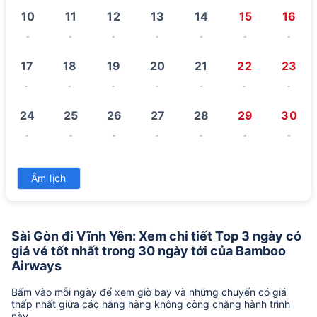
10
11
12
13
14
15
16
-
-
-
-
-
-
-
17
18
19
20
21
22
23
-
-
-
-
-
-
-
24
25
26
27
28
29
30
-
-
-
-
-
-
-
31
Âm lịch
-
Sài Gòn đi Vĩnh Yên: Xem chi tiết Top 3 ngày có
giá vé tốt nhất trong 30 ngày tới của Bamboo
Airways
Bấm vào mỗi ngày để xem giờ bay và những chuyến có giá
thấp nhất giữa các hãng hàng không còng chặng hành trình
này.