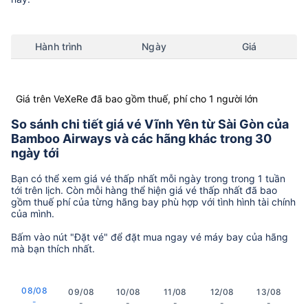
Hành trình
Ngày
Giá
Giá trên VeXeRe đã bao gồm thuế, phí cho 1 người lớn
So sánh chi tiết giá vé Vĩnh Yên từ Sài Gòn của
Bamboo Airways và các hãng khác trong 30
ngày tới
Bạn có thể xem giá vé thấp nhất mỗi ngày trong trong 1 tuần
tới trên lịch. Còn mỗi hàng thể hiện giá vé thấp nhất đã bao
gồm thuế phí của từng hãng bay phù hợp với tình hình tài chính
của mình.
Bấm vào nút "Đặt vé" để đặt mua ngay vé máy bay của hãng
mà bạn thích nhất.
08/08
09/08
10/08
11/08
12/08
13/08
-
-
-
-
-
-