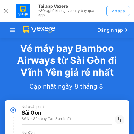
Tải app Vexere
-30k/ghế khi đặt vé máy bay qua
Mở app
app
Đăng nhập
Vé máy bay Bamboo
Airways từ Sài Gòn đi
Vĩnh Yên giá rẻ nhất
Cập nhật ngày 8 tháng 8
Nơi xuất phát
Sài Gòn
SGN - Sân bay Tân Sơn Nhất
Nơi đến