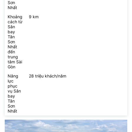
Sơn
Nhất
Khoảng
9 km
cách từ
Sân
bay
Tân
Sơn
Nhất
đến
trung
tâm Sài
Gòn
Năng
28 triệu khách/năm
lực
phục
vụ Sân
bay
Tân
Sơn
Nhất