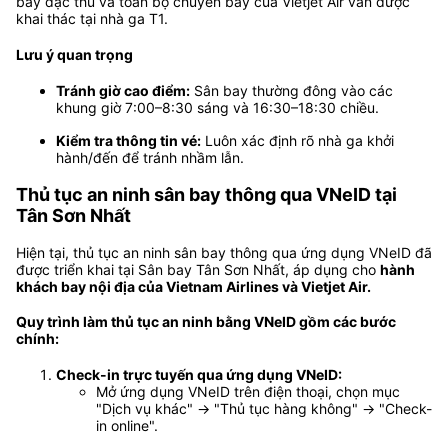
bay đặc thù và toàn bộ chuyến bay của Vietjet Air vẫn được
khai thác tại nhà ga T1.
Lưu ý quan trọng
Tránh giờ cao điểm:
Sân bay thường đông vào các
khung giờ 7:00–8:30 sáng và 16:30–18:30 chiều.
Kiểm tra thông tin vé:
Luôn xác định rõ nhà ga khởi
hành/đến để tránh nhầm lẫn.
Thủ tục an ninh sân bay thông qua VNeID tại
Tân Sơn Nhất
Hiện tại, thủ tục an ninh sân bay thông qua ứng dụng VNeID đã
được triển khai tại Sân bay Tân Sơn Nhất, áp dụng cho
hành
khách bay nội địa của Vietnam Airlines và Vietjet Air.
Quy trình làm thủ tục an ninh bằng VNeID gồm các bước
chính:
Check-in trực tuyến qua ứng dụng VNeID:
Mở ứng dụng VNeID trên điện thoại, chọn mục
"Dịch vụ khác" → "Thủ tục hàng không" → "Check-
in online".