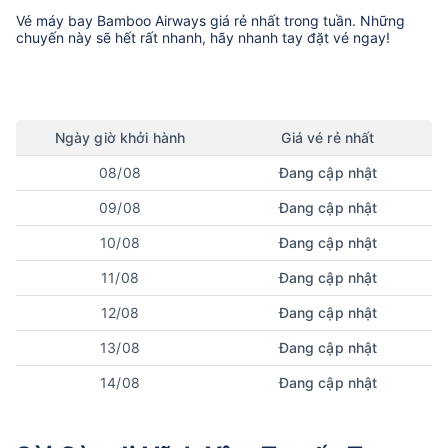
Vé máy bay
Bamboo Airways
giá rẻ nhất trong tuần. Những
chuyến này sẽ hết rất nhanh, hãy nhanh tay đặt vé ngay!
Ngày
giờ
khởi hành
Giá vé rẻ nhất
08/08
Đang cập nhật
09/08
Đang cập nhật
10/08
Đang cập nhật
11/08
Đang cập nhật
12/08
Đang cập nhật
13/08
Đang cập nhật
14/08
Đang cập nhật