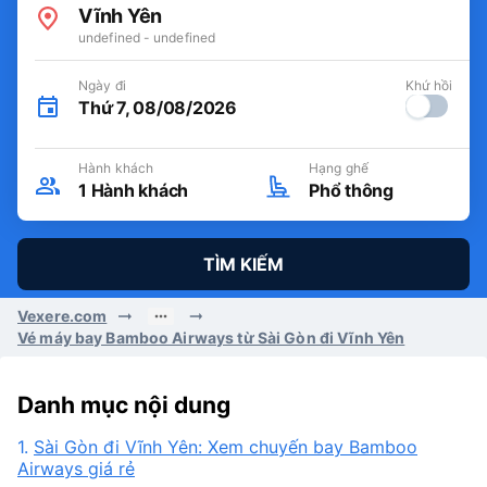
Vĩnh Yên
undefined - undefined
Ngày đi
Khứ hồi
Thứ 7, 08/08/2026
Hành khách
Hạng ghế
1
Hành khách
Phổ thông
TÌM KIẾM
Vexere.com
Vé máy bay Bamboo Airways từ Sài Gòn đi Vĩnh Yên
Danh mục nội dung
1.
Sài Gòn đi Vĩnh Yên: Xem chuyến bay Bamboo
Airways giá rẻ