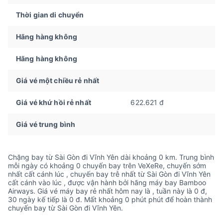
Thời gian di chuyển
Hãng hàng không
Hãng hàng không
Giá vé một chiều rẻ nhất
Giá vé khứ hồi rẻ nhất
622.621 đ
Giá vé trung bình
Chặng bay từ Sài Gòn đi Vĩnh Yên dài khoảng 0 km. Trung bình
mỗi ngày có khoảng 0 chuyến bay trên VeXeRe, chuyến sớm
nhất cất cánh lúc , chuyến bay trễ nhất từ Sài Gòn đi Vĩnh Yên
cất cánh vào lúc , được vận hành bởi hãng máy bay Bamboo
Airways. Giá vé máy bay rẻ nhất hôm nay là , tuần này là 0 đ,
30 ngày kế tiếp là 0 đ. Mất khoảng 0 phút phút để hoàn thành
chuyến bay từ Sài Gòn đi Vĩnh Yên.