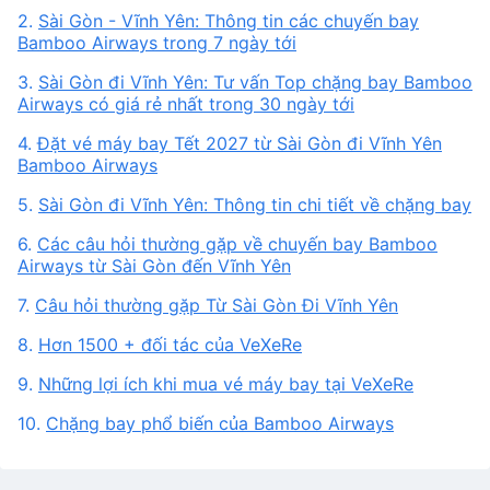
2.
Sài Gòn - Vĩnh Yên: Thông tin các chuyến bay
Bamboo Airways trong 7 ngày tới
3.
Sài Gòn đi Vĩnh Yên: Tư vấn Top chặng bay Bamboo
Airways có giá rẻ nhất trong 30 ngày tới
4.
Đặt vé máy bay Tết 2027 từ Sài Gòn đi Vĩnh Yên
Bamboo Airways
5.
Sài Gòn đi Vĩnh Yên: Thông tin chi tiết về chặng bay
6.
Các câu hỏi thường gặp về chuyến bay Bamboo
Airways từ Sài Gòn đến Vĩnh Yên
7.
Câu hỏi thường gặp Từ Sài Gòn Đi Vĩnh Yên
8.
Hơn 1500 + đối tác của VeXeRe
9.
Những lợi ích khi mua vé máy bay tại VeXeRe
10.
Chặng bay phổ biến của Bamboo Airways