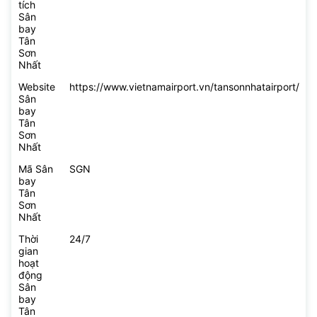
tích
Sân
bay
Tân
Sơn
Nhất
Website
https://www.vietnamairport.vn/tansonnhatairport/
Sân
bay
Tân
Sơn
Nhất
Mã Sân
SGN
bay
Tân
Sơn
Nhất
Thời
24/7
gian
hoạt
động
Sân
bay
Tân