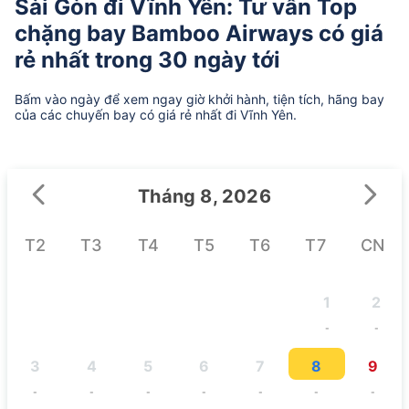
Sài Gòn đi Vĩnh Yên: Tư vấn Top
chặng bay Bamboo Airways có giá
rẻ nhất trong 30 ngày tới
Bấm vào ngày để xem ngay giờ khởi hành, tiện tích, hãng bay
của các chuyến bay có giá rẻ nhất đi Vĩnh Yên.
Tháng 8, 2026
T2
T3
T4
T5
T6
T7
CN
1
2
-
-
3
4
5
6
7
8
9
-
-
-
-
-
-
-