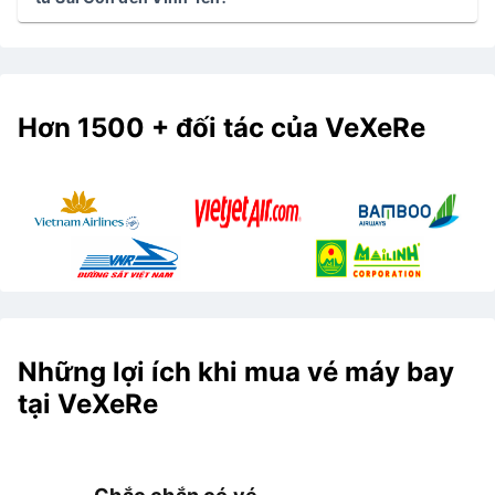
Hơn 1500 + đối tác của VeXeRe
Những lợi ích khi mua vé máy bay
tại VeXeRe