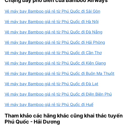
Chặng bay phổ biến của Bamboo Airways
Vé máy bay Bamboo giá rẻ từ Phú Quốc đi Sài Gòn
Vé máy bay Bamboo giá rẻ từ Phú Quốc đi Hà Nội
Vé máy bay Bamboo giá rẻ từ Phú Quốc đi Đà Nẵng
Vé máy bay Bamboo giá rẻ từ Phú Quốc đi Hải Phòng
Vé máy bay Bamboo giá rẻ từ Phú Quốc đi Cần Thơ
Vé máy bay Bamboo giá rẻ từ Phú Quốc đi Kiên Giang
Vé máy bay Bamboo giá rẻ từ Phú Quốc đi Buôn Ma Thuột
Vé máy bay Bamboo giá rẻ từ Phú Quốc đi Đà Lạt
Vé máy bay Bamboo giá rẻ từ Phú Quốc đi Điện Biên Phủ
Vé máy bay Bamboo giá rẻ từ Phú Quốc đi Huế
Tham khảo các hãng khác cũng khai thác tuyến
Phú Quốc - Hải Dương