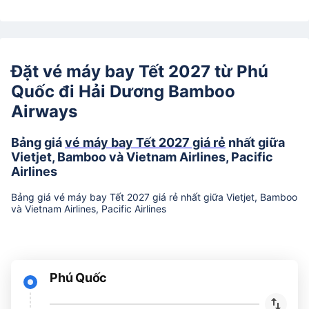
Đặt vé máy bay Tết 2027 từ Phú
Quốc đi Hải Dương Bamboo
Airways
Bảng giá
vé máy bay Tết 2027 giá rẻ
nhất giữa
Vietjet, Bamboo và Vietnam Airlines, Pacific
Airlines
Bảng giá vé máy bay Tết 2027 giá rẻ nhất giữa Vietjet, Bamboo
và Vietnam Airlines, Pacific Airlines
Phú Quốc