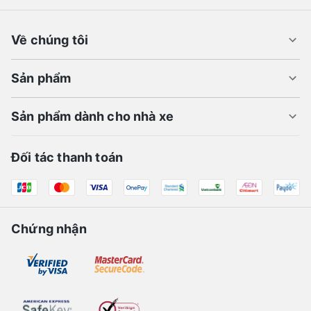
Về chúng tôi
Sản phẩm
Sản phẩm dành cho nhà xe
Đối tác thanh toán
Chứng nhận