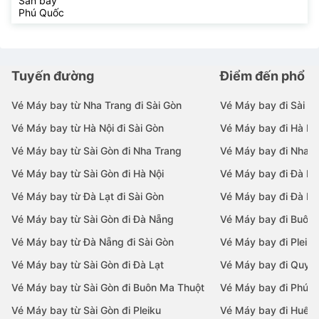
Sân bay
Phú Quốc
Tuyến đường
Điểm đến phổ b
Vé Máy bay từ Nha Trang đi Sài Gòn
Vé Máy bay đi Sài G
Vé Máy bay từ Hà Nội đi Sài Gòn
Vé Máy bay đi Hà Nộ
Vé Máy bay từ Sài Gòn đi Nha Trang
Vé Máy bay đi Nha T
Vé Máy bay từ Sài Gòn đi Hà Nội
Vé Máy bay đi Đà N
Vé Máy bay từ Đà Lạt đi Sài Gòn
Vé Máy bay đi Đà Lạ
Vé Máy bay từ Sài Gòn đi Đà Nẵng
Vé Máy bay đi Buôn
Vé Máy bay từ Đà Nẵng đi Sài Gòn
Vé Máy bay đi Pleiku
Vé Máy bay từ Sài Gòn đi Đà Lạt
Vé Máy bay đi Quy 
Vé Máy bay từ Sài Gòn đi Buôn Ma Thuột
Vé Máy bay đi Phú 
Vé Máy bay từ Sài Gòn đi Pleiku
Vé Máy bay đi Huế