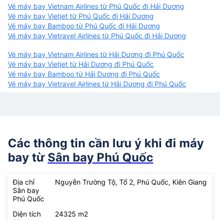
Vé máy bay Vietnam Airlines từ Phú Quốc đi Hải Dương
Vé máy bay Vietjet từ Phú Quốc đi Hải Dương
Vé máy bay Bamboo từ Phú Quốc đi Hải Dương
Vé máy bay Vietravel Airlines từ Phú Quốc đi Hải Dương
Vé máy bay Vietnam Airlines từ Hải Dương đi Phú Quốc
Vé máy bay Vietjet từ Hải Dương đi Phú Quốc
Vé máy bay Bamboo từ Hải Dương đi Phú Quốc
Vé máy bay Vietravel Airlines từ Hải Dương đi Phú Quốc
Các thông tin cần lưu ý khi đi máy
bay từ
Sân bay Phú Quốc
Địa chỉ
Nguyễn Trường Tộ, Tổ 2, Phú Quốc, Kiên Giang
Sân bay
Phú Quốc
Diện tích
24325 m2