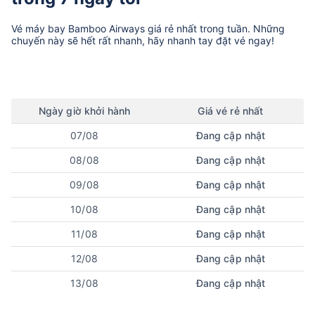
Vé máy bay
Bamboo Airways
giá rẻ nhất trong tuần. Những
chuyến này sẽ hết rất nhanh, hãy nhanh tay đặt vé ngay!
Ngày
giờ
khởi hành
Giá vé rẻ nhất
07/08
Đang cập nhật
08/08
Đang cập nhật
09/08
Đang cập nhật
10/08
Đang cập nhật
11/08
Đang cập nhật
12/08
Đang cập nhật
13/08
Đang cập nhật