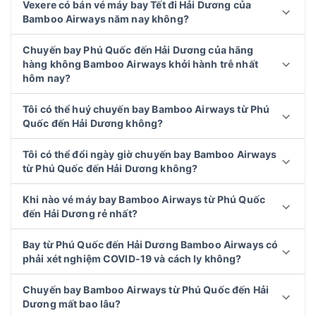
Vexere có bán vé máy bay Tết đi Hải Dương của
Bamboo Airways năm nay không?
Chuyến bay Phú Quốc đến Hải Dương của hãng
hàng không Bamboo Airways khởi hành trễ nhất
hôm nay?
Tôi có thể huý chuyến bay Bamboo Airways từ Phú
Quốc đến Hải Dương không?
Tôi có thể đổi ngày giờ chuyến bay Bamboo Airways
từ Phú Quốc đến Hải Dương không?
Khi nào vé máy bay Bamboo Airways từ Phú Quốc
đến Hải Dương rẻ nhất?
Bay từ Phú Quốc đến Hải Dương Bamboo Airways có
phải xét nghiệm COVID-19 và cách ly không?
Chuyến bay Bamboo Airways từ Phú Quốc đến Hải
Dương mất bao lâu?