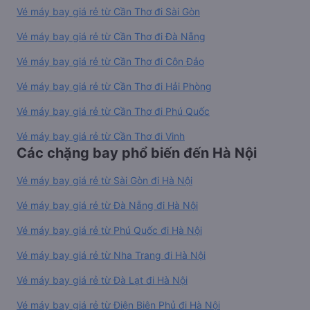
Vé máy bay giá rẻ từ Cần Thơ đi Sài Gòn
Vé máy bay giá rẻ từ Cần Thơ đi Đà Nẵng
Vé máy bay giá rẻ từ Cần Thơ đi Côn Đảo
Vé máy bay giá rẻ từ Cần Thơ đi Hải Phòng
Vé máy bay giá rẻ từ Cần Thơ đi Phú Quốc
Vé máy bay giá rẻ từ Cần Thơ đi Vinh
Các chặng bay phổ biến đến Hà Nội
Vé máy bay giá rẻ từ Sài Gòn đi Hà Nội
Vé máy bay giá rẻ từ Đà Nẵng đi Hà Nội
Vé máy bay giá rẻ từ Phú Quốc đi Hà Nội
Vé máy bay giá rẻ từ Nha Trang đi Hà Nội
Vé máy bay giá rẻ từ Đà Lạt đi Hà Nội
Vé máy bay giá rẻ từ Điện Biên Phủ đi Hà Nội