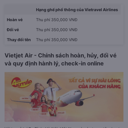
Hạng ghế phổ thông của Vietravel Airlines
Hoàn vé
Thu phí 350,000 VNĐ
Đổi vé
Thu phí 350,000 VNĐ
Thay đổi tên
Thu phí 350,000 VNĐ
Vietjet Air - Chính sách hoàn, hủy, đổi vé
và quy định hành lý, check-in online