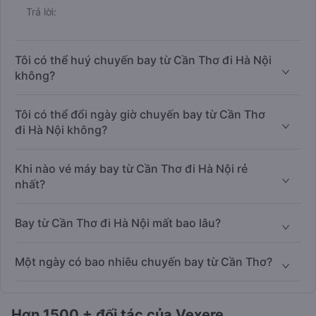
Trả lời:
Tôi có thể huý chuyến bay từ Cần Thơ đi Hà Nội
không?
Tôi có thể đổi ngày giờ chuyến bay từ Cần Thơ
đi Hà Nội không?
Khi nào vé máy bay từ Cần Thơ đi Hà Nội rẻ
nhất?
Bay từ Cần Thơ đi Hà Nội mất bao lâu?
Một ngày có bao nhiêu chuyến bay từ Cần Thơ?
Hơn 1500 + đối tác của Vexere