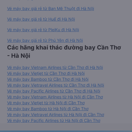
Vé máy bay giá rẻ từ Ban Mê Thuột đi Hà Nội
Vé máy bay giá rẻ từ Huế đi Hà Nội
Vé máy bay giá rẻ từ PleiKu đi Hà Nội
Vé máy bay giá rẻ từ Phú Yên đi Hà Nội
Các hãng khai thác đường bay Cần Thơ
- Hà Nội
Vé máy bay Vietnam Airlines từ Cần Thơ đi Hà Nội
Vé máy bay Vietjet từ Cần Thơ đi Hà Nội
Vé máy bay Bamboo từ Cần Thơ đi Hà Nội
Vé máy bay Vietravel Airlines từ Cần Thơ đi Hà Nội
Vé máy bay Pacific Airlines từ Cần Thơ đi Hà Nội
Vé máy bay Vietnam Airlines từ Hà Nội đi Cần Thơ
Vé máy bay Vietjet từ Hà Nội đi Cần Thơ
Vé máy bay Bamboo từ Hà Nội đi Cần Thơ
Vé máy bay Vietravel Airlines từ Hà Nội đi Cần Thơ
Vé máy bay Pacific Airlines từ Hà Nội đi Cần Thơ