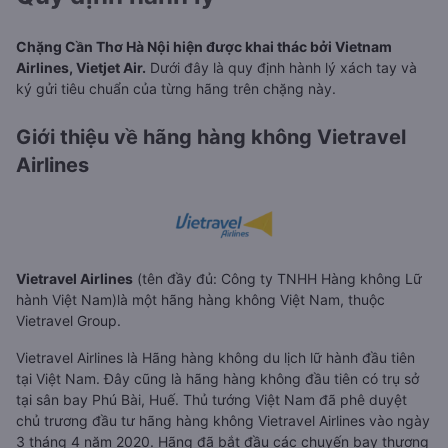
Chặng Cần Thơ Hà Nội hiện được khai thác bởi Vietnam
Airlines, Vietjet Air.
Dưới đây là quy định hành lý xách tay và
ký gửi tiêu chuẩn của từng hãng trên chặng này.
Giới thiệu về hãng hàng không Vietravel
Airlines
Vietravel Airlines
(tên đầy đủ: Công ty TNHH Hàng không Lữ
hành Việt Nam)là một hãng hàng không Việt Nam, thuộc
Vietravel Group.
Vietravel Airlines là Hãng hàng không du lịch lữ hành đầu tiên
tại Việt Nam. Đây cũng là hãng hàng không đầu tiên có trụ sở
tại sân bay Phú Bài, Huế. Thủ tướng Việt Nam đã phê duyệt
chủ trương đầu tư hãng hàng không Vietravel Airlines vào ngày
3 tháng 4 năm 2020. Hãng đã bắt đầu các chuyến bay thương