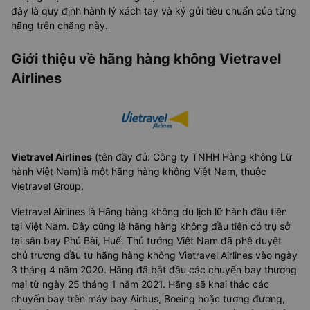
đây là quy định hành lý xách tay và ký gửi tiêu chuẩn của từng
hãng trên chặng này.
Giới thiệu về hãng hàng không Vietravel
Airlines
Vietravel Airlines
(tên đầy đủ: Công ty TNHH Hàng không Lữ
hành Việt Nam)là một hãng hàng không Việt Nam, thuộc
Vietravel Group.
Vietravel Airlines là Hãng hàng không du lịch lữ hành đầu tiên
tại Việt Nam. Đây cũng là hãng hàng không đầu tiên có trụ sở
tại sân bay Phú Bài, Huế. Thủ tướng Việt Nam đã phê duyệt
chủ trương đầu tư hãng hàng không Vietravel Airlines vào ngày
3 tháng 4 năm 2020. Hãng đã bắt đầu các chuyến bay thương
mại từ ngày 25 tháng 1 năm 2021. Hãng sẽ khai thác các
chuyến bay trên máy bay Airbus, Boeing hoặc tương đương,