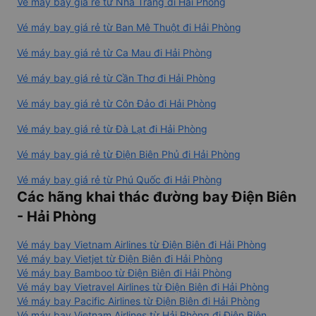
Vé máy bay giá rẻ từ Nha Trang đi Hải Phòng
Vé máy bay giá rẻ từ Ban Mê Thuột đi Hải Phòng
Vé máy bay giá rẻ từ Ca Mau đi Hải Phòng
Vé máy bay giá rẻ từ Cần Thơ đi Hải Phòng
Vé máy bay giá rẻ từ Côn Đảo đi Hải Phòng
Vé máy bay giá rẻ từ Đà Lạt đi Hải Phòng
Vé máy bay giá rẻ từ Điện Biên Phủ đi Hải Phòng
Vé máy bay giá rẻ từ Phú Quốc đi Hải Phòng
Các hãng khai thác đường bay Điện Biên
- Hải Phòng
Vé máy bay Vietnam Airlines từ Điện Biên đi Hải Phòng
Vé máy bay Vietjet từ Điện Biên đi Hải Phòng
Vé máy bay Bamboo từ Điện Biên đi Hải Phòng
Vé máy bay Vietravel Airlines từ Điện Biên đi Hải Phòng
Vé máy bay Pacific Airlines từ Điện Biên đi Hải Phòng
Vé máy bay Vietnam Airlines từ Hải Phòng đi Điện Biên