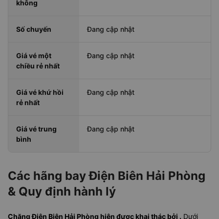
không
Số chuyến
Đang cập nhật
Giá vé một
Đang cập nhật
chiều rẻ nhất
Giá vé khứ hồi
Đang cập nhật
rẻ nhất
Giá vé trung
Đang cập nhật
bình
Các hãng bay Điện Biên Hải Phòng
& Quy định hành lý
Chặng Điện Biên Hải Phòng hiện được khai thác bởi .
Dưới