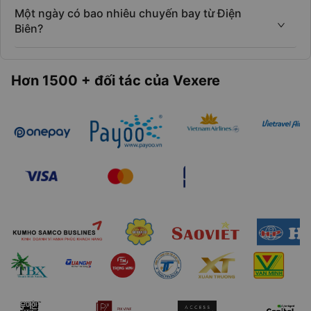
Một ngày có bao nhiêu chuyến bay từ Điện
Biên?
Hơn 1500 + đối tác của Vexere