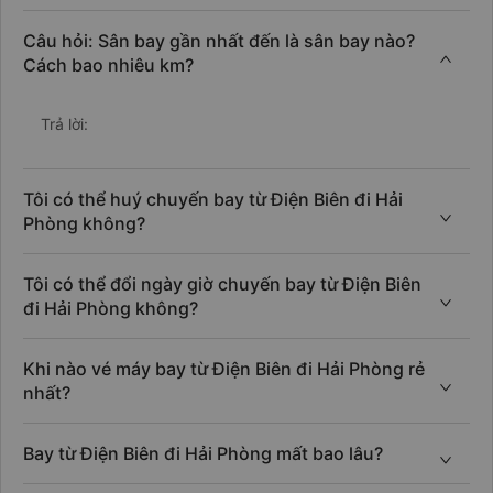
Câu hỏi: Sân bay gần nhất đến là sân bay nào?
Cách bao nhiêu km?
Trả lời:
Tôi có thể huý chuyến bay từ Điện Biên đi Hải
Phòng không?
Tôi có thể đổi ngày giờ chuyến bay từ Điện Biên
đi Hải Phòng không?
Khi nào vé máy bay từ Điện Biên đi Hải Phòng rẻ
nhất?
Bay từ Điện Biên đi Hải Phòng mất bao lâu?