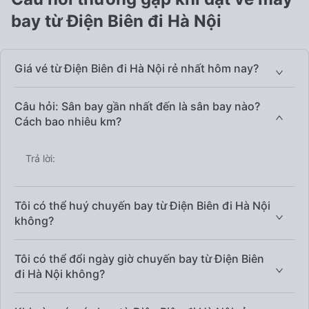
bay từ Điện Biên đi Hà Nội
Giá vé từ Điện Biên đi Hà Nội rẻ nhất hôm nay?
Câu hỏi: Sân bay gần nhất đến là sân bay nào?
Cách bao nhiêu km?
Trả lời:
Tôi có thể huý chuyến bay từ Điện Biên đi Hà Nội
không?
Tôi có thể đổi ngày giờ chuyến bay từ Điện Biên
đi Hà Nội không?