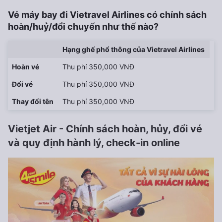
Vé máy bay đi Vietravel Airlines có chính sách
hoàn/huỷ/đổi chuyến như thế nào?
Hạng ghế phổ thông của Vietravel Airlines
Hoàn vé
Thu phí 350,000 VNĐ
Đổi vé
Thu phí 350,000 VNĐ
Thay đổi tên
Thu phí 350,000 VNĐ
Vietjet Air - Chính sách hoàn, hủy, đổi vé
và quy định hành lý, check-in online