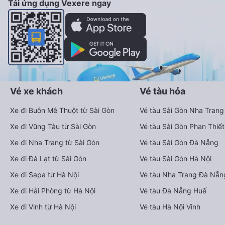
Tải ứng dụng Vexere ngay
Vé xe khách
Vé tàu hỏa
Xe đi Buôn Mê Thuột từ Sài Gòn
Vé tàu Sài Gòn Nha Trang
Xe đi Vũng Tàu từ Sài Gòn
Vé tàu Sài Gòn Phan Thiết
Xe đi Nha Trang từ Sài Gòn
Vé tàu Sài Gòn Đà Nẵng
Xe đi Đà Lạt từ Sài Gòn
Vé tàu Sài Gòn Hà Nội
Xe đi Sapa từ Hà Nội
Vé tàu Nha Trang Đà Nẵn
Xe đi Hải Phòng từ Hà Nội
Vé tàu Đà Nẵng Huế
Xe đi Vinh từ Hà Nội
Vé tàu Hà Nội Vinh