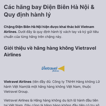
Các hãng bay Điện Biên Hà Nội &
Quy định hành lý
Chặng Điện Biên Hà Nội hiện được khai thác bởi Vietnam
Airlines.
Dưới đây là quy định hành lý xách tay và ký gửi tiêu
chuẩn của từng hãng trên chặng này.
Giới thiệu về hãng hàng không Vietravel
Airlines
Vietravel Airlines
(tên đầy đủ: Công ty TNHH Hàng không Lữ
hành Việt Nam)là một hãng hàng không Việt Nam, thuộc
Vietravel Group.
Vietravel Airlines là Hãng hàng không du lịch lữ hành đầu tiên
tại Việt Nam. Đây cũng là hãng hàng không đầu tiên có trụ sở