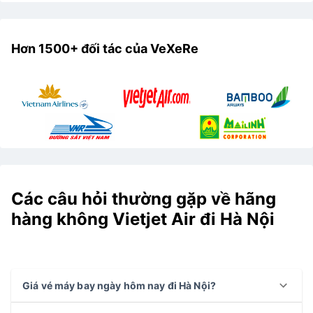
Hơn 1500+ đối tác của VeXeRe
Các câu hỏi thường gặp về hãng
hàng không Vietjet Air đi Hà Nội
Giá vé máy bay ngày hôm nay đi Hà Nội?