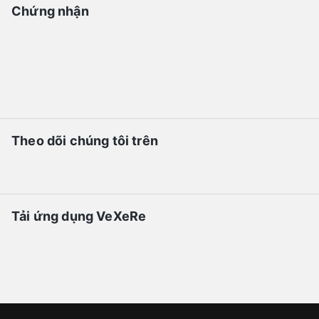
Chứng nhận
Theo dõi chúng tôi trên
Tải ứng dụng VeXeRe