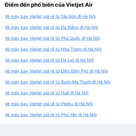
Điểm đến phổ biến của Vietjet Air
Vé máy bay Vietjet giá rẻ từ Sài Gòn đi Hà Nội
Vé máy bay Vietjet giá rẻ từ Đà Nẵng đi Hà Nội
Vé máy bay Vietjet giá rẻ từ Phú Quốc đi Hà Nội
Vé máy bay Vietjet giá rẻ từ Nha Trang đi Hà Nội
Vé máy bay Vietjet giá rẻ từ Đà Lạt đi Hà Nội
Vé máy bay Vietjet giá rẻ từ Điện Biên Phủ đi Hà Nội
Vé máy bay Vietjet giá rẻ từ Buôn Ma Thuột đi Hà Nội
Vé máy bay Vietjet giá rẻ từ Huế đi Hà Nội
Vé máy bay Vietjet giá rẻ từ PleiKu đi Hà Nội
Vé máy bay Vietjet giá rẻ từ Phú Yên đi Hà Nội