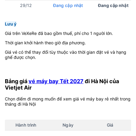
29/12
Đang cập nhật
Đang cập nhật
Lưu ý
Giá trên VeXeRe đã bao gồm thuế, phí cho 1 người lớn.
Thời gian khởi hành theo giờ địa phương.
Giá vé có thể thay đổi tùy thuộc vào thời gian đặt vé và hạng
ghế được chọn.
Bảng giá
vé máy bay Tết 2027
đi Hà Nội của
Vietjet Air
Chọn điểm đi mong muốn để xem giá vé máy bay rẻ nhất trong
tháng đi Hà Nội
Hành trình
Ngày
Giá