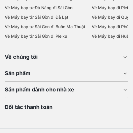
Vé Máy bay từ Đà Nẵng đi Sài Gòn
Vé Máy bay đi Pleiku
Vé Máy bay từ Sài Gòn đi Đà Lạt
Vé Máy bay đi Quy 
Vé Máy bay từ Sài Gòn đi Buôn Ma Thuột
Vé Máy bay đi Phú 
Vé Máy bay từ Sài Gòn đi Pleiku
Vé Máy bay đi Huế
Về chúng tôi
Sản phẩm
Sản phẩm dành cho nhà xe
Đối tác thanh toán