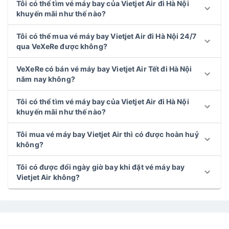
Tôi có thể tìm vé máy bay của Vietjet Air đi Hà Nội
khuyến mãi như thế nào?
Tôi có thể mua vé máy bay Vietjet Air đi Hà Nội 24/7
qua VeXeRe được không?
VeXeRe có bán vé máy bay Vietjet Air Tết đi Hà Nội
năm nay không?
Tôi có thể tìm vé máy bay của Vietjet Air đi Hà Nội
khuyến mãi như thế nào?
Tôi mua vé máy bay Vietjet Air thì có được hoàn huỷ
không?
Tôi có được đổi ngày giờ bay khi đặt vé máy bay
Vietjet Air không?