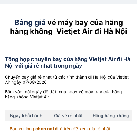
Bảng giá
vé máy bay của hãng
hàng không Vietjet Air đi Hà Nội
Tổng hợp chuyến bay của hãng Vietjet Air đi Hà
Nội với giá rẻ nhất trong ngày
Chuyến bay giá rẻ nhất từ các tỉnh thành đi Hà Nội của Vietjet
Air ngày 07/08/2026
Bấm vào mỗi ngày để đặt mua ngay vé máy bay của hãng
hàng không Vietjet Air
Ngày khởi hành
Giá vé rẻ nhất
Hãng hàng không
Bạn vui lòng
chọn nơi đi
ở trên để xem giá rẻ nhất