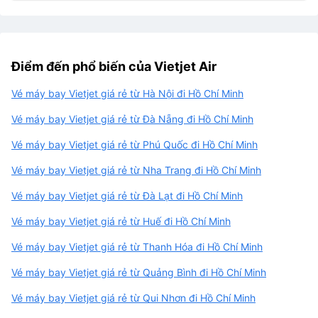
Điểm đến phổ biến của Vietjet Air
Vé máy bay Vietjet giá rẻ từ Hà Nội đi Hồ Chí Minh
Vé máy bay Vietjet giá rẻ từ Đà Nẵng đi Hồ Chí Minh
Vé máy bay Vietjet giá rẻ từ Phú Quốc đi Hồ Chí Minh
Vé máy bay Vietjet giá rẻ từ Nha Trang đi Hồ Chí Minh
Vé máy bay Vietjet giá rẻ từ Đà Lạt đi Hồ Chí Minh
Vé máy bay Vietjet giá rẻ từ Huế đi Hồ Chí Minh
Vé máy bay Vietjet giá rẻ từ Thanh Hóa đi Hồ Chí Minh
Vé máy bay Vietjet giá rẻ từ Quảng Bình đi Hồ Chí Minh
Vé máy bay Vietjet giá rẻ từ Qui Nhơn đi Hồ Chí Minh