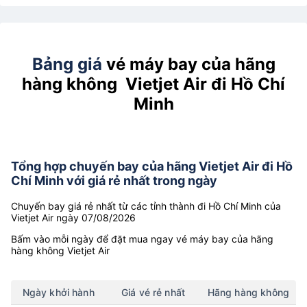
Bảng giá
vé máy bay của hãng
hàng không Vietjet Air đi Hồ Chí
Minh
Tổng hợp chuyến bay của hãng Vietjet Air đi Hồ
Chí Minh với giá rẻ nhất trong ngày
Chuyến bay giá rẻ nhất từ các tỉnh thành đi Hồ Chí Minh của
Vietjet Air ngày 07/08/2026
Bấm vào mỗi ngày để đặt mua ngay vé máy bay của hãng
hàng không Vietjet Air
Ngày khởi hành
Giá vé rẻ nhất
Hãng hàng không