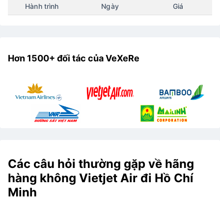
Hành trình
Ngày
Giá
Hơn 1500+ đối tác của VeXeRe
Các câu hỏi thường gặp về hãng
hàng không Vietjet Air đi Hồ Chí
Minh