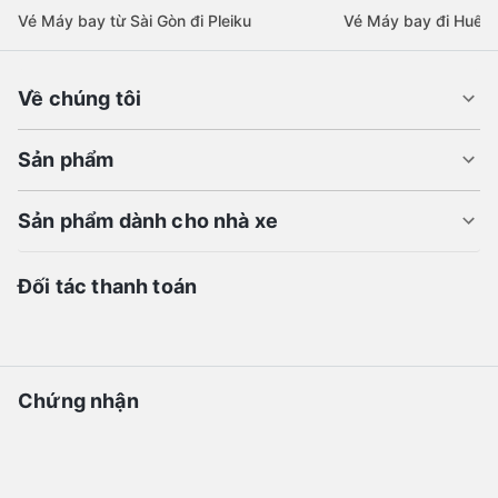
Vé Máy bay từ Sài Gòn đi Pleiku
Vé Máy bay đi Huế
Về chúng tôi
Sản phẩm
Sản phẩm dành cho nhà xe
Đối tác thanh toán
Chứng nhận