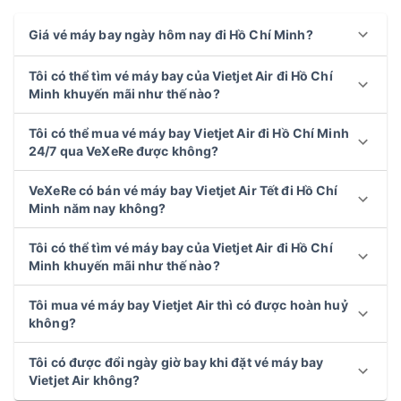
Giá vé máy bay ngày hôm nay đi Hồ Chí Minh?
Tôi có thể tìm vé máy bay của Vietjet Air đi Hồ Chí
Minh khuyến mãi như thế nào?
Tôi có thể mua vé máy bay Vietjet Air đi Hồ Chí Minh
24/7 qua VeXeRe được không?
VeXeRe có bán vé máy bay Vietjet Air Tết đi Hồ Chí
Minh năm nay không?
Tôi có thể tìm vé máy bay của Vietjet Air đi Hồ Chí
Minh khuyến mãi như thế nào?
Tôi mua vé máy bay Vietjet Air thì có được hoàn huỷ
không?
Tôi có được đổi ngày giờ bay khi đặt vé máy bay
Vietjet Air không?