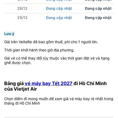
28/12
Đang cập nhật
Đang cập nhật
29/12
Đang cập nhật
Đang cập nhật
Lưu ý
Giá trên VeXeRe đã bao gồm thuế, phí cho 1 người lớn.
Thời gian khởi hành theo giờ địa phương.
Giá vé có thể thay đổi tùy thuộc vào thời gian đặt vé và hạng
ghế được chọn.
Bảng giá
vé máy bay Tết 2027
đi Hồ Chí Minh
của Vietjet Air
Chọn điểm đi mong muốn để xem giá vé máy bay rẻ nhất trong
tháng đi Hồ Chí Minh