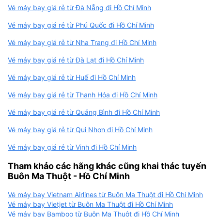
Vé máy bay giá rẻ từ Đà Nẵng đi Hồ Chí Minh
Vé máy bay giá rẻ từ Phú Quốc đi Hồ Chí Minh
Vé máy bay giá rẻ từ Nha Trang đi Hồ Chí Minh
Vé máy bay giá rẻ từ Đà Lạt đi Hồ Chí Minh
Vé máy bay giá rẻ từ Huế đi Hồ Chí Minh
Vé máy bay giá rẻ từ Thanh Hóa đi Hồ Chí Minh
Vé máy bay giá rẻ từ Quảng Bình đi Hồ Chí Minh
Vé máy bay giá rẻ từ Qui Nhơn đi Hồ Chí Minh
Vé máy bay giá rẻ từ Vinh đi Hồ Chí Minh
Tham khảo các hãng khác cũng khai thác tuyến
Buôn Ma Thuột - Hồ Chí Minh
Vé máy bay Vietnam Airlines từ Buôn Ma Thuột đi Hồ Chí Minh
Vé máy bay Vietjet từ Buôn Ma Thuột đi Hồ Chí Minh
Vé máy bay Bamboo từ Buôn Ma Thuột đi Hồ Chí Minh