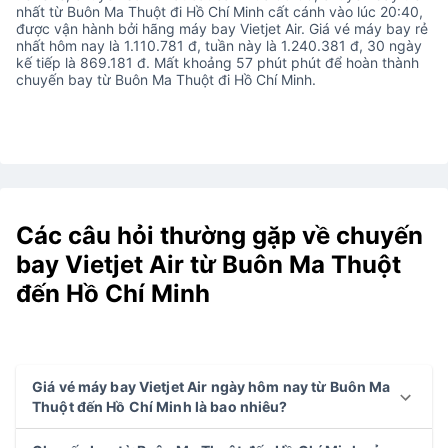
nhất từ Buôn Ma Thuột đi Hồ Chí Minh cất cánh vào lúc 20:40,
được vận hành bởi hãng máy bay Vietjet Air. Giá vé máy bay rẻ
nhất hôm nay là 1.110.781 đ, tuần này là 1.240.381 đ, 30 ngày
kế tiếp là 869.181 đ. Mất khoảng 57 phút phút để hoàn thành
chuyến bay từ Buôn Ma Thuột đi Hồ Chí Minh.
Các câu hỏi thường gặp về chuyến
bay Vietjet Air từ Buôn Ma Thuột
đến Hồ Chí Minh
Giá vé máy bay Vietjet Air ngày hôm nay từ Buôn Ma
Thuột đến Hồ Chí Minh là bao nhiêu?