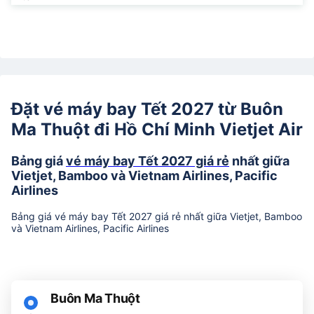
Đặt vé máy bay Tết 2027 từ Buôn
Ma Thuột đi Hồ Chí Minh Vietjet Air
Bảng giá
vé máy bay Tết 2027 giá rẻ
nhất giữa
Vietjet, Bamboo và Vietnam Airlines, Pacific
Airlines
Bảng giá vé máy bay Tết 2027 giá rẻ nhất giữa Vietjet, Bamboo
và Vietnam Airlines, Pacific Airlines
Buôn Ma Thuột