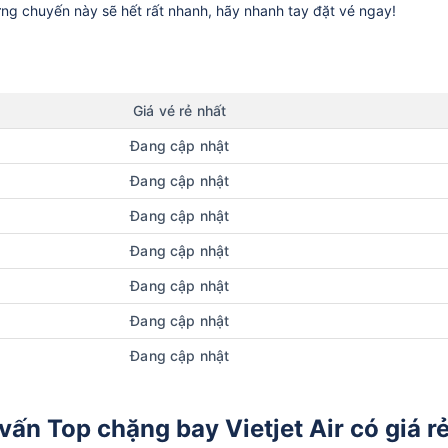
ững chuyến này sẽ hết rất nhanh, hãy nhanh tay đặt vé ngay!
Giá vé rẻ nhất
Đang cập nhật
Đang cập nhật
Đang cập nhật
Đang cập nhật
Đang cập nhật
Đang cập nhật
Đang cập nhật
ấn Top chặng bay Vietjet Air có giá r