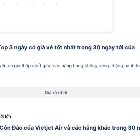
-
-
-
-
-
op 3 ngày có giá vé tốt nhất trong 30 ngày tới của
ến có giá thấp nhất giữa các hãng hàng không còng chặng hành tr
Giá rẻ nhất
ời lớn
 Côn Đảo của Vietjet Air và các hãng khác trong 30 