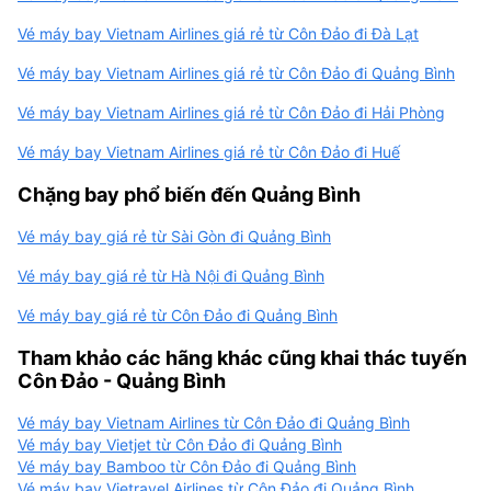
Vé máy bay Vietnam Airlines giá rẻ từ Côn Đảo đi Đà Lạt
Vé máy bay Vietnam Airlines giá rẻ từ Côn Đảo đi Quảng Bình
Vé máy bay Vietnam Airlines giá rẻ từ Côn Đảo đi Hải Phòng
Vé máy bay Vietnam Airlines giá rẻ từ Côn Đảo đi Huế
Chặng bay phổ biến đến Quảng Bình
Vé máy bay giá rẻ từ Sài Gòn đi Quảng Bình
Vé máy bay giá rẻ từ Hà Nội đi Quảng Bình
Vé máy bay giá rẻ từ Côn Đảo đi Quảng Bình
Tham khảo các hãng khác cũng khai thác tuyến
Côn Đảo - Quảng Bình
Vé máy bay Vietnam Airlines từ Côn Đảo đi Quảng Bình
Vé máy bay Vietjet từ Côn Đảo đi Quảng Bình
Vé máy bay Bamboo từ Côn Đảo đi Quảng Bình
Vé máy bay Vietravel Airlines từ Côn Đảo đi Quảng Bình