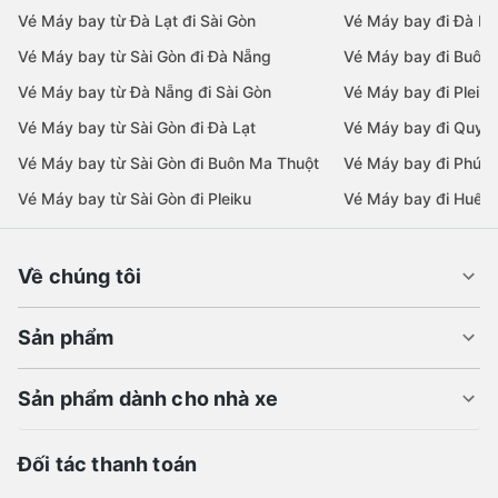
Vé Máy bay từ Đà Lạt đi Sài Gòn
Vé Máy bay đi Đà Lạ
Vé Máy bay từ Sài Gòn đi Đà Nẵng
Vé Máy bay đi Buôn
Vé Máy bay từ Đà Nẵng đi Sài Gòn
Vé Máy bay đi Pleiku
Vé Máy bay từ Sài Gòn đi Đà Lạt
Vé Máy bay đi Quy 
Vé Máy bay từ Sài Gòn đi Buôn Ma Thuột
Vé Máy bay đi Phú 
Vé Máy bay từ Sài Gòn đi Pleiku
Vé Máy bay đi Huế
Về chúng tôi
Sản phẩm
Sản phẩm dành cho nhà xe
Đối tác thanh toán