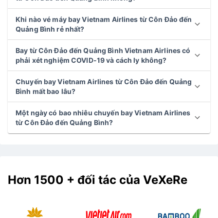
Khi nào vé máy bay Vietnam Airlines từ Côn Đảo đến
Quảng Bình rẻ nhất?
Bay từ Côn Đảo đến Quảng Bình Vietnam Airlines có
phải xét nghiệm COVID-19 và cách ly không?
Chuyến bay Vietnam Airlines từ Côn Đảo đến Quảng
Bình mất bao lâu?
Một ngày có bao nhiêu chuyến bay Vietnam Airlines
từ Côn Đảo đến Quảng Bình?
Hơn 1500 + đối tác của VeXeRe