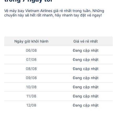
Vé máy bay
Vietnam Airlines
giá rẻ nhất trong tuần. Những
chuyến này sẽ hết rất nhanh, hãy nhanh tay đặt vé ngay!
Ngày
giờ
khởi hành
Giá vé rẻ nhất
06/08
Đang cập nhật
07/08
Đang cập nhật
08/08
Đang cập nhật
09/08
Đang cập nhật
10/08
Đang cập nhật
11/08
Đang cập nhật
12/08
Đang cập nhật