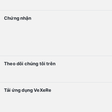
Chứng nhận
Theo dõi chúng tôi trên
Tải ứng dụng VeXeRe