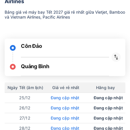
Airlines
Bảng giá vé máy bay Tết 2027 giá rẻ nhất giữa Vietjet, Bamboo
và Vietnam Airlines, Pacific Airlines
Côn Đảo
Quảng Bình
Ngày Tết (âm lịch)
Giá vé rẻ nhất
Hãng bay
25/12
Đang cập nhật
Đang cập nhật
26/12
Đang cập nhật
Đang cập nhật
27/12
Đang cập nhật
Đang cập nhật
28/12
Đang cập nhật
Đang cập nhật