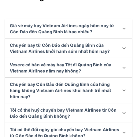
Giá vé máy bay Vietnam Airlines ngày hôm nay từ
Côn Đảo đến Quảng Bình là bao nhiêu?
Chuyến bay từ Côn Đảo đến Quảng Bình của
Vietnam Airlines khởi hành sớm nhất hôm nay?
Vexere có bán vé máy bay Tết đi Quảng Bình của
Vietnam Airlines năm nay không?
Chuyến bay Côn Đảo đến Quảng Bình của hãng
hàng không Vietnam Airlines khởi hành trễ nhất
hôm nay?
Tôi có thể huý chuyến bay Vietnam Airlines từ Côn
Đảo đến Quảng Bình không?
Tôi có thể đổi ngày giờ chuyến bay Vietnam Airlines
từ Côn Đảo đến Quảng Bình không?