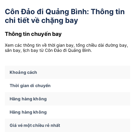
Côn Đảo đi Quảng Bình: Thông tin
chi tiết về chặng bay
Thông tin chuyến bay
Xem các thông tin về thời gian bay, tổng chiều dài đường bay,
sân bay, lịch bay từ Côn Đảo đi Quảng Bình.
Khoảng cách
Thời gian di chuyển
Hãng hàng không
Hãng hàng không
Giá vé một chiều rẻ nhất