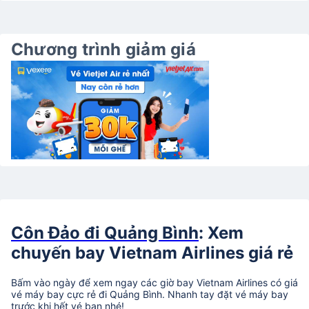
Chương trình giảm giá
Côn Đảo đi Quảng Bình
: Xem
chuyến bay Vietnam Airlines giá rẻ
Bấm vào ngày để xem ngay các giờ bay Vietnam Airlines có giá
vé máy bay cực rẻ đi Quảng Bình. Nhanh tay đặt vé máy bay
trước khi hết vé bạn nhé!