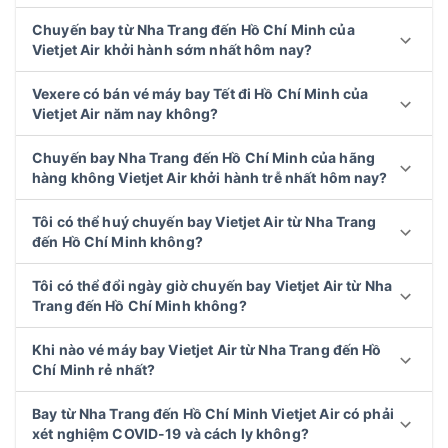
Chuyến bay từ Nha Trang đến Hồ Chí Minh của
Vietjet Air khởi hành sớm nhất hôm nay?
Vexere có bán vé máy bay Tết đi Hồ Chí Minh của
Vietjet Air năm nay không?
Chuyến bay Nha Trang đến Hồ Chí Minh của hãng
hàng không Vietjet Air khởi hành trễ nhất hôm nay?
Tôi có thể huý chuyến bay Vietjet Air từ Nha Trang
đến Hồ Chí Minh không?
Tôi có thể đổi ngày giờ chuyến bay Vietjet Air từ Nha
Trang đến Hồ Chí Minh không?
Khi nào vé máy bay Vietjet Air từ Nha Trang đến Hồ
Chí Minh rẻ nhất?
Bay từ Nha Trang đến Hồ Chí Minh Vietjet Air có phải
xét nghiệm COVID-19 và cách ly không?