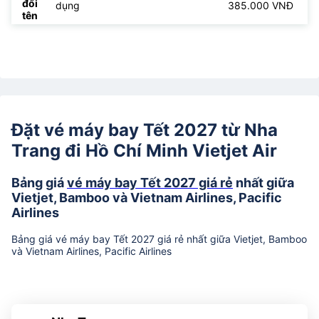
đổi
dụng
385.000 VNĐ
tên
Đặt vé máy bay Tết 2027 từ Nha
Trang đi Hồ Chí Minh Vietjet Air
Bảng giá
vé máy bay Tết 2027 giá rẻ
nhất giữa
Vietjet, Bamboo và Vietnam Airlines, Pacific
Airlines
Bảng giá vé máy bay Tết 2027 giá rẻ nhất giữa Vietjet, Bamboo
và Vietnam Airlines, Pacific Airlines