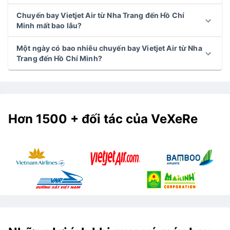
Chuyến bay Vietjet Air từ Nha Trang đến Hồ Chí
Minh mất bao lâu?
Một ngày có bao nhiêu chuyến bay Vietjet Air từ Nha
Trang đến Hồ Chí Minh?
Hơn 1500 + đối tác của VeXeRe