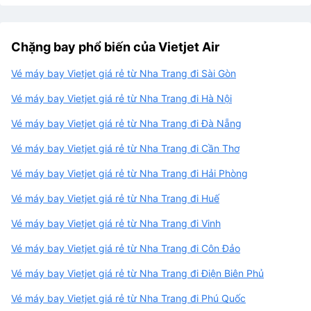
Chặng bay phổ biến của Vietjet Air
Vé máy bay Vietjet giá rẻ từ Nha Trang đi Sài Gòn
Vé máy bay Vietjet giá rẻ từ Nha Trang đi Hà Nội
Vé máy bay Vietjet giá rẻ từ Nha Trang đi Đà Nẵng
Vé máy bay Vietjet giá rẻ từ Nha Trang đi Cần Thơ
Vé máy bay Vietjet giá rẻ từ Nha Trang đi Hải Phòng
Vé máy bay Vietjet giá rẻ từ Nha Trang đi Huế
Vé máy bay Vietjet giá rẻ từ Nha Trang đi Vinh
Vé máy bay Vietjet giá rẻ từ Nha Trang đi Côn Đảo
Vé máy bay Vietjet giá rẻ từ Nha Trang đi Điện Biên Phủ
Vé máy bay Vietjet giá rẻ từ Nha Trang đi Phú Quốc